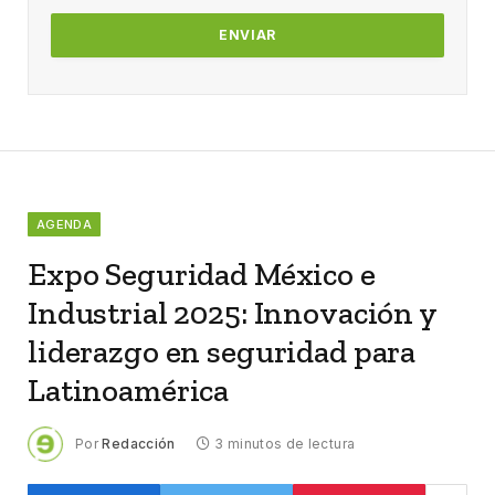
AGENDA
Expo Seguridad México e
Industrial 2025: Innovación y
liderazgo en seguridad para
Latinoamérica
Por
Redacción
3 minutos de lectura