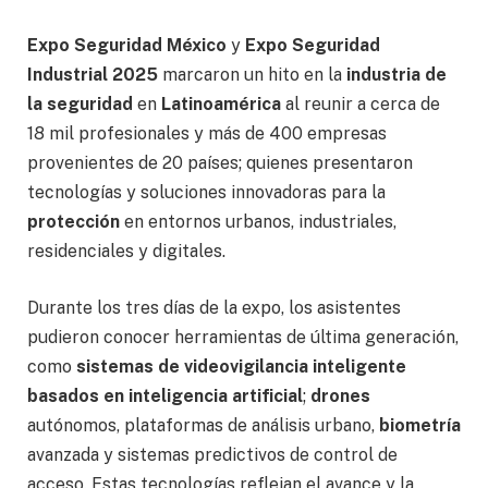
Expo Seguridad México
y
Expo Seguridad
Industrial 2025
marcaron un hito en la
industria de
la seguridad
en
Latinoamérica
al reunir a cerca de
18 mil profesionales y más de 400 empresas
provenientes de 20 países; quienes presentaron
tecnologías y soluciones innovadoras para la
protección
en entornos urbanos, industriales,
residenciales y digitales.
Durante los tres días de la expo, los asistentes
pudieron conocer herramientas de última generación,
como
sistemas de videovigilancia inteligente
basados en inteligencia artificial
;
drones
autónomos, plataformas de análisis urbano,
biometría
avanzada y sistemas predictivos de control de
acceso. Estas tecnologías reflejan el avance y la