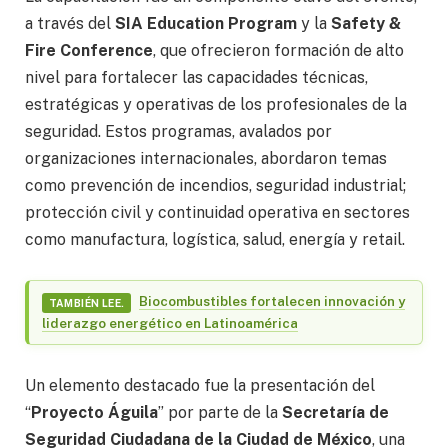
a través del
SIA Education Program
y la
Safety &
Fire Conference
, que ofrecieron formación de alto
nivel para fortalecer las capacidades técnicas,
estratégicas y operativas de los profesionales de la
seguridad. Estos programas, avalados por
organizaciones internacionales, abordaron temas
como prevención de incendios, seguridad industrial;
protección civil y continuidad operativa en sectores
como manufactura, logística, salud, energía y retail.
Biocombustibles fortalecen innovación y
TAMBIÉN LEE.
liderazgo energético en Latinoamérica
Un elemento destacado fue la presentación del
“
Proyecto Águila
” por parte de la
Secretaría de
Seguridad Ciudadana de la Ciudad de México
, una