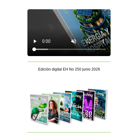
Edición digital EH No 250 junio 2026