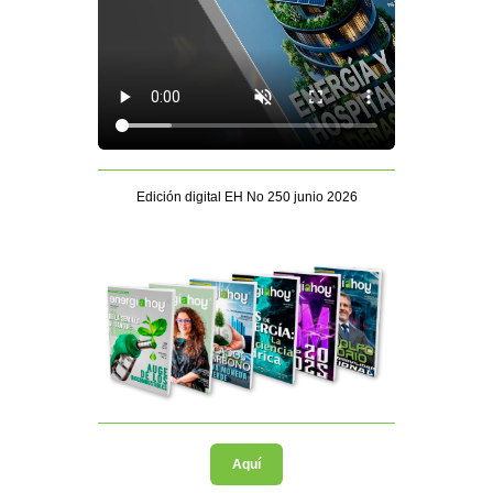
Edición digital EH No 250 junio 2026
Aquí