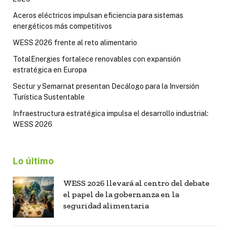
Aceros eléctricos impulsan eficiencia para sistemas
energéticos más competitivos
WESS 2026 frente al reto alimentario
TotalEnergies fortalece renovables con expansión
estratégica en Europa
Sectur y Semarnat presentan Decálogo para la Inversión
Turística Sustentable
Infraestructura estratégica impulsa el desarrollo industrial:
WESS 2026
Lo último
WESS 2026 llevará al centro del debate
el papel de la gobernanza en la
seguridad alimentaria