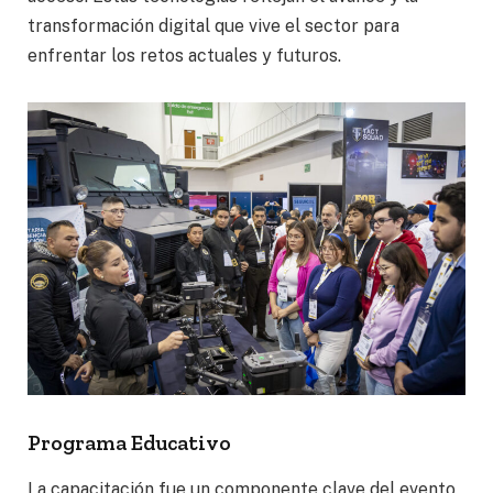
transformación digital que vive el sector para
enfrentar los retos actuales y futuros.
Programa Educativo
La capacitación fue un componente clave del evento,