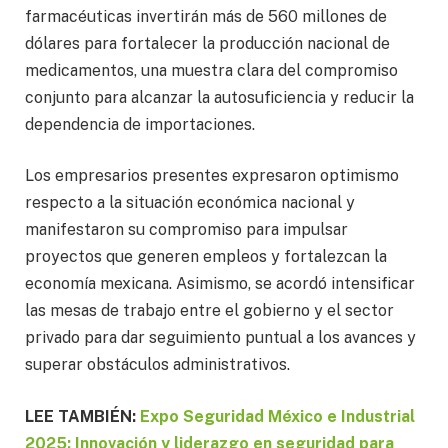
farmacéuticas invertirán más de 560 millones de
dólares para fortalecer la producción nacional de
medicamentos, una muestra clara del compromiso
conjunto para alcanzar la autosuficiencia y reducir la
dependencia de importaciones.
Los empresarios presentes expresaron optimismo
respecto a la situación económica nacional y
manifestaron su compromiso para impulsar
proyectos que generen empleos y fortalezcan la
economía mexicana. Asimismo, se acordó intensificar
las mesas de trabajo entre el gobierno y el sector
privado para dar seguimiento puntual a los avances y
superar obstáculos administrativos.
LEE TAMBIÉN:
Expo Seguridad México e Industrial
2025: Innovación y liderazgo en seguridad para