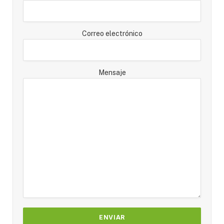
Correo electrónico
Mensaje