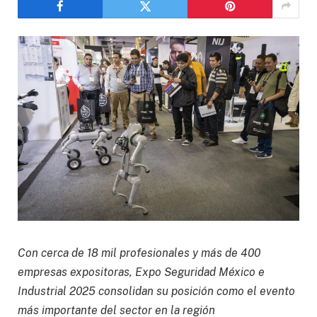
Con cerca de 18 mil profesionales y más de 400
empresas expositoras, Expo Seguridad México e
Industrial 2025 consolidan su posición como el evento
más importante del sector en la región