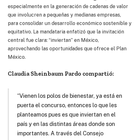
especialmente en la generación de cadenas de valor
que involucren a pequeñas y medianas empresas,
para consolidar un desarrollo económico sostenible y
equitativo. La mandataria enfatizó que la invitación
central fue clara: “inviertan” en México,
aprovechando las oportunidades que ofrece el Plan
México.
Claudia Sheinbaum Pardo compartió:
“Vienen los polos de bienestar, ya está en
puerta el concurso, entonces lo que les
planteamos pues es que inviertan en el
país y en las distintas áreas donde son
importantes. A través del Consejo