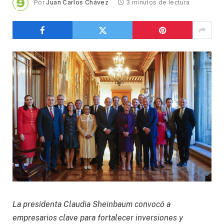
Por
Juan Carlos Chávez
3 minutos de lectura
La presidenta Claudia Sheinbaum convocó a
empresarios clave para fortalecer inversiones y