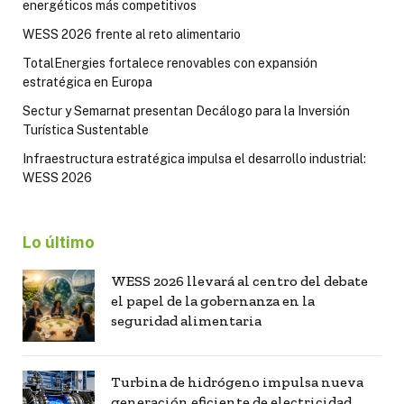
energéticos más competitivos
WESS 2026 frente al reto alimentario
TotalEnergies fortalece renovables con expansión
estratégica en Europa
Sectur y Semarnat presentan Decálogo para la Inversión
Turística Sustentable
Infraestructura estratégica impulsa el desarrollo industrial:
WESS 2026
Lo último
WESS 2026 llevará al centro del debate
el papel de la gobernanza en la
seguridad alimentaria
Turbina de hidrógeno impulsa nueva
generación eficiente de electricidad