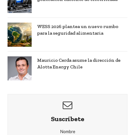
WESS 2026 plantea un nuevo rumbo
para la seguridad alimentaria
Mauricio Cerda asume la dirección de
Alotta Energy Chile
Suscríbete
Nombre