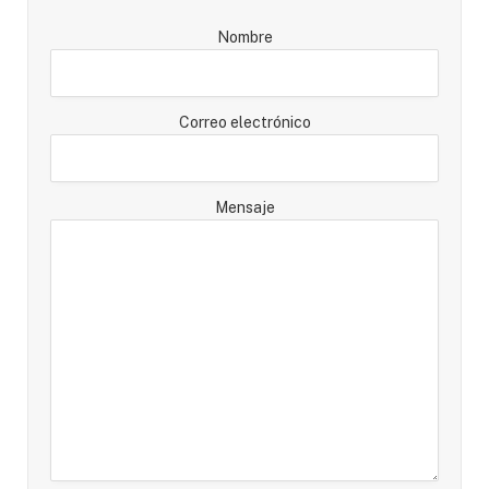
Nombre
Correo electrónico
Mensaje