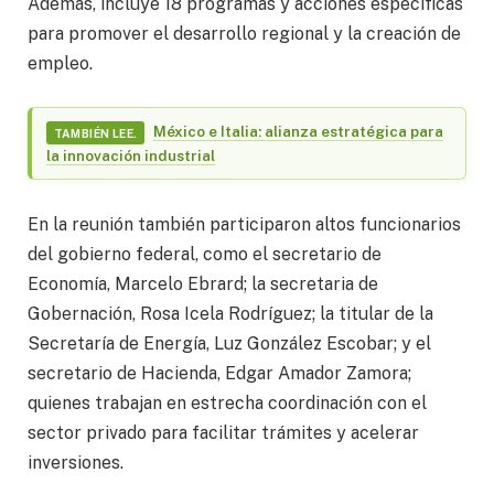
Además, incluye 18 programas y acciones específicas
para promover el desarrollo regional y la creación de
empleo.
México e Italia: alianza estratégica para
TAMBIÉN LEE.
la innovación industrial
En la reunión también participaron altos funcionarios
del gobierno federal, como el secretario de
Economía, Marcelo Ebrard; la secretaria de
Gobernación, Rosa Icela Rodríguez; la titular de la
Secretaría de Energía, Luz González Escobar; y el
secretario de Hacienda, Edgar Amador Zamora;
quienes trabajan en estrecha coordinación con el
sector privado para facilitar trámites y acelerar
inversiones.