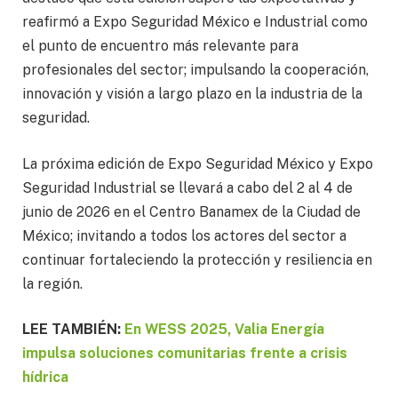
reafirmó a Expo Seguridad México e Industrial como
el punto de encuentro más relevante para
profesionales del sector; impulsando la cooperación,
innovación y visión a largo plazo en la industria de la
seguridad.
La próxima edición de Expo Seguridad México y Expo
Seguridad Industrial se llevará a cabo del 2 al 4 de
junio de 2026 en el Centro Banamex de la Ciudad de
México; invitando a todos los actores del sector a
continuar fortaleciendo la protección y resiliencia en
la región.
LEE TAMBIÉN:
En WESS 2025, Valia Energía
impulsa soluciones comunitarias frente a crisis
hídrica