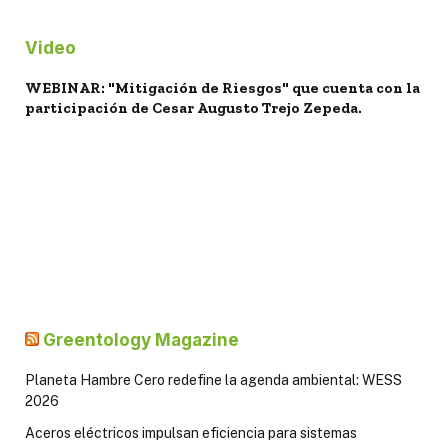
Video
WEBINAR: "Mitigación de Riesgos" que cuenta con la
participación de Cesar Augusto Trejo Zepeda.
Greentology Magazine
Planeta Hambre Cero redefine la agenda ambiental: WESS
2026
Aceros eléctricos impulsan eficiencia para sistemas