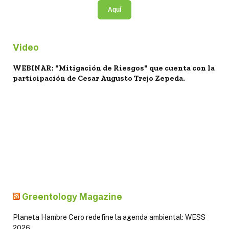
Aquí
Video
WEBINAR: "Mitigación de Riesgos" que cuenta con la
participación de Cesar Augusto Trejo Zepeda.
Greentology Magazine
Planeta Hambre Cero redefine la agenda ambiental: WESS
2026