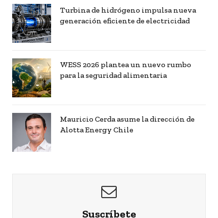
Turbina de hidrógeno impulsa nueva
generación eficiente de electricidad
WESS 2026 plantea un nuevo rumbo
para la seguridad alimentaria
Mauricio Cerda asume la dirección de
Alotta Energy Chile
Suscríbete