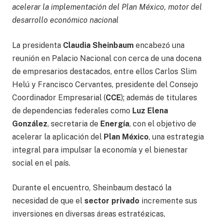
acelerar la implementación del Plan México, motor del
desarrollo económico nacional
La presidenta
Claudia Sheinbaum
encabezó una
reunión en Palacio Nacional con cerca de una docena
de empresarios destacados, entre ellos Carlos Slim
Helú y Francisco Cervantes, presidente del Consejo
Coordinador Empresarial (
CCE
); además de titulares
de dependencias federales como
Luz Elena
González
, secretaria de
Energía
, con el objetivo de
acelerar la aplicación del
Plan México
, una estrategia
integral para impulsar la economía y el bienestar
social en el país.
Durante el encuentro, Sheinbaum destacó la
necesidad de que el
sector privado
incremente sus
inversiones en diversas áreas estratégicas,