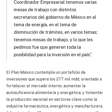
Coordinador Empresarial tenemos varias
mesas de trabajo con distintos
secretarios del gobierno de México en el
tema de energía, en el tema de
disminución de trámites, en varios temas;
tenemos mesas de trabajo, y lo que les
pedimos fue que generen toda la
posibilidad para la inversión en el país”.
El Plan México contempla un portafolio de
inversiones que supera los 277 mil mdd, orientado a
fortalecer el mercado interno, aumentar la
autosuficiencia alimentaria y energética; y fomentar
la producción nacional en sectores clave como la
industria farmacéutica, energética y manufacturera.