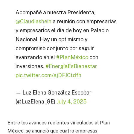
Acompañé a nuestra Presidenta,
@Claudiashein
a reunión con empresarias
y empresarios el día de hoy en Palacio
Nacional. Hay un optimismo y
compromiso conjunto por seguir
avanzando en el
#PlanMéxico
con
inversiones.
#EnergíaEsBienestar
pic.twitter.com/ajDFJCtdfh
— Luz Elena González Escobar
(@LuzElena_GE)
July 4, 2025
Entre los avances recientes vinculados al Plan
México, se anunció que cuatro empresas