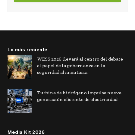
Lo más reciente
WESS 2026 llevará al centro del debate
el papel de la gobernanza en la
seguridad alimentaria
Turbina de hidrógeno impulsa nueva
generación eficiente de electricidad
Media Kit 2026