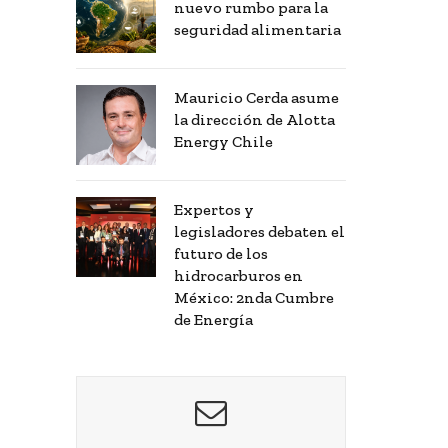
nuevo rumbo para la
seguridad alimentaria
Mauricio Cerda asume
la dirección de Alotta
Energy Chile
Expertos y
legisladores debaten el
futuro de los
hidrocarburos en
México: 2nda Cumbre
de Energía