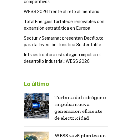
competitivos
WESS 2026 frente al reto alimentario
TotalEnergies fortalece renovables con
expansión estratégica en Europa
Sectur y Semarnat presentan Decálogo
para la Inversión Turística Sustentable
Infraestructura estratégica impulsa el
desarrollo industrial: WESS 2026
Lo último
Turbina de hidrógeno
impulsa nueva
generación eficiente
de electricidad
WESS 2026 plantea un