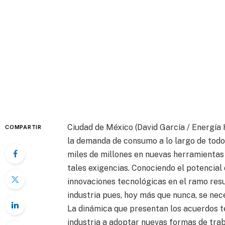
Ciudad de México (David García / Energía H
COMPARTIR
la demanda de consumo a lo largo de todo
miles de millones en nuevas herramientas
tales exigencias. Conociendo el potencial
innovaciones tecnológicas en el ramo resu
industria pues, hoy más que nunca, se nece
La dinámica que presentan los acuerdos te
industria a adoptar nuevas formas de trab