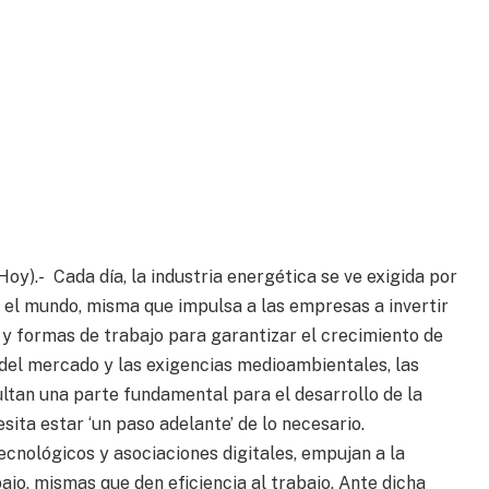
oy).- Cada día, la industria energética se ve exigida por
 el mundo, misma que impulsa a las empresas a invertir
 y formas de trabajo para garantizar el crecimiento de
 del mercado y las exigencias medioambientales, las
ltan una parte fundamental para el desarrollo de la
sita estar ‘un paso adelante’ de lo necesario.
cnológicos y asociaciones digitales, empujan a la
ajo, mismas que den eficiencia al trabajo. Ante dicha