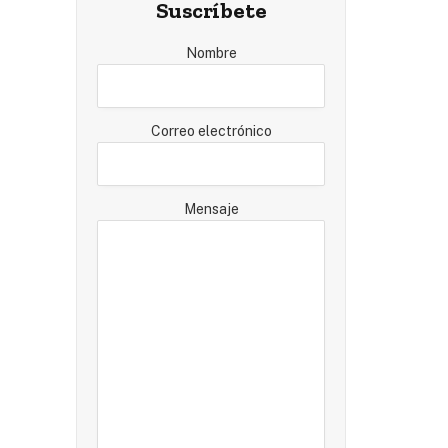
Suscríbete
Nombre
Correo electrónico
Mensaje