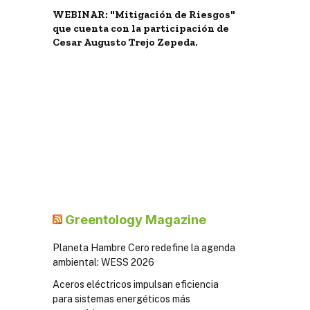
WEBINAR: "Mitigación de Riesgos"
que cuenta con la participación de
Cesar Augusto Trejo Zepeda.
Greentology Magazine
Planeta Hambre Cero redefine la agenda
ambiental: WESS 2026
Aceros eléctricos impulsan eficiencia
para sistemas energéticos más