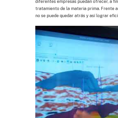
diferentes empresas puedan ofrecer, a fin
tratamiento de la materia prima. Frente al
no se puede quedar atrás y así lograr efici