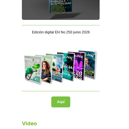
Edición digital EH No 250 junio 2026
Aquí
Video