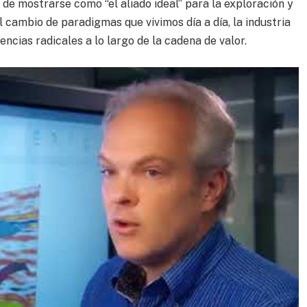
 de mostrarse como “el aliado ideal” para la exploración y
 cambio de paradigmas que vivimos día a día, la industria
encias radicales a lo largo de la cadena de valor.