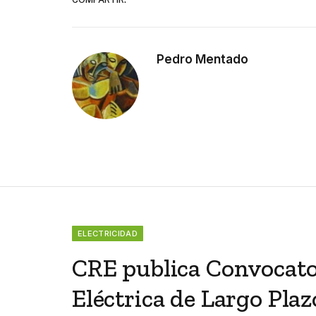
Pedro Mentado
ELECTRICIDAD
CRE publica Convocator
Eléctrica de Largo Plaz