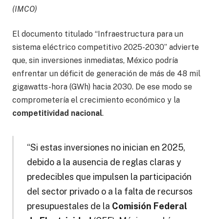
(IMCO)
El documento titulado “Infraestructura para un
sistema eléctrico competitivo 2025-2030” advierte
que, sin inversiones inmediatas, México podría
enfrentar un déficit de generación de más de 48 mil
gigawatts-hora (GWh) hacia 2030. De ese modo se
comprometería el crecimiento económico y la
competitividad nacional
.
“Si estas inversiones no inician en 2025,
debido a la ausencia de reglas claras y
predecibles que impulsen la participación
del sector privado o a la falta de recursos
presupuestales de la
Comisión Federal