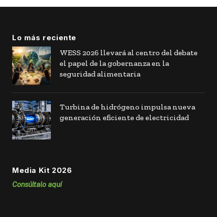
Lo más reciente
WESS 2026 llevará al centro del debate
el papel de la gobernanza en la
seguridad alimentaria
Turbina de hidrógeno impulsa nueva
generación eficiente de electricidad
Media Kit 2026
Consúltalo aquí