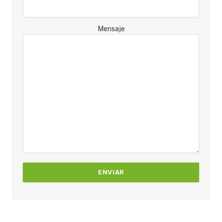
Mensaje