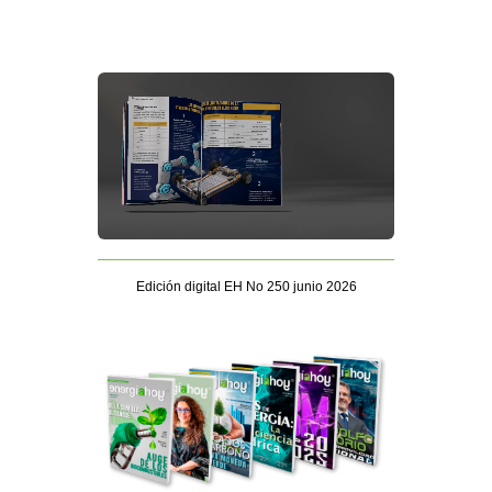
Edición digital EH No 250 junio 2026