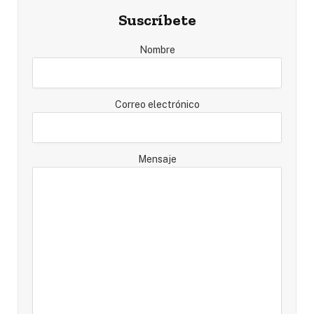
Suscríbete
Nombre
Correo electrónico
Mensaje