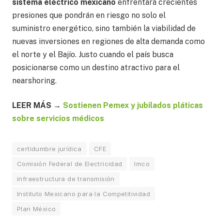
sistema eléctrico mexicano
enfrentará crecientes
presiones que pondrán en riesgo no solo el
suministro energético, sino también la viabilidad de
nuevas inversiones en regiones de alta demanda como
el norte y el Bajío. Justo cuando el país busca
posicionarse como un destino atractivo para el
nearshoring.
LEER MÁS →
Sostienen Pemex y jubilados pláticas
sobre servicios médicos
certidumbre jurídica
CFE
Comisión Federal de Electricidad
Imco
infraestructura de transmisión
Instituto Mexicano para la Competitividad
Plan México