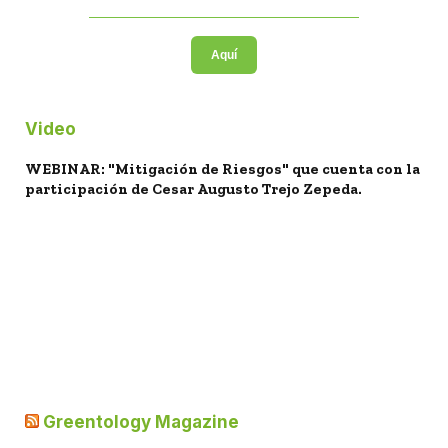
Aquí
Video
WEBINAR: "Mitigación de Riesgos" que cuenta con la
participación de Cesar Augusto Trejo Zepeda.
Greentology Magazine