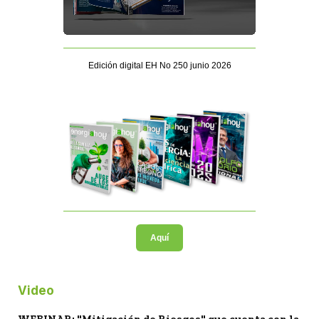
Edición digital EH No 250 junio 2026
Aquí
Video