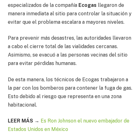
especializados de la compañía
Ecogas
llegaron de
manera inmediata al sitio para controlar la situación y
evitar que el problema escalara a mayores niveles.
Para prevenir más desastres, las autoridades llevaron
a cabo el cierre total de las vialidades cercanas.
Asimismo, se evacuó a las personas vecinas del sitio
para evitar pérdidas humanas.
De esta manera, los técnicos de Ecogas trabajaron a
la par con los bomberos para contener la fuga de gas.
Esto debido al riesgo que representa en una zona
habitacional.
LEER MÁS →
Es Ron Johnson el nuevo embajador de
Estados Unidos en México