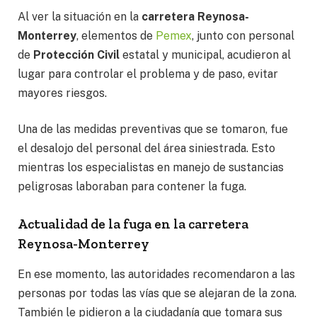
Al ver la situación en la
carretera Reynosa-
Monterrey
, elementos de
Pemex
, junto con personal
de
Protección Civil
estatal y municipal, acudieron al
lugar para controlar el problema y de paso, evitar
mayores riesgos.
Una de las medidas preventivas que se tomaron, fue
el desalojo del personal del área siniestrada. Esto
mientras los especialistas en manejo de sustancias
peligrosas laboraban para contener la fuga.
Actualidad de la fuga en la carretera
Reynosa-Monterrey
En ese momento, las autoridades recomendaron a las
personas por todas las vías que se alejaran de la zona.
También le pidieron a la ciudadanía que tomara sus