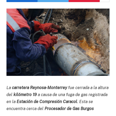
La
carretera Reynosa-Monterrey
fue cerrada a la altura
del
kilómetro 19
a causa de una fuga de gas registrada
en la
Estación de Compresión Caracol
. Esta se
encuentra cerca del
Procesador de Gas Burgos