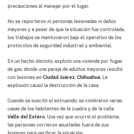
precauciones al manejar por el lugar.
No se reportaron ni personas lesionadas ni daños
mayores y a pesar de que la situación fue controlada,
los trabajos se mantuvieron bajo el operativo de los
protocolos de seguridad industrial y ambiental.
En un hecho distinto, explotó una vivienda por fugas
de gas, donde una pareja de adultos mayores resultó
con lesiones en
Ciudad Juárez
,
Chihuahua
. La
explosión causó la destrucción de la casa.
Cuando se suscitó el estruendo, se cimbraron varias
casas de los habitantes de la cuadra y de la calle
Valle del Estero
. Una vez que ocurrió el problema,
las personas corrieron asustadas fuera de sus
hogares para verificar la situación.