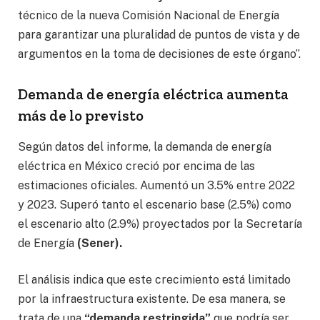
técnico de la nueva Comisión Nacional de Energía
para garantizar una pluralidad de puntos de vista y de
argumentos en la toma de decisiones de este órgano”.
Demanda de energía eléctrica aumenta
más de lo previsto
Según datos del informe, la demanda de energía
eléctrica en México creció por encima de las
estimaciones oficiales. Aumentó un 3.5% entre 2022
y 2023. Superó tanto el escenario base (2.5%) como
el escenario alto (2.9%) proyectados por la Secretaría
de Energía
(Sener).
El análisis indica que este crecimiento está limitado
por la infraestructura existente. De esa manera, se
trata de una
“demanda restringida”
que podría ser