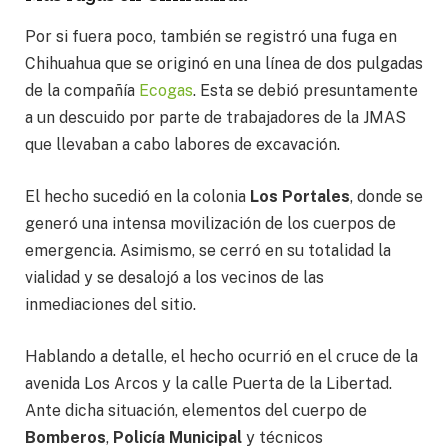
Por si fuera poco, también se registró una fuga en
Chihuahua que se originó en una línea de dos pulgadas
de la compañía
Ecogas
. Esta se debió presuntamente
a un descuido por parte de trabajadores de la JMAS
que llevaban a cabo labores de excavación.
El hecho sucedió en la colonia
Los Portales
, donde se
generó una intensa movilización de los cuerpos de
emergencia. Asimismo, se cerró en su totalidad la
vialidad y se desalojó a los vecinos de las
inmediaciones del sitio.
Hablando a detalle, el hecho ocurrió en el cruce de la
avenida Los Arcos y la calle Puerta de la Libertad.
Ante dicha situación, elementos del cuerpo de
Bomberos
,
Policía Municipal
y técnicos