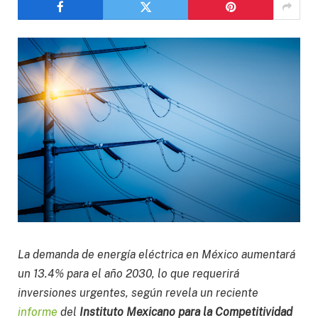
La demanda de energía eléctrica en México aumentará
un 13.4% para el año 2030, lo que requerirá
inversiones urgentes, según revela un reciente
informe
del
Instituto Mexicano para la Competitividad