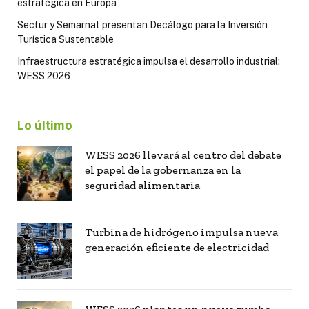
estratégica en Europa
Sectur y Semarnat presentan Decálogo para la Inversión
Turística Sustentable
Infraestructura estratégica impulsa el desarrollo industrial:
WESS 2026
Lo último
WESS 2026 llevará al centro del debate
el papel de la gobernanza en la
seguridad alimentaria
Turbina de hidrógeno impulsa nueva
generación eficiente de electricidad