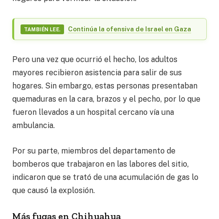
Continúa la ofensiva de Israel en Gaza
TAMBIÉN LEE.
Pero una vez que ocurrió el hecho, los adultos
mayores recibieron asistencia para salir de sus
hogares. Sin embargo, estas personas presentaban
quemaduras en la cara, brazos y el pecho, por lo que
fueron llevados a un hospital cercano vía una
ambulancia.
Por su parte, miembros del departamento de
bomberos que trabajaron en las labores del sitio,
indicaron que se trató de una acumulación de gas lo
que causó la explosión.
Más fugas en Chihuahua