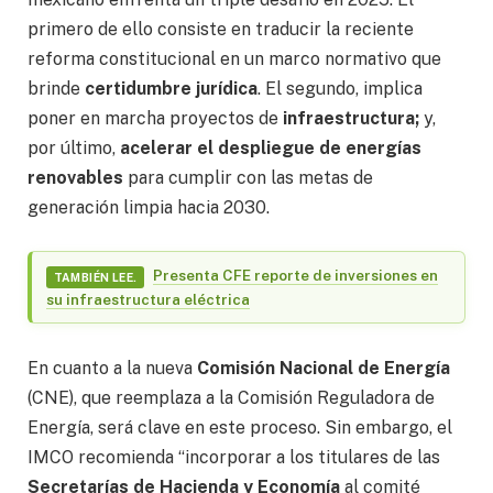
primero de ello consiste en traducir la reciente
reforma constitucional en un marco normativo que
brinde
certidumbre jurídica
. El segundo, implica
poner en marcha proyectos de
infraestructura;
y,
por último,
acelerar el despliegue de energías
renovables
para cumplir con las metas de
generación limpia hacia 2030.
Presenta CFE reporte de inversiones en
TAMBIÉN LEE.
su infraestructura eléctrica
En cuanto a la nueva
Comisión Nacional de Energía
(CNE), que reemplaza a la Comisión Reguladora de
Energía, será clave en este proceso. Sin embargo, el
IMCO recomienda “incorporar a los titulares de las
Secretarías de Hacienda y Economía
al comité