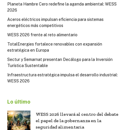
Planeta Hambre Cero redefine la agenda ambiental: WESS
2026
Aceros eléctricos impulsan eficiencia para sistemas
energéticos más competitivos
WESS 2026 frente al reto alimentario
TotalEnergies fortalece renovables con expansión
estratégica en Europa
Sectur y Semarnat presentan Decálogo para la Inversión
Turística Sustentable
Infraestructura estratégica impulsa el desarrollo industrial:
WESS 2026
Lo último
WESS 2026 llevará al centro del debate
el papel de la gobernanza en la
seguridad alimentaria