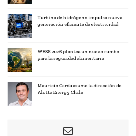
Turbina de hidrógeno impulsa nueva
generación eficiente de electricidad
WESS 2026 plantea un nuevo rumbo
para la seguridad alimentaria
Mauricio Cerda asume la dirección de
Alotta Energy Chile