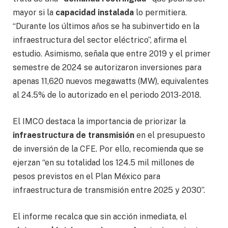
mayor si la
capacidad instalada
lo permitiera.
“Durante los últimos años se ha subinvertido en la
infraestructura del sector eléctrico”, afirma el
estudio. Asimismo, señala que entre 2019 y el primer
semestre de 2024 se autorizaron inversiones para
apenas 11,620 nuevos megawatts (MW), equivalentes
al 24.5% de lo autorizado en el periodo 2013-2018.
El IMCO destaca la importancia de priorizar la
infraestructura de transmisión
en el presupuesto
de inversión de la CFE. Por ello, recomienda que se
ejerzan “en su totalidad los 124.5 mil millones de
pesos previstos en el Plan México para
infraestructura de transmisión entre 2025 y 2030”.
El informe recalca que sin acción inmediata, el