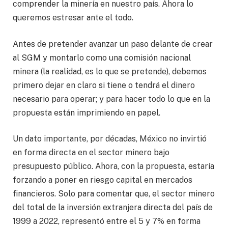
comprender la minería en nuestro país. Ahora lo
queremos estresar ante el todo.
Antes de pretender avanzar un paso delante de crear
al SGM y montarlo como una comisión nacional
minera (la realidad, es lo que se pretende), debemos
primero dejar en claro si tiene o tendrá el dinero
necesario para operar; y para hacer todo lo que en la
propuesta están imprimiendo en papel.
Un dato importante, por décadas, México no invirtió
en forma directa en el sector minero bajo
presupuesto público. Ahora, con la propuesta, estaría
forzando a poner en riesgo capital en mercados
financieros. Solo para comentar que, el sector minero
del total de la inversión extranjera directa del país de
1999 a 2022, representó entre el 5 y 7% en forma