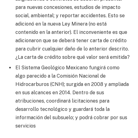
para nuevas concesiones, estudios de impacto
social, ambiental; y reportar accidentes. Esto se
adicionó en la nueva Ley Minera (no está
contenido en la anterior). El inconveniente es que
adicionaron que se deberá tener carta de crédito
para cubrir cualquier daño de lo anterior descrito.
¿La carta de crédito sobre qué valor será emitida?
El Sistema Geológico Mexicano fungirá como
algo parecido a la Comisión Nacional de
Hidrocarburos (CNH); surgida en 2008 y ampliada
en sus alcances en 2014. Dentro de sus
atribuciones, coordinará licitaciones para
desarrollo tecnológico y guardará toda la
información del subsuelo; y podrá cobrar por sus
servicios