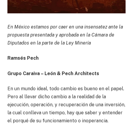
En México estamos por caer en una insensatez ante la
propuesta presentada y aprobada en la Cámara de
Diputados en la parte de la Ley Minería
Ramsés Pech
Grupo Caraiva – León & Pech Architects
En un mundo ideal, todo cambio es bueno en el papel.
Pero al llevar dicho cambio a la realidad de la
ejecución, operación, y recuperación de una inversión,
la cual conlleva un tiempo, hay que saber y entender
el porqué de su funcionamiento o inoperancia.