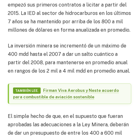
empezó sus primeros contratos a licitar a partir del
2015. La IED al sector de hidrocarburos en los últimos
7 años se ha mantenido por arriba de los 800 a mil
millones de dólares en forma anualizada en promedio.
La inversión minera se incrementó de un máximo de
400 mdd hasta el 2007 a dar un salto cuántico a
partir del 2008, para mantenerse en promedio anual
en rangos de los 2 mil a 4 mil mdd en promedio anual.
Firman Viva Aerobus y Neste acuerdo
TAMBIÉN LEE.
para combustible de aviación sostenible
El simple hecho de que, en el supuesto que fueran
aprobadas las adecuaciones a la Ley Minera, deberán
de dar un presupuesto de entre los 400 a 600 mil