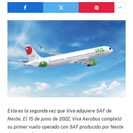
Esta es la segunda vez que Viva adquiere SAF de
Neste. El 15 de junio de 2022, Viva Aerobus completó
su primer vuelo operado con SAF producido por Neste