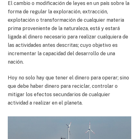
El cambio o modificación de leyes en un país sobre la
forma de regular la exploración, extracción,
explotación o transformación de cualquier materia
prima proveniente de la naturaleza, está y estará
ligada al dinero necesario para realizar cualquiera de
las actividades antes descritas; cuyo objetivo es
incrementar la capacidad del desarrollo de una
nación.
Hoy no solo hay que tener el dinero para operar; sino
que debe haber dinero para reciclar, controlar o
mitigar los efectos secundarios de cualquier
actividad a realizar en el planeta.