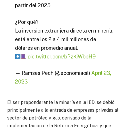
partir del 2025.
¿Por qué?
La inversion extranjera directa en minería,
está entre los 2 a 4 mil millones de
dólares en promedio anual.
pic.twitter.com/bPzKiWbpH9
— Ramses Pech (@economiaoil)
April 23,
2023
El ser preponderante la minería en la IED, se debió
principalmente a la entrada de empresas privadas al
sector de petróleo y gas, derivado de la
implementación de la Reforma Energética; y que