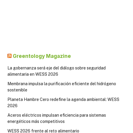
Greentology Magazine
La gobernanza será eje del diálogo sobre seguridad
alimentaria en WESS 2026
Membrana impulsa la purificación eficiente del hidrógeno
sostenible
Planeta Hambre Cero redefine la agenda ambiental: WESS
2026
Aceros eléctricos impulsan eficiencia para sistemas
energéticos más competitivos
WESS 2026 frente al reto alimentario