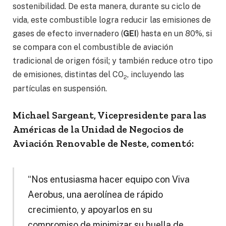
sostenibilidad. De esta manera, durante su ciclo de
vida, este combustible logra reducir las emisiones de
gases de efecto invernadero (
GEI
) hasta en un 80%, si
se compara con el combustible de aviación
tradicional de origen fósil; y también reduce otro tipo
de emisiones, distintas del CO
, incluyendo las
2
partículas en suspensión.
Michael Sargeant, Vicepresidente para las
Américas de la Unidad de Negocios de
Aviación Renovable de Neste, comentó:
“Nos entusiasma hacer equipo con Viva
Aerobus, una aerolínea de rápido
crecimiento, y apoyarlos en su
compromiso de minimizar su huella de