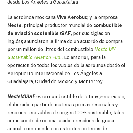
desde Los Ángeles a Guadalajara
La aerolínea mexicana
Viva Aerobus
; y la empresa
Neste
, principal productor mundial de
combustible
de aviación sostenible
(
SAF
, por sus siglas en
inglés); anunciaron la firma de un acuerdo de compra
por un millón de litros del combustible
Neste MY
Sustainable Aviation Fuel.
Lo anterior
,
para la
operación de todos los vuelos de la aerolínea desde el
Aeropuerto Internacional de Los Ángeles a
Guadalajara, Ciudad de México y Monterrey.
NesteMI
SAF
es un combustible de última generación,
elaborado a partir de materias primas residuales y
residuos renovables de origen 100% sostenible; tales
como aceite de cocina usado o residuos de grasa
animal, cumpliendo con estrictos criterios de