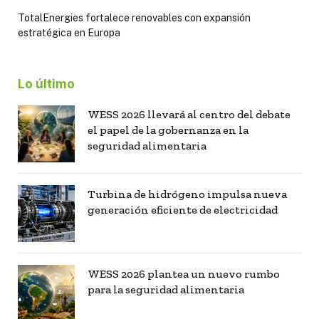
TotalEnergies fortalece renovables con expansión
estratégica en Europa
Lo último
WESS 2026 llevará al centro del debate
el papel de la gobernanza en la
seguridad alimentaria
Turbina de hidrógeno impulsa nueva
generación eficiente de electricidad
WESS 2026 plantea un nuevo rumbo
para la seguridad alimentaria