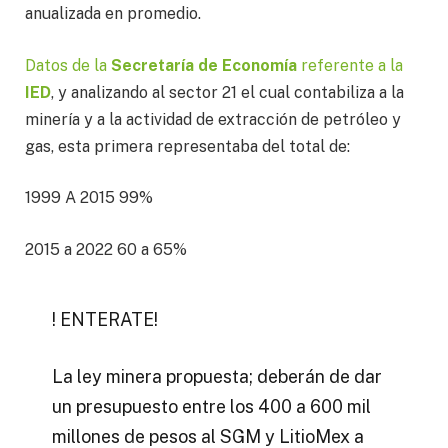
anualizada en promedio.
Datos de la
Secretaría de Economía
referente a la
IED
, y analizando al sector 21 el cual contabiliza a la
minería y a la actividad de extracción de petróleo y
gas, esta primera representaba del total de:
1999 A 2015 99%
2015 a 2022 60 a 65%
! ENTERATE!
La ley minera propuesta; deberán de dar
un presupuesto entre los 400 a 600 mil
millones de pesos al SGM y LitioMex a