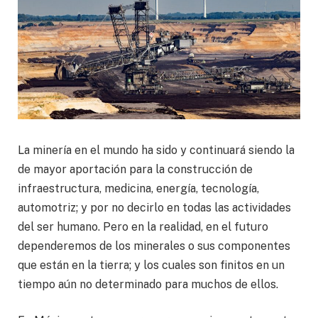
La minería en el mundo ha sido y continuará siendo la
de mayor aportación para la construcción de
infraestructura, medicina, energía, tecnología,
automotriz; y por no decirlo en todas las actividades
del ser humano. Pero en la realidad, en el futuro
dependeremos de los minerales o sus componentes
que están en la tierra; y los cuales son finitos en un
tiempo aún no determinado para muchos de ellos.