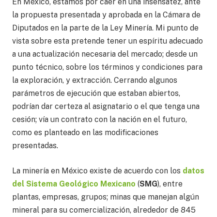
En México, estamos por caer en una insensatez, ante
la propuesta presentada y aprobada en la Cámara de
Diputados en la parte de la Ley Minería. Mi punto de
vista sobre esta pretende tener un espíritu adecuado
a una actualización necesaria del mercado; desde un
punto técnico, sobre los términos y condiciones para
la exploración, y extracción. Cerrando algunos
parámetros de ejecución que estaban abiertos,
podrían dar certeza al asignatario o el que tenga una
cesión; vía un contrato con la nación en el futuro,
como es planteado en las modificaciones
presentadas.
La minería en México existe de acuerdo con los
datos
del Sistema Geológico Mexicano
(
SMG
), entre
plantas, empresas, grupos; minas que manejan algún
mineral para su comercialización, alrededor de 845