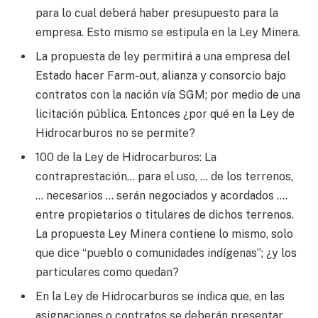
para lo cual deberá haber presupuesto para la
empresa. Esto mismo se estipula en la Ley Minera.
La propuesta de ley permitirá a una empresa del
Estado hacer Farm-out, alianza y consorcio bajo
contratos con la nación vía SGM; por medio de una
licitación pública. Entonces ¿por qué en la Ley de
Hidrocarburos no se permite?
100 de la Ley de Hidrocarburos: La
contraprestación… para el uso, … de los terrenos,
… necesarios … serán negociados y acordados ….
entre propietarios o titulares de dichos terrenos.
La propuesta Ley Minera contiene lo mismo, solo
que dice “pueblo o comunidades indígenas”; ¿y los
particulares como quedan?
En la Ley de Hidrocarburos se indica que, en las
asignaciones o contratos se deberán presentar