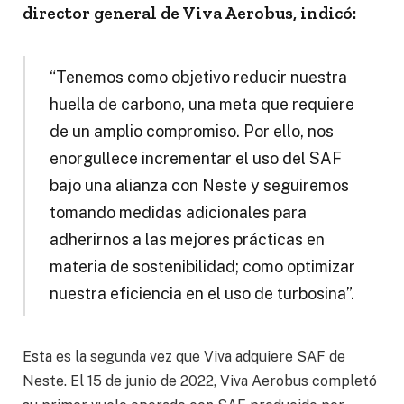
director general de Viva Aerobus, indicó:
“Tenemos como objetivo reducir nuestra
huella de carbono, una meta que requiere
de un amplio compromiso. Por ello, nos
enorgullece incrementar el uso del SAF
bajo una alianza con Neste y seguiremos
tomando medidas adicionales para
adherirnos a las mejores prácticas en
materia de sostenibilidad; como optimizar
nuestra eficiencia en el uso de turbosina”.
Esta es la segunda vez que Viva adquiere SAF de
Neste. El 15 de junio de 2022, Viva Aerobus completó