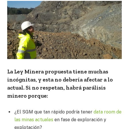
La Ley Minera propuesta tiene muchas
incógnitas, y esta no debería afectar a lo
actual. Si no respetan, habrá parálisis
minero porque:
¿El SGM que tan rápido podría tener
data room de
las minas actuales
en fase de exploración y
explotación?