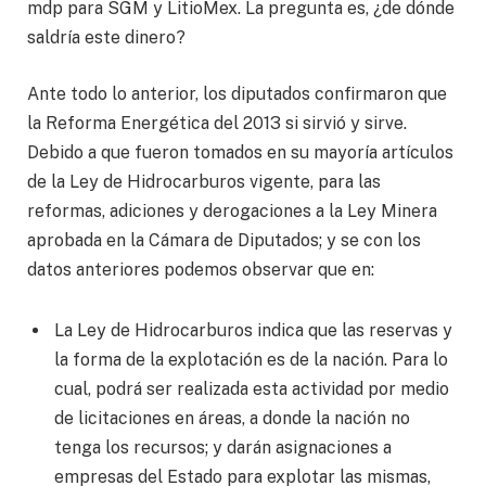
mdp para SGM y LitioMex. La pregunta es, ¿de dónde
saldría este dinero?
Ante todo lo anterior, los diputados confirmaron que
la Reforma Energética del 2013 si sirvió y sirve.
Debido a que fueron tomados en su mayoría artículos
de la Ley de Hidrocarburos vigente, para las
reformas, adiciones y derogaciones a la Ley Minera
aprobada en la Cámara de Diputados; y se con los
datos anteriores podemos observar que en:
La Ley de Hidrocarburos indica que las reservas y
la forma de la explotación es de la nación. Para lo
cual, podrá ser realizada esta actividad por medio
de licitaciones en áreas, a donde la nación no
tenga los recursos; y darán asignaciones a
empresas del Estado para explotar las mismas,