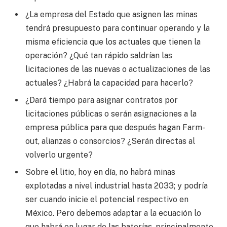
¿La empresa del Estado que asignen las minas
tendrá presupuesto para continuar operando y la
misma eficiencia que los actuales que tienen la
operación? ¿Qué tan rápido saldrían las
licitaciones de las nuevas o actualizaciones de las
actuales? ¿Habrá la capacidad para hacerlo?
¿Dará tiempo para asignar contratos por
licitaciones públicas o serán asignaciones a la
empresa pública para que después hagan Farm-
out, alianzas o consorcios? ¿Serán directas al
volverlo urgente?
Sobre el litio, hoy en día, no habrá minas
explotadas a nivel industrial hasta 2033; y podría
ser cuando inicie el potencial respectivo en
México. Pero debemos adaptar a la ecuación lo
que habrá en lugar de las baterías, principalmente