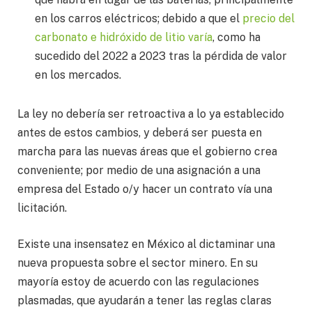
en los carros eléctricos; debido a que el
precio del
carbonato e hidróxido de litio varía
, como ha
sucedido del 2022 a 2023 tras la pérdida de valor
en los mercados.
La ley no debería ser retroactiva a lo ya establecido
antes de estos cambios, y deberá ser puesta en
marcha para las nuevas áreas que el gobierno crea
conveniente; por medio de una asignación a una
empresa del Estado o/y hacer un contrato vía una
licitación.
Existe una insensatez en México al dictaminar una
nueva propuesta sobre el sector minero. En su
mayoría estoy de acuerdo con las regulaciones
plasmadas, que ayudarán a tener las reglas claras