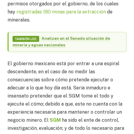
permisos otorgados por el gobierno, de los cuales
hay
registradas 180 minas para la extracción
de
minerales.
Analizan en el Senado situación de
TAMBIÉN LEE.
minería y aguas nacionales
El gobierno mexicano está por entrar a una espiral
descendente, en el caso de no medir las
consecuencias sobre cómo pretende ejecutar o
adecuar a lo que hoy día está. Sería inmaduro e
insensato pretender que el SGM tome el todo y
ejecute el cómo; debido a que, este no cuenta con la
experiencia necesaria para mantener o controlar un
negocio minero. El
SGM
ha sido el ente de control,
investigación, evaluación; y de todo lo necesario para