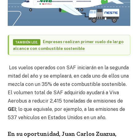
Empresas realizan primer vuelo de largo
TAMBIÉN LEE.
alcance con combustible sostenible
Los vuelos operados con SAF iniciarán en la segunda
mitad del año y se empleará, en cada uno de ellos una
mezcla con un 35% de este combustible sostenible.
El volumen total de SAF adquirido ayudará a Viva
Aerobus a reducir 2,415 toneladas de emisiones de
GEI
; lo que equivale, por ejemplo, a las emisiones de
537 vehículos en Estados Unidos en un año.
En su oportunidad,
Juan Carlos Zuazua,