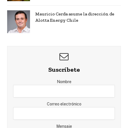
Mauricio Cerda asume la dirección de
Alotta Energy Chile
Suscríbete
Nombre
Correo electrónico
Mensaje