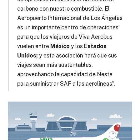
carbono con nuestro combustible
. El
Aeropuerto Internacional de Los Ángeles
es un importante centro de operaciones
para que los viajeros de Viva Aerobus
vuelen entre
México
y los
Estados
Unidos;
y esta asociación hará que sus
viajes sean más sustentables,
aprovechando la capacidad de Neste
para suministrar SAF a las aerolíneas”.