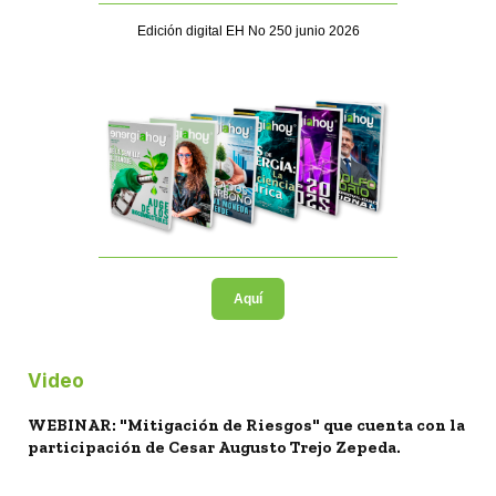
Edición digital EH No 250 junio 2026
Aquí
Video
WEBINAR: "Mitigación de Riesgos" que cuenta con la
participación de Cesar Augusto Trejo Zepeda.