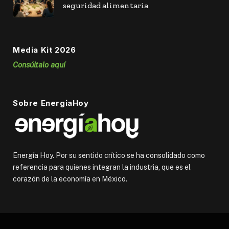
seguridad alimentaria
Media Kit 2026
Consúltalo aquí
Sobre EnergiaHoy
Energía Hoy. Por su sentido crítico se ha consolidado como
referencia para quienes integran la industria, que es el
corazón de la economía en México.