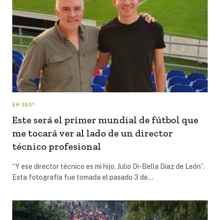
EH 360°
Este será el primer mundial de fútbol que
me tocará ver al lado de un director
técnico profesional
“Y ese director técnico es mi hijo, Julio Di-Bella Díaz de León”.
Esta fotografía fue tomada el pasado 3 de…