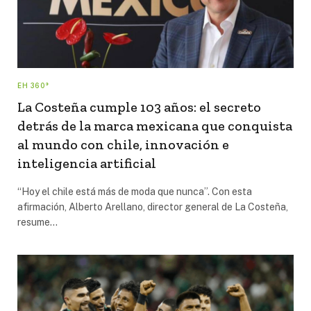
EH 360°
La Costeña cumple 103 años: el secreto
detrás de la marca mexicana que conquista
al mundo con chile, innovación e
inteligencia artificial
“Hoy el chile está más de moda que nunca”. Con esta
afirmación, Alberto Arellano, director general de La Costeña,
resume…