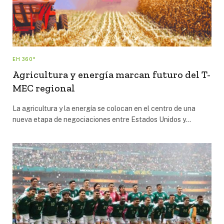
EH 360°
Agricultura y energía marcan futuro del T-
MEC regional
La agricultura y la energía se colocan en el centro de una
nueva etapa de negociaciones entre Estados Unidos y…