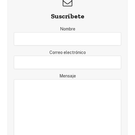
Suscríbete
Nombre
Correo electrónico
Mensaje