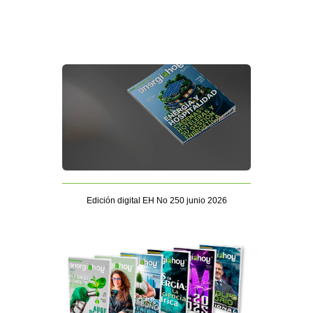
Edición digital EH No 250 junio 2026