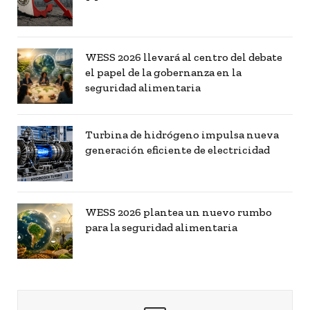
WESS 2026 llevará al centro del debate
el papel de la gobernanza en la
seguridad alimentaria
Turbina de hidrógeno impulsa nueva
generación eficiente de electricidad
WESS 2026 plantea un nuevo rumbo
para la seguridad alimentaria