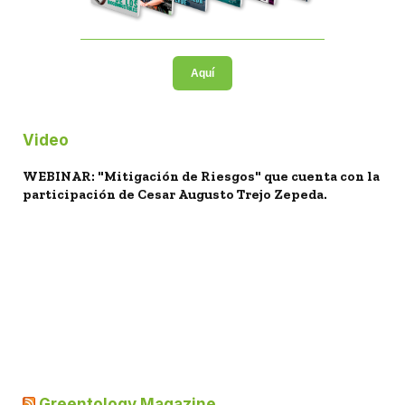
Aquí
Video
WEBINAR: "Mitigación de Riesgos" que cuenta con la
participación de Cesar Augusto Trejo Zepeda.
Greentology Magazine