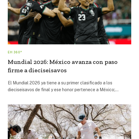
EH 360°
Mundial 2026: México avanza con paso
firme a dieciseisavos
El Mundial 2026 ya tiene a su primer clasificado a los
dieciseisavos de final y ese honor pertenece a México;…