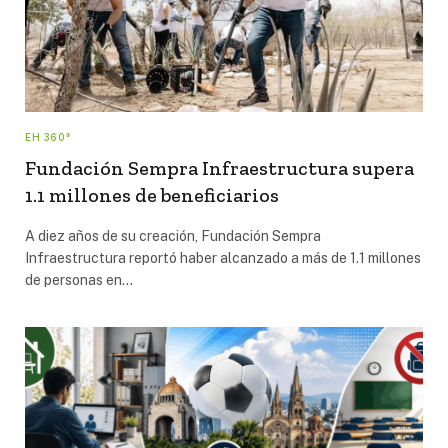
EH 360°
Fundación Sempra Infraestructura supera
1.1 millones de beneficiarios
A diez años de su creación, Fundación Sempra
Infraestructura reportó haber alcanzado a más de 1.1 millones
de personas en…