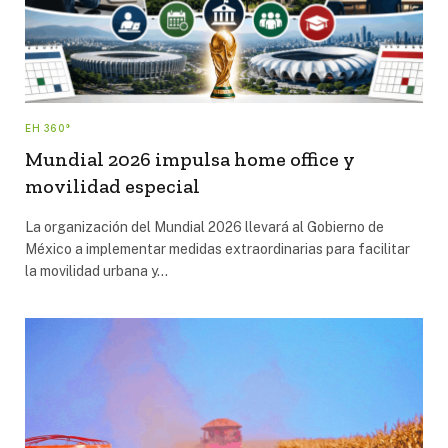
EH 360°
Mundial 2026 impulsa home office y
movilidad especial
La organización del Mundial 2026 llevará al Gobierno de
México a implementar medidas extraordinarias para facilitar
la movilidad urbana y…