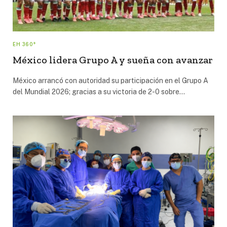
EH 360°
México lidera Grupo A y sueña con avanzar
México arrancó con autoridad su participación en el Grupo A
del Mundial 2026; gracias a su victoria de 2-0 sobre…