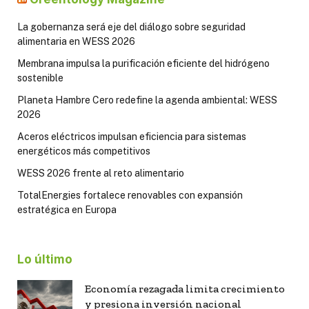
La gobernanza será eje del diálogo sobre seguridad
alimentaria en WESS 2026
Membrana impulsa la purificación eficiente del hidrógeno
sostenible
Planeta Hambre Cero redefine la agenda ambiental: WESS
2026
Aceros eléctricos impulsan eficiencia para sistemas
energéticos más competitivos
WESS 2026 frente al reto alimentario
TotalEnergies fortalece renovables con expansión
estratégica en Europa
Lo último
Economía rezagada limita crecimiento
y presiona inversión nacional