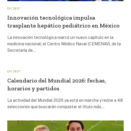
EH 360°
Innovación tecnológica impulsa
trasplante hepático pediátrico en México
La innovación tecnológica marcó un nuevo capítulo en la
medicina nacional; el Centro Médico Naval (CEMENAV), de la
Secretaría de…
EH 360°
Calendario del Mundial 2026: fechas,
horarios y partidos
La actividad del Mundial 2026 ya está en marcha y reúne a 48
selecciones que buscarán conquistar el título más…