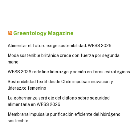
Greentology Magazine
Alimentar el futuro exige sostenibilidad: WESS 2026
Moda sostenible británica crece con fuerza por segunda
mano
WESS 2026 redefine liderazgo y acción en foros estratégicos
Sostenibilidad textil desde Chile impulsa innovación y
liderazgo femenino
La gobernanza será eje del diálogo sobre seguridad
alimentaria en WESS 2026
Membrana impulsa la purificación eficiente del hidrógeno
sostenible