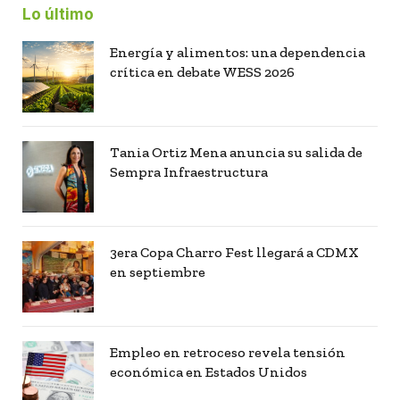
Lo último
Energía y alimentos: una dependencia
crítica en debate WESS 2026
Tania Ortiz Mena anuncia su salida de
Sempra Infraestructura
3era Copa Charro Fest llegará a CDMX
en septiembre
Empleo en retroceso revela tensión
económica en Estados Unidos