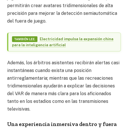
permitirán crear avatares tridimensionales de alta
precisión para mejorar la detección semiautomática
del fuera de juego.
Electricidad impulsa la expansión china
TAMBIÉN LEE.
para la inteligencia artificial
Además, los árbitros asistentes recibirán alertas casi
instantáneas cuando exista una posición
antirreglamentaria; mientras que las recreaciones
tridimensionales ayudarán a explicar las decisiones
del VAR de manera más clara para los aficionados
tanto en los estadios como en las transmisiones
televisivas.
Una experiencia inmersiva dentro y fuera