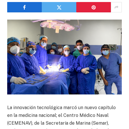
La innovación tecnológica marcó un nuevo capítulo
en la medicina nacional; el Centro Médico Naval
(CEMENAV), de la Secretaría de Marina (Semar),