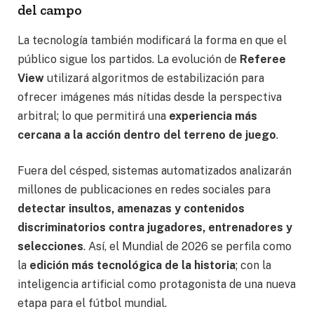
del campo
La tecnología también modificará la forma en que el
público sigue los partidos. La evolución de
Referee
View
utilizará algoritmos de estabilización para
ofrecer imágenes más nítidas desde la perspectiva
arbitral; lo que permitirá una
experiencia más
cercana a la acción dentro del terreno de juego
.
Fuera del césped, sistemas automatizados analizarán
millones de publicaciones en redes sociales para
detectar insultos, amenazas y contenidos
discriminatorios contra jugadores, entrenadores y
selecciones
. Así, el Mundial de 2026 se perfila como
la
edición más tecnológica de la historia
; con la
inteligencia artificial como protagonista de una nueva
etapa para el fútbol mundial.