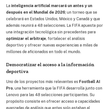
La
inteligencia artificial marcará un antes y un
después en el Mundial de 2026
; un torneo que se
celebrará en Estados Unidos, México y Canadá y que
además reunirá a 48 selecciones. La FIFA apuesta por
una integración tecnológica sin precedentes para
optimizar el arbitraje
, fortalecer el análisis
deportivo y ofrecer nuevas experiencias a miles de
millones de aficionados en todo el mundo.
Democratizar el acceso a la información
deportiva
Uno de los proyectos más relevantes es
Football AI
Pro
, una herramienta que la FIFA desarrolla junto con
Lenovo para las 48 selecciones participantes. Su
propósito consiste en ofrecer acceso a capacidades
avanzadas de análisis que antes solo estaban al