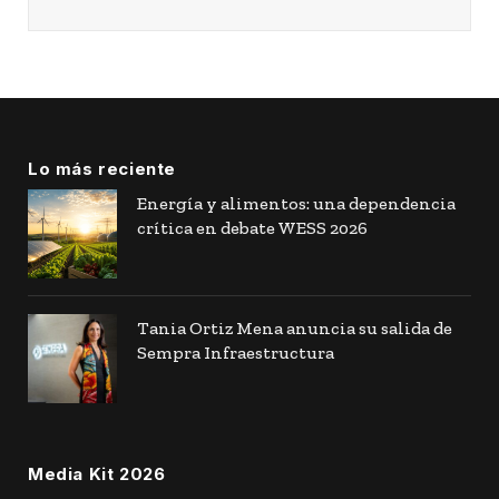
Lo más reciente
Energía y alimentos: una dependencia
crítica en debate WESS 2026
Tania Ortiz Mena anuncia su salida de
Sempra Infraestructura
Media Kit 2026