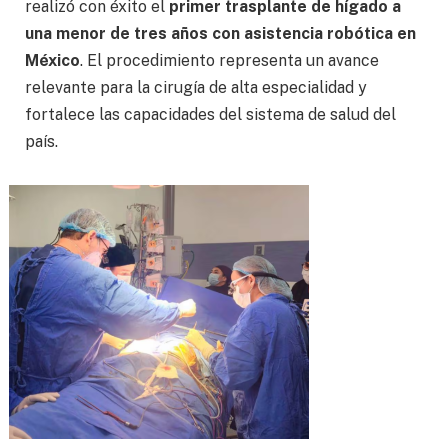
realizó con éxito el
primer trasplante de hígado a
una menor de tres años con asistencia robótica en
México
. El procedimiento representa un avance
relevante para la cirugía de alta especialidad y
fortalece las capacidades del sistema de salud del
país.