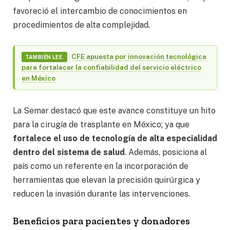
favoreció el intercambio de conocimientos en
procedimientos de alta complejidad.
CFE apuesta por innovación tecnológica
TAMBIÉN LEE.
para fortalecer la confiabilidad del servicio eléctrico
en México
La Semar destacó que este avance constituye un hito
para la cirugía de trasplante en México; ya que
fortalece el uso de tecnología de alta especialidad
dentro del sistema de salud
. Además, posiciona al
país como un referente en la incorporación de
herramientas que elevan la precisión quirúrgica y
reducen la invasión durante las intervenciones.
Beneficios para pacientes y donadores