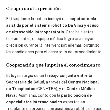
Cirugía de alta precisión
El trasplante hepático incluyó una
hepatectomía
asistida por el sistema robótico Da Vinci y el uso
de ultrasonido intraoperatorio
. Gracias a estas
herramientas, el equipo médico logró una mayor
precisión durante la intervención; además, optimizó
las condiciones para el desarrollo del procedimiento.
Cooperación que impulsa el conocimiento
El logro surgió de un
trabajo conjunto entre la
Secretaría de Salud
, a través del
Centro Nacional
de Trasplantes
(CENATRA), y el
Centro Médico
Naval
. Asimismo, contó con la
participación de
especialistas internacionales
expertos en
trasplante de órganos con asistencia robótica; lo que