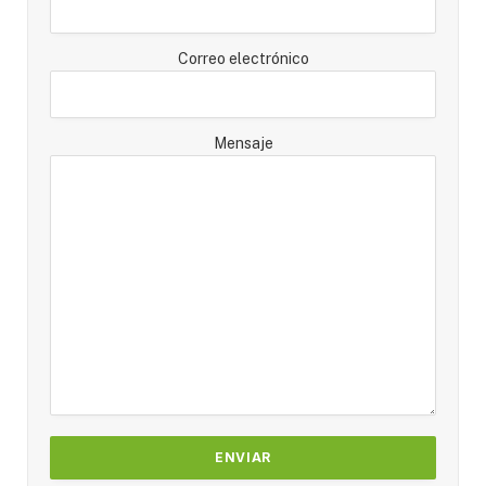
Correo electrónico
Mensaje