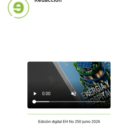
Redacción
Edición digital EH No 250 junio 2026