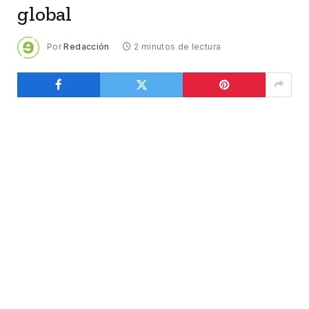
global
Por
Redacción
2 minutos de lectura