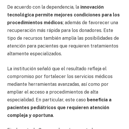
De acuerdo con la dependencia, la
innovación
tecnológica permite mejores condiciones para los
procedimientos médicos
; además de favorecer una
recuperación más rápida para los donadores. Este
tipo de recursos también amplía las posibilidades de
atención para pacientes que requieren tratamientos
altamente especializados.
La institución señaló que el resultado refleja el
compromiso por fortalecer los servicios médicos
mediante herramientas avanzadas, así como por
ampliar el acceso a procedimientos de alta
especialidad. En particular, este caso
beneficia a
pacientes pediátricos que requieren atención
compleja y oportuna
.