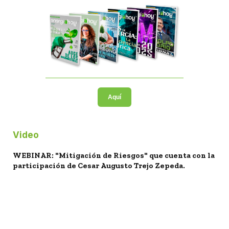
Aquí
Video
WEBINAR: "Mitigación de Riesgos" que cuenta con la
participación de Cesar Augusto Trejo Zepeda.