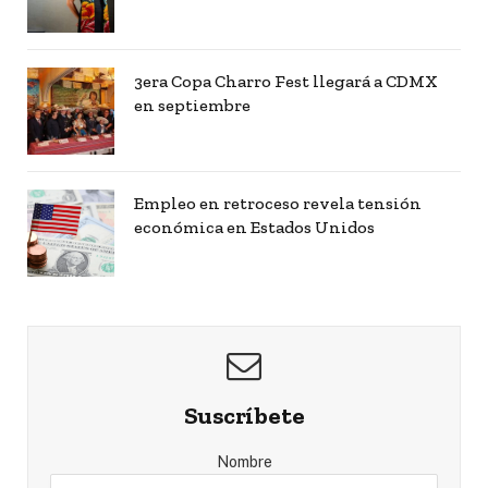
3era Copa Charro Fest llegará a CDMX
en septiembre
Empleo en retroceso revela tensión
económica en Estados Unidos
Suscríbete
Nombre