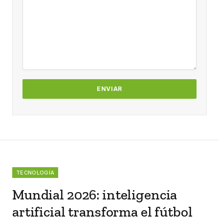
TECNOLOGÍA
Mundial 2026: inteligencia
artificial transforma el fútbol