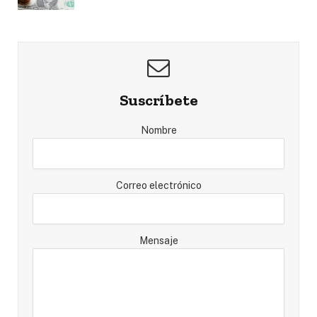
Suscríbete
Nombre
Correo electrónico
Mensaje