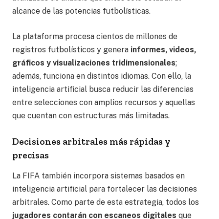
alcance de las potencias futbolísticas.
La plataforma procesa cientos de millones de
registros futbolísticos y genera
informes, videos,
gráficos y visualizaciones tridimensionales
;
además, funciona en distintos idiomas. Con ello, la
inteligencia artificial busca reducir las diferencias
entre selecciones con amplios recursos y aquellas
que cuentan con estructuras más limitadas.
Decisiones arbitrales más rápidas y
precisas
La FIFA también incorpora sistemas basados en
inteligencia artificial para fortalecer las decisiones
arbitrales. Como parte de esta estrategia, todos los
jugadores contarán con escaneos digitales
que