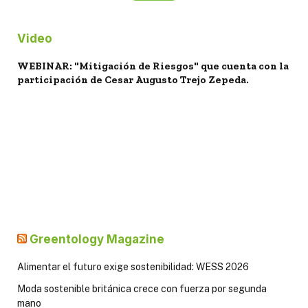
Video
WEBINAR: "Mitigación de Riesgos" que cuenta con la
participación de Cesar Augusto Trejo Zepeda.
Greentology Magazine
Alimentar el futuro exige sostenibilidad: WESS 2026
Moda sostenible británica crece con fuerza por segunda
mano