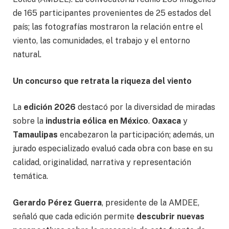
de 165 participantes provenientes de 25 estados del
país; las fotografías mostraron la relación entre el
viento, las comunidades, el trabajo y el entorno
natural.
Un concurso que retrata la riqueza del viento
La
edición 2026
destacó por la diversidad de miradas
sobre la
industria eólica en México
.
Oaxaca
y
Tamaulipas
encabezaron la participación; además, un
jurado especializado evaluó cada obra con base en su
calidad, originalidad, narrativa y representación
temática.
Gerardo Pérez Guerra
, presidente de la AMDEE,
señaló que cada edición permite
descubrir nuevas