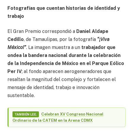
Fotografías que cuentan historias de identidad y
trabajo
El Gran Premio correspondió a
Daniel Aldape
Cedillo
, de Tamaulipas, por la fotografía
“¡Viva
México!”
. La imagen muestra a un
trabajador que
ondea la bandera nacional durante la celebración
de la Independencia de México en el Parque Eólico
Per IV
; al fondo aparecen aerogeneradores que
resaltan la magnitud del complejo y fortalecen el
mensaje de identidad, trabajo e innovación
sustentable.
Celebran XV Congreso Nacional
TAMBIÉN LEE.
Ordinario de la CATEM en la Arena CDMX