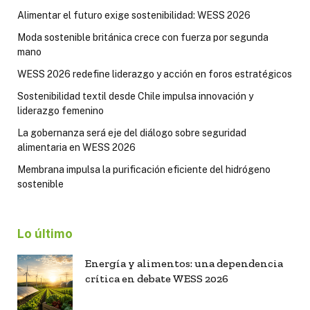
Alimentar el futuro exige sostenibilidad: WESS 2026
Moda sostenible británica crece con fuerza por segunda
mano
WESS 2026 redefine liderazgo y acción en foros estratégicos
Sostenibilidad textil desde Chile impulsa innovación y
liderazgo femenino
La gobernanza será eje del diálogo sobre seguridad
alimentaria en WESS 2026
Membrana impulsa la purificación eficiente del hidrógeno
sostenible
Lo último
Energía y alimentos: una dependencia
crítica en debate WESS 2026