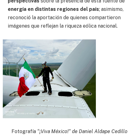
perspectivas
sobre la presencia de esta fuente de
energía en distintas regiones del país
; asimismo,
reconoció la aportación de quienes compartieron
imágenes que reflejan la riqueza eólica nacional.
Fotografía
“¡Viva México!” de Daniel Aldape Cedillo