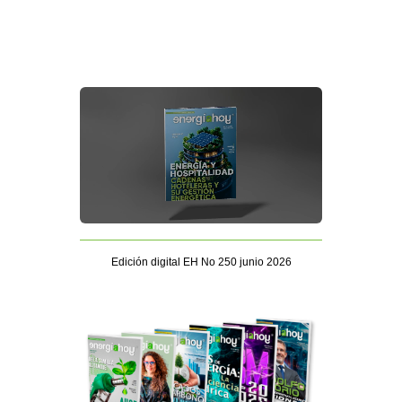
Edición digital EH No 250 junio 2026