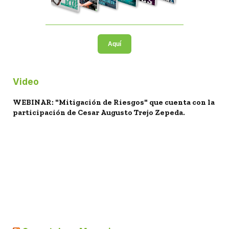
Aquí
Video
WEBINAR: "Mitigación de Riesgos" que cuenta con la
participación de Cesar Augusto Trejo Zepeda.