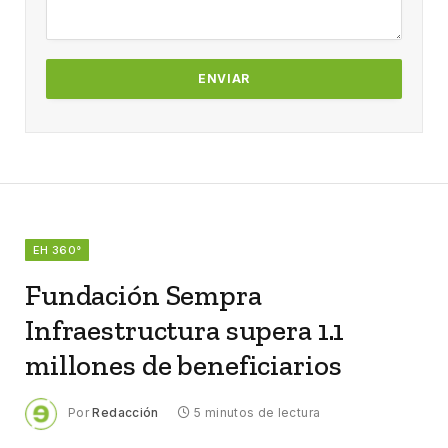
EH 360°
Fundación Sempra
Infraestructura supera 1.1
millones de beneficiarios
Por
Redacción
5 minutos de lectura