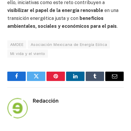
ello, iniciativas como este reto contribuyen a
visibilizar el papel de la energía renovable
en una
transición energética justa y con
beneficios
ambientales, sociales y económicos para el país
.
AMDEE
Asociación Mexicana de Energía Eólica
Mi vida y el viento
Facebook
Twitter
Pinterest
LinkedIn
Tumblr
Email
Redacción