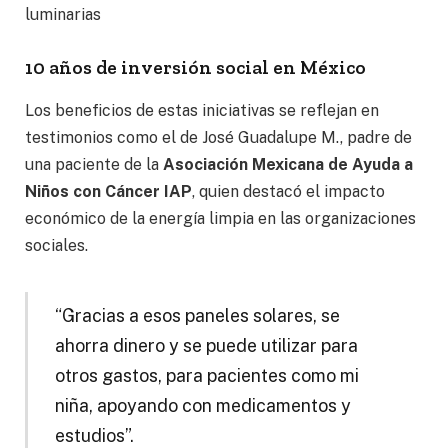
luminarias
10 años de inversión social en México
Los beneficios de estas iniciativas se reflejan en
testimonios como el de José Guadalupe M., padre de
una paciente de la
Asociación Mexicana de Ayuda a
Niños con Cáncer IAP
, quien destacó el impacto
económico de la energía limpia en las organizaciones
sociales.
“Gracias a esos paneles solares, se
ahorra dinero y se puede utilizar para
otros gastos, para pacientes como mi
niña, apoyando con medicamentos y
estudios”.