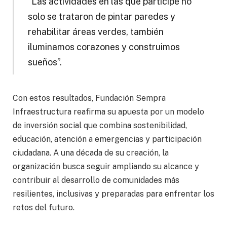
“Las actividades en las que participé no
solo se trataron de pintar paredes y
rehabilitar áreas verdes, también
iluminamos corazones y construimos
sueños”.
Con estos resultados, Fundación Sempra
Infraestructura reafirma su apuesta por un modelo
de inversión social que combina sostenibilidad,
educación, atención a emergencias y participación
ciudadana. A una década de su creación, la
organización busca seguir ampliando su alcance y
contribuir al desarrollo de comunidades más
resilientes, inclusivas y preparadas para enfrentar los
retos del futuro.