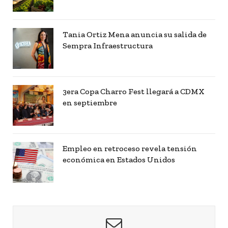
Tania Ortiz Mena anuncia su salida de
Sempra Infraestructura
3era Copa Charro Fest llegará a CDMX
en septiembre
Empleo en retroceso revela tensión
económica en Estados Unidos