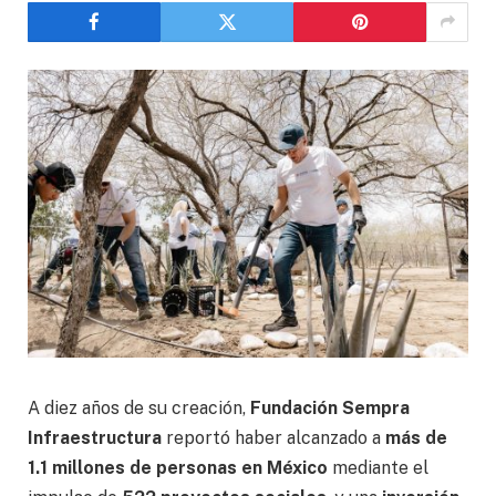
A diez años de su creación,
Fundación Sempra
Infraestructura
reportó haber alcanzado a
más de
1.1 millones de personas en México
mediante el