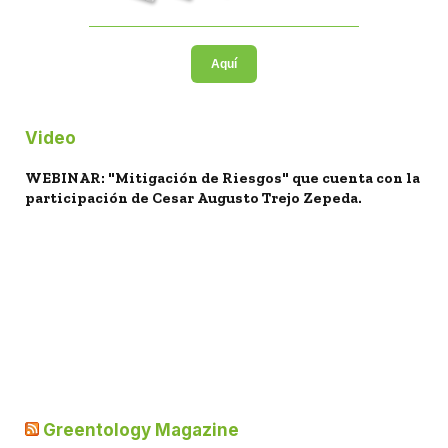
Aquí
Video
WEBINAR: "Mitigación de Riesgos" que cuenta con la
participación de Cesar Augusto Trejo Zepeda.
Greentology Magazine