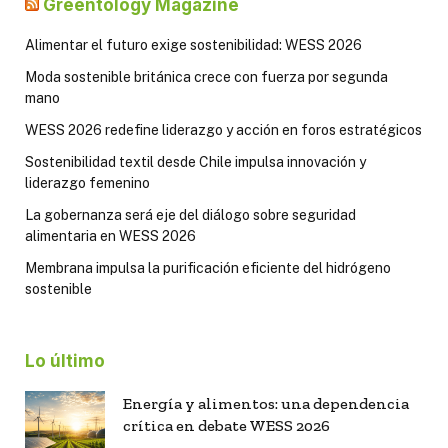
Greentology Magazine
Alimentar el futuro exige sostenibilidad: WESS 2026
Moda sostenible británica crece con fuerza por segunda
mano
WESS 2026 redefine liderazgo y acción en foros estratégicos
Sostenibilidad textil desde Chile impulsa innovación y
liderazgo femenino
La gobernanza será eje del diálogo sobre seguridad
alimentaria en WESS 2026
Membrana impulsa la purificación eficiente del hidrógeno
sostenible
Lo último
Energía y alimentos: una dependencia
crítica en debate WESS 2026