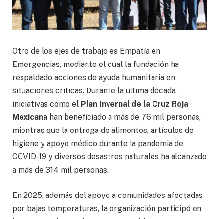
Otro de los ejes de trabajo es Empatía en
Emergencias, mediante el cual la fundación ha
respaldado acciones de ayuda humanitaria en
situaciones críticas. Durante la última década,
iniciativas como el
Plan Invernal de la Cruz Roja
Mexicana
han beneficiado a más de 76 mil personas,
mientras que la entrega de alimentos, artículos de
higiene y apoyo médico durante la pandemia de
COVID-19 y diversos desastres naturales ha alcanzado
a más de 314 mil personas.
En 2025, además del apoyo a comunidades afectadas
por bajas temperaturas, la organización participó en