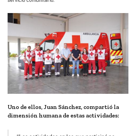
servicio comunitario.
Uno de ellos, Juan Sánchez, compartió la
dimensión humana de estas actividades: