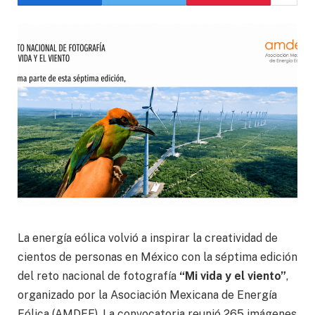
La energía eólica volvió a inspirar la creatividad de
cientos de personas en México con la séptima edición
del reto nacional de fotografía
“Mi vida y el viento”
,
organizado por la Asociación Mexicana de Energía
Eólica (AMDEE). La convocatoria reunió 265 imágenes