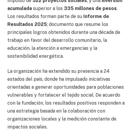
impulso de
522 proyectos sociales
, y una
inversión
acumulada
superior a los
335 millones de pesos
.
Los resultados forman parte de su
Informe de
Resultados 2025
; documento que resume los
principales logros obtenidos durante una década de
trabajo en favor del desarrollo comunitario, la
educación, la atención a emergencias y la
sostenibilidad energética.
La organización ha extendido su presencia a 24
estados del país, donde ha impulsado iniciativas
orientadas a generar oportunidades para poblaciones
vulnerables y fortalecer el tejido social. De acuerdo
con la fundación, los resultados positivos responden a
una estrategia basada en la colaboración con
organizaciones locales y la medición constante de
impactos sociales.