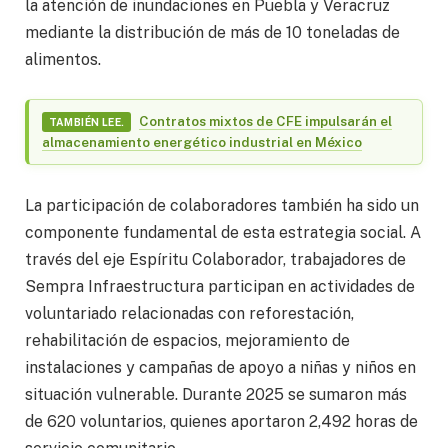
la atención de inundaciones en Puebla y Veracruz
mediante la distribución de más de 10 toneladas de
alimentos.
Contratos mixtos de CFE impulsarán el
TAMBIÉN LEE.
almacenamiento energético industrial en México
La participación de colaboradores también ha sido un
componente fundamental de esta estrategia social. A
través del eje Espíritu Colaborador, trabajadores de
Sempra Infraestructura participan en actividades de
voluntariado relacionadas con reforestación,
rehabilitación de espacios, mejoramiento de
instalaciones y campañas de apoyo a niñas y niños en
situación vulnerable. Durante 2025 se sumaron más
de 620 voluntarios, quienes aportaron 2,492 horas de