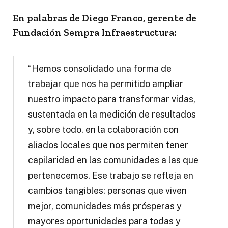
En palabras de Diego Franco, gerente de
Fundación Sempra Infraestructura:
“Hemos consolidado una forma de
trabajar que nos ha permitido ampliar
nuestro impacto para transformar vidas,
sustentada en la medición de resultados
y, sobre todo, en la colaboración con
aliados locales que nos permiten tener
capilaridad en las comunidades a las que
pertenecemos. Ese trabajo se refleja en
cambios tangibles: personas que viven
mejor, comunidades más prósperas y
mayores oportunidades para todas y