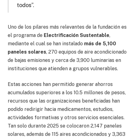
todos”.
Uno de los pilares más relevantes de la fundación es
el programa de
Electrificación Sustentable
,
mediante el cual se han instalado
más de 5,100
paneles solares
, 270 equipos de aire acondicionado
de bajas emisiones y cerca de 3,900 luminarias en
instituciones que atienden a grupos vulnerables.
Estas acciones han permitido generar ahorros
acumulados superiores a los 10.5 millones de pesos,
recursos que las organizaciones beneficiadas han
podido redirigir hacia medicamentos, estudios,
actividades formativas y otros servicios esenciales.
Tan solo durante 2025 se colocaron 2,147 paneles
solares, además de 115 aires acondicionados y 3,363