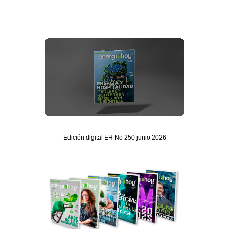
Edición digital EH No 250 junio 2026