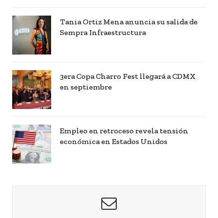
Tania Ortiz Mena anuncia su salida de
Sempra Infraestructura
3era Copa Charro Fest llegará a CDMX
en septiembre
Empleo en retroceso revela tensión
económica en Estados Unidos