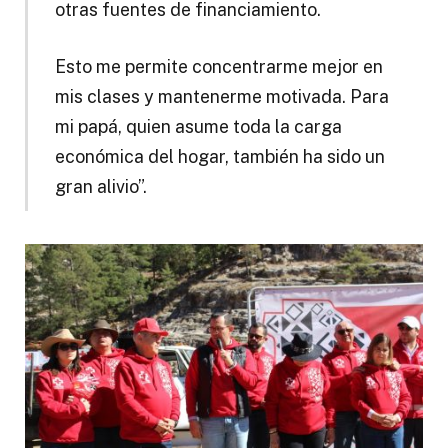
otras fuentes de financiamiento.
Esto me permite concentrarme mejor en
mis clases y mantenerme motivada. Para
mi papá, quien asume toda la carga
económica del hogar, también ha sido un
gran alivio”.