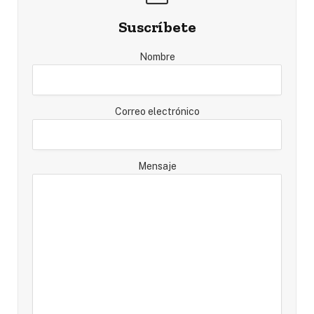
Suscríbete
Nombre
Correo electrónico
Mensaje