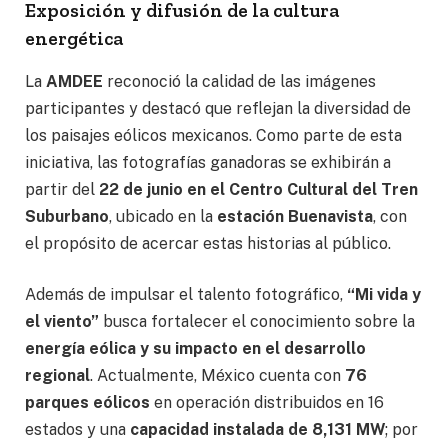
Exposición y difusión de la cultura
energética
La
AMDEE
reconoció la calidad de las imágenes
participantes y destacó que reflejan la diversidad de
los paisajes eólicos mexicanos. Como parte de esta
iniciativa, las fotografías ganadoras se exhibirán a
partir del
22 de junio en el Centro Cultural del Tren
Suburbano
, ubicado en la
estación Buenavista
, con
el propósito de acercar estas historias al público.
Además de impulsar el talento fotográfico,
“Mi vida y
el viento”
busca fortalecer el conocimiento sobre la
energía eólica y su impacto en el desarrollo
regional
. Actualmente, México cuenta con
76
parques eólicos
en operación distribuidos en 16
estados y una
capacidad instalada de 8,131 MW
; por