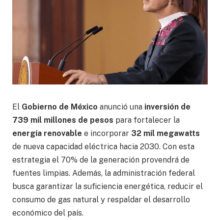
El
Gobierno de México
anunció una
inversión de
739 mil millones de pesos
para fortalecer la
energía renovable
e incorporar
32 mil megawatts
de nueva capacidad eléctrica hacia 2030. Con esta
estrategia el 70% de la generación provendrá de
fuentes limpias. Además, la administración federal
busca garantizar la suficiencia energética, reducir el
consumo de gas natural y respaldar el desarrollo
económico del país.