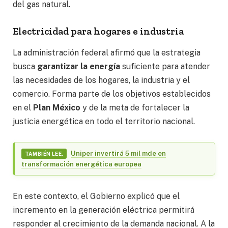
del gas natural.
Electricidad para hogares e industria
La administración federal afirmó que la estrategia
busca
garantizar la energía
suficiente para atender
las necesidades de los hogares, la industria y el
comercio. Forma parte de los objetivos establecidos
en el
Plan México
y de la meta de fortalecer la
justicia energética en todo el territorio nacional.
Uniper invertirá 5 mil mde en
TAMBIÉN LEE.
transformación energética europea
En este contexto, el Gobierno explicó que el
incremento en la generación eléctrica permitirá
responder al crecimiento de la demanda nacional. A la