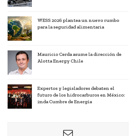
WESS 2026 plantea un nuevo rumbo
para la seguridad alimentaria
Mauricio Cerda asume la dirección de
Alotta Energy Chile
Expertos y legisladores debaten el
futuro de los hidrocarburos en México:
2nda Cumbre de Energía