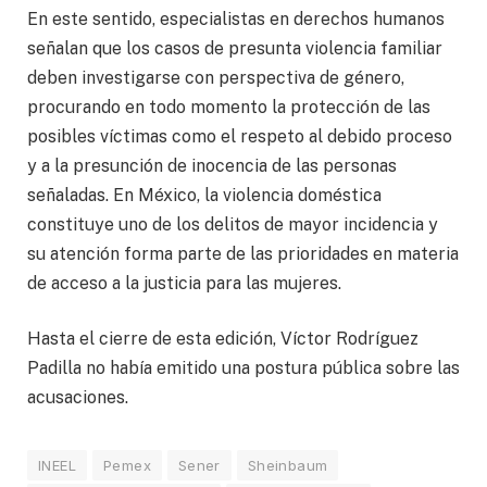
En este sentido, especialistas en derechos humanos
señalan que los casos de presunta violencia familiar
deben investigarse con perspectiva de género,
procurando en todo momento la protección de las
posibles víctimas como el respeto al debido proceso
y a la presunción de inocencia de las personas
señaladas. En México, la violencia doméstica
constituye uno de los delitos de mayor incidencia y
su atención forma parte de las prioridades en materia
de acceso a la justicia para las mujeres.
Hasta el cierre de esta edición, Víctor Rodríguez
Padilla no había emitido una postura pública sobre las
acusaciones.
INEEL
Pemex
Sener
Sheinbaum