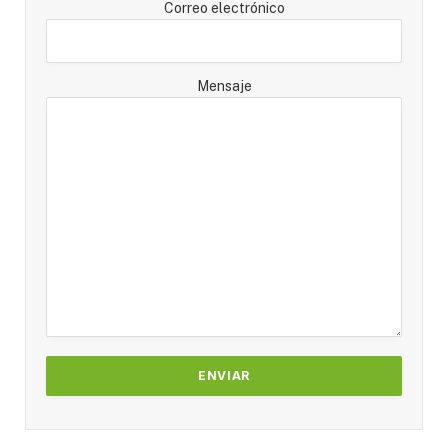
Correo electrónico
Mensaje