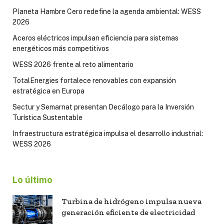
Planeta Hambre Cero redefine la agenda ambiental: WESS
2026
Aceros eléctricos impulsan eficiencia para sistemas
energéticos más competitivos
WESS 2026 frente al reto alimentario
TotalEnergies fortalece renovables con expansión
estratégica en Europa
Sectur y Semarnat presentan Decálogo para la Inversión
Turística Sustentable
Infraestructura estratégica impulsa el desarrollo industrial:
WESS 2026
Lo último
Turbina de hidrógeno impulsa nueva
generación eficiente de electricidad