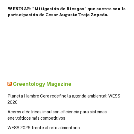
WEBINAR: "Mitigación de Riesgos" que cuenta con la
participación de Cesar Augusto Trejo Zepeda.
Greentology Magazine
Planeta Hambre Cero redefine la agenda ambiental: WESS
2026
Aceros eléctricos impulsan eficiencia para sistemas
energéticos más competitivos
WESS 2026 frente al reto alimentario