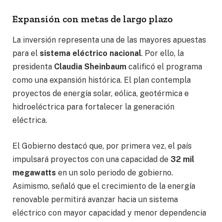
Expansión con metas de largo plazo
La inversión representa una de las mayores apuestas
para el
sistema eléctrico nacional
. Por ello, la
presidenta
Claudia Sheinbaum
calificó el programa
como una expansión histórica. El plan contempla
proyectos de energía solar, eólica, geotérmica e
hidroeléctrica para fortalecer la generación
eléctrica.
El Gobierno destacó que, por primera vez, el país
impulsará proyectos con una capacidad de
32 mil
megawatts
en un solo periodo de gobierno.
Asimismo, señaló que el crecimiento de la energía
renovable permitirá avanzar hacia un sistema
eléctrico con mayor capacidad y menor dependencia