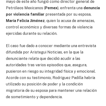
mayo de este año fungió como director general de
Petróleos Mexicanos (
Pemex
), enfrenta una
denuncia
por violencia familiar
presentada por su esposa,
María Felicia Jiménez
, quien lo acusa de amenazas,
control económico y diversas formas de violencia
ejercidas durante su relación.
El caso fue dado a conocer mediante una entrevista
difundida por Aristegui Noticias, en la que la
denunciante relata que decidió acudir a las
autoridades tras varios episodios que, asegura,
pusieron en riesgo su integridad física y emocional.
Acorde con su testimonio, Rodríguez Padilla habría
utilizado su posición de poder y la condición
migratoria de su esposa para mantener una relación
de sometimiento y dependencia.