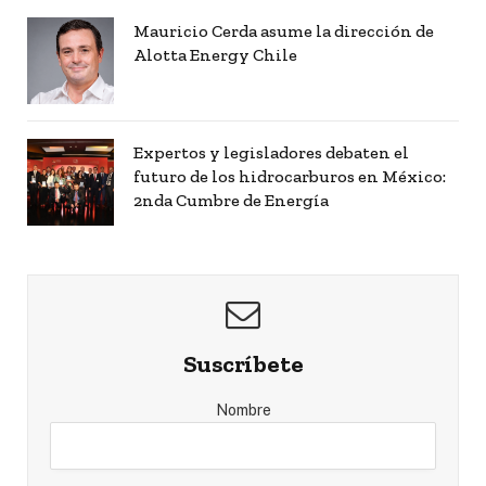
Mauricio Cerda asume la dirección de
Alotta Energy Chile
Expertos y legisladores debaten el
futuro de los hidrocarburos en México:
2nda Cumbre de Energía
Suscríbete
Nombre