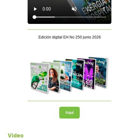
Edición digital EH No 250 junio 2026
Aquí
Video