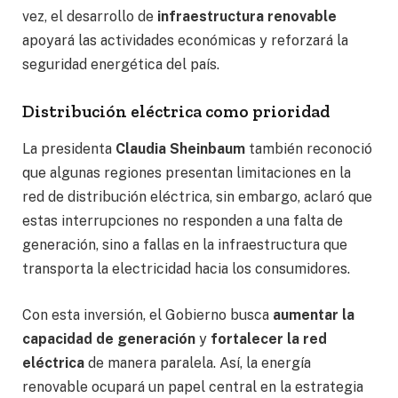
vez, el desarrollo de
infraestructura renovable
apoyará las actividades económicas y reforzará la
seguridad energética del país.
Distribución eléctrica como prioridad
La presidenta
Claudia Sheinbaum
también reconoció
que algunas regiones presentan limitaciones en la
red de distribución eléctrica, sin embargo, aclaró que
estas interrupciones no responden a una falta de
generación, sino a fallas en la infraestructura que
transporta la electricidad hacia los consumidores.
Con esta inversión, el Gobierno busca
aumentar la
capacidad de generación
y
fortalecer la red
eléctrica
de manera paralela. Así, la energía
renovable ocupará un papel central en la estrategia