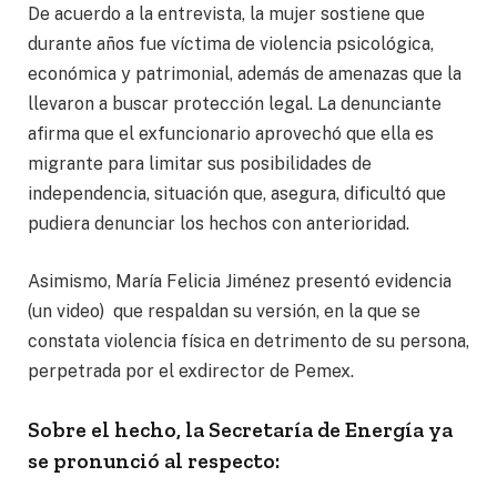
De acuerdo a la entrevista, la mujer sostiene que
durante años fue víctima de violencia psicológica,
económica y patrimonial, además de amenazas que la
llevaron a buscar protección legal. La denunciante
afirma que el exfuncionario aprovechó que ella es
migrante para limitar sus posibilidades de
independencia, situación que, asegura, dificultó que
pudiera denunciar los hechos con anterioridad.
Asimismo, María Felicia Jiménez presentó evidencia
(un video) que respaldan su versión, en la que se
constata violencia física en detrimento de su persona,
perpetrada por el exdirector de Pemex.
Sobre el hecho, la Secretaría de Energía ya
se pronunció al respecto: