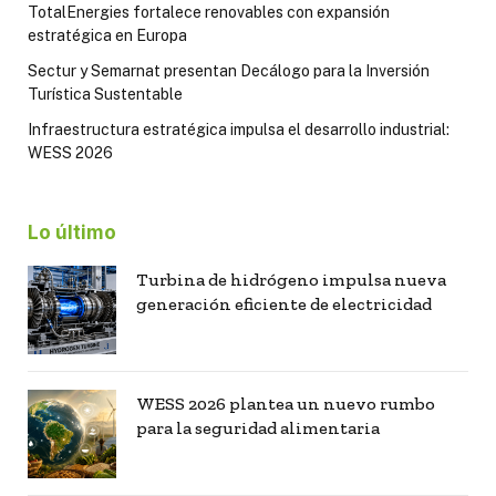
TotalEnergies fortalece renovables con expansión
estratégica en Europa
Sectur y Semarnat presentan Decálogo para la Inversión
Turística Sustentable
Infraestructura estratégica impulsa el desarrollo industrial:
WESS 2026
Lo último
Turbina de hidrógeno impulsa nueva
generación eficiente de electricidad
WESS 2026 plantea un nuevo rumbo
para la seguridad alimentaria