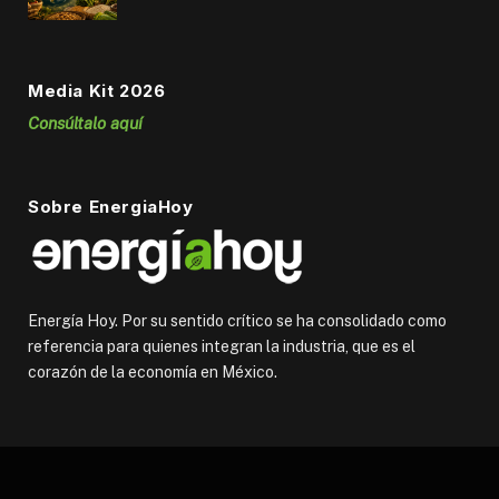
Media Kit 2026
Consúltalo aquí
Sobre EnergiaHoy
Energía Hoy. Por su sentido crítico se ha consolidado como
referencia para quienes integran la industria, que es el
corazón de la economía en México.