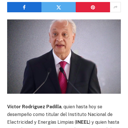
Víctor Rodríguez Padilla
, quien hasta hoy se
desempeño como titular del Instituto Nacional de
Electricidad y Energías Limpias (
INEEL
) y quien hasta