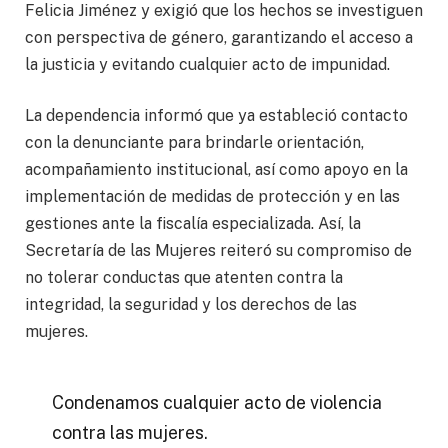
Felicia Jiménez y exigió que los hechos se investiguen
con perspectiva de género, garantizando el acceso a
la justicia y evitando cualquier acto de impunidad.
La dependencia informó que ya estableció contacto
con la denunciante para brindarle orientación,
acompañamiento institucional, así como apoyo en la
implementación de medidas de protección y en las
gestiones ante la fiscalía especializada. Así, la
Secretaría de las Mujeres reiteró su compromiso de
no tolerar conductas que atenten contra la
integridad, la seguridad y los derechos de las
mujeres.
Condenamos cualquier acto de violencia
contra las mujeres.