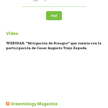
Aquí
Video
WEBINAR: "Mitigación de Riesgos" que cuenta con la
participación de Cesar Augusto Trejo Zepeda.
Greentology Magazine