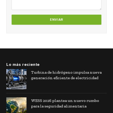
Lo más reciente
Turbina de hidrógeno impulsa nueva
generación eficiente de electricidad
WESS 2026 plantea un nuevo rumbo
para la seguridad alimentaria