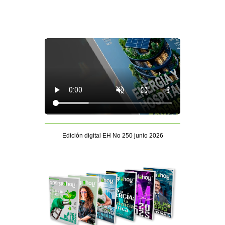
Edición digital EH No 250 junio 2026