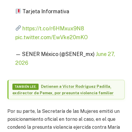
Tarjeta Informativa
https://t.co/r6HMxux9N8
pic.twitter.com/EwVke20mKO
— SENER México (@SENER_mx)
June 27,
2026
Detienen a Víctor Rodríguez Padilla,
TAMBIÉN LEE.
exdirector de Pemex, por presunta violencia familiar
Por su parte, la Secretaría de las Mujeres emitió un
posicionamiento oficial en torno al caso, en el que
condenó la presunta violencia ejercida contra María