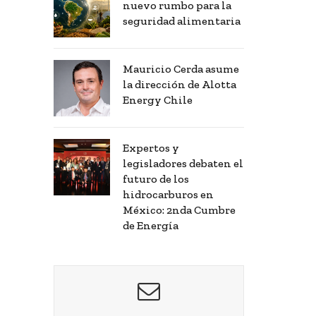
nuevo rumbo para la
seguridad alimentaria
Mauricio Cerda asume
la dirección de Alotta
Energy Chile
Expertos y
legisladores debaten el
futuro de los
hidrocarburos en
México: 2nda Cumbre
de Energía