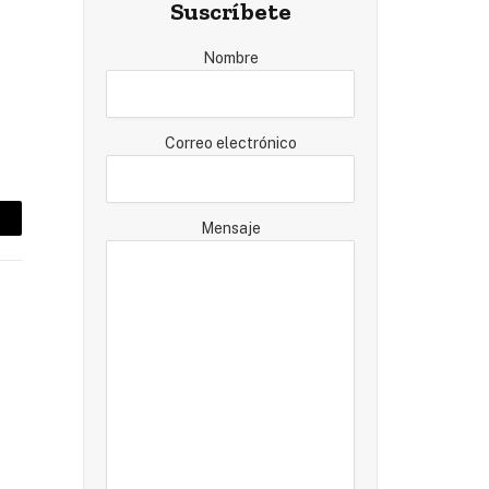
Suscríbete
Nombre
Correo electrónico
Mensaje
mail