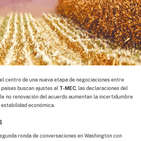
el centro de una nueva etapa de negociaciones entre
 países buscan ajustes al
T-MEC
, las declaraciones del
le no renovación del acuerdo aumentan la incertidumbre
 estabilidad económica.
l
segunda ronda de conversaciones en Washington con