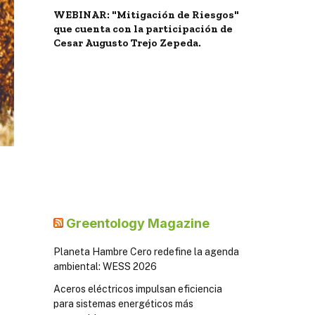
WEBINAR: "Mitigación de Riesgos"
que cuenta con la participación de
Cesar Augusto Trejo Zepeda.
Greentology Magazine
Planeta Hambre Cero redefine la agenda
ambiental: WESS 2026
Aceros eléctricos impulsan eficiencia
para sistemas energéticos más