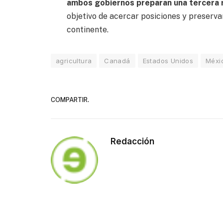
ambos gobiernos preparan una tercera 
objetivo de acercar posiciones y preserva
continente.
agricultura
Canadá
Estados Unidos
Méxi
COMPARTIR.
Redacción