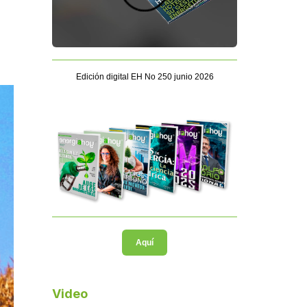
Edición digital EH No 250 junio 2026
Aquí
Video