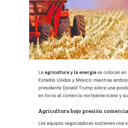
La
agricultura y la energía
se colocan en 
Estados Unidos y México; mientras ambos
presidente Donald Trump sobre una posib
en torno al comercio norteamericano y su
Agricultura bajo presión comercia
Los equipos negociadores sostienen una 