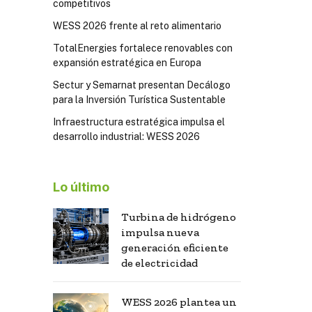
competitivos
WESS 2026 frente al reto alimentario
TotalEnergies fortalece renovables con
expansión estratégica en Europa
Sectur y Semarnat presentan Decálogo
para la Inversión Turística Sustentable
Infraestructura estratégica impulsa el
desarrollo industrial: WESS 2026
Lo último
Turbina de hidrógeno
impulsa nueva
generación eficiente
de electricidad
WESS 2026 plantea un