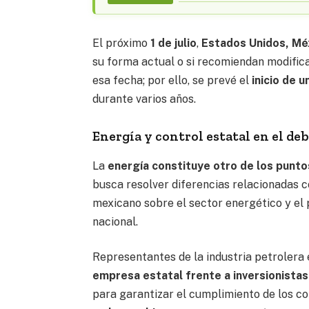
El próximo
1 de julio
,
Estados Unidos, Mé
su forma actual o si recomiendan modifica
esa fecha; por ello, se prevé el
inicio de 
durante varios años.
Energía y control estatal en el de
La
energía constituye otro de los punto
busca resolver diferencias relacionadas 
mexicano sobre el sector energético y e
nacional.
Representantes de la industria petrolera
empresa estatal frente a inversionistas
para garantizar el cumplimiento de los c