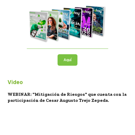
Aquí
Video
WEBINAR: "Mitigación de Riesgos" que cuenta con la
participación de Cesar Augusto Trejo Zepeda.