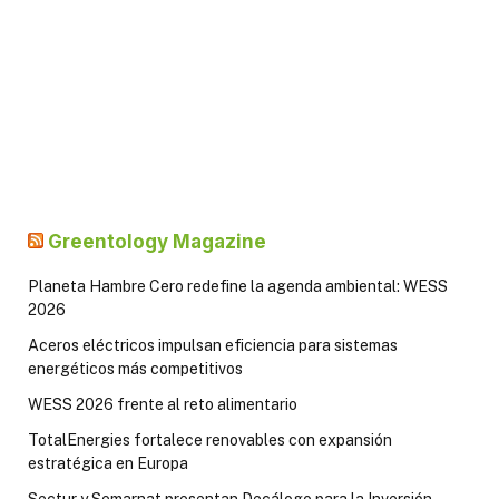
Greentology Magazine
Planeta Hambre Cero redefine la agenda ambiental: WESS
2026
Aceros eléctricos impulsan eficiencia para sistemas
energéticos más competitivos
WESS 2026 frente al reto alimentario
TotalEnergies fortalece renovables con expansión
estratégica en Europa