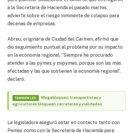
a la Secretaría de Hacienda el pasado martes,
advierte sobre el riesgo inminente de colapso para
decenas de empresas.
Abreu, originaria de Ciudad del Carmen, afirmó que
dio seguimiento puntual al problema por su impacto
en la economía regional. “Siempre he procurado
atender a las pymes y mipymes, porque son las más
afectadas y las que sostienen la economía regional”,
declaró.
Megabloqueo: transportistas y
TAMBIÉN LEE.
agricultores bloquean carreteras y vialidades
La legisladora aseguró estar en contacto tanto con
Pemex como con la Secretaría de Hacienda para