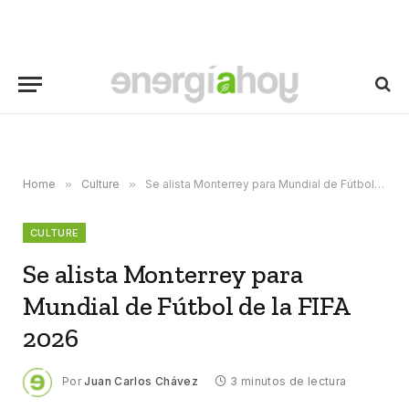
Home
»
Culture
»
Se alista Monterrey para Mundial de Fútbol de la FIFA 2026
CULTURE
Se alista Monterrey para
Mundial de Fútbol de la FIFA
2026
Por
Juan Carlos Chávez
3 minutos de lectura