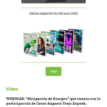
Edición digital EH No 250 junio 2026
Aquí
Video
WEBINAR: "Mitigación de Riesgos" que cuenta con la
participación de Cesar Augusto Trejo Zepeda.