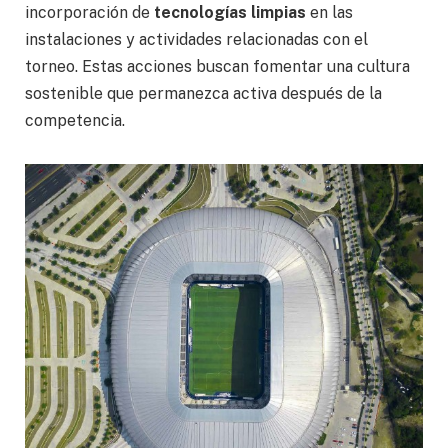
incorporación de
tecnologías limpias
en las
instalaciones y actividades relacionadas con el
torneo. Estas acciones buscan fomentar una cultura
sostenible que permanezca activa después de la
competencia.