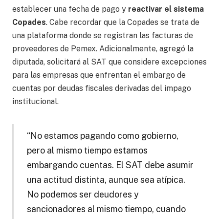
establecer una fecha de pago y
reactivar el sistema
Copades
. Cabe recordar que la Copades se trata de
una plataforma donde se registran las facturas de
proveedores de Pemex. Adicionalmente, agregó la
diputada, solicitará al SAT que considere excepciones
para las empresas que enfrentan el embargo de
cuentas por deudas fiscales derivadas del impago
institucional.
“No estamos pagando como gobierno,
pero al mismo tiempo estamos
embargando cuentas. El SAT debe asumir
una actitud distinta, aunque sea atípica.
No podemos ser deudores y
sancionadores al mismo tiempo, cuando