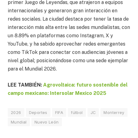
primer Juego de Leyendas, que atrajeron a equipos
internacionales y generaron gran interacción en
redes sociales. La ciudad destaca por tener la tasa de
interacción más alta entre las sedes mundialistas, con
un 8.89% en plataformas como Instagram, X y
YouTube, y ha sabido aprovechar redes emergentes
como TikTok para conectar con audiencias jóvenes a
nivel global; posicionándose como una sede ejemplar
para el Mundial 2026.
LEE TAMBIÉN:
Agrovoltaica: futuro sostenible del
campo mexicano: Intersolar Mexico 2025
2026
Deportes
FIFA
fútbol
JC
Monterrey
Mundial
Nuevo León