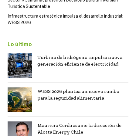
Sectur y Semarnat presentan Decálogo para la Inversión
Turística Sustentable
Infraestructura estratégica impulsa el desarrollo industrial:
WESS 2026
Lo último
Turbina de hidrógeno impulsa nueva
generación eficiente de electricidad
WESS 2026 plantea un nuevo rumbo
para la seguridad alimentaria
Mauricio Cerda asume la dirección de
Alotta Energy Chile