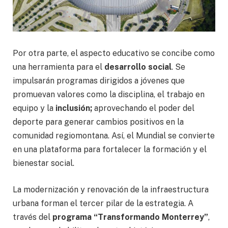
Por otra parte, el aspecto educativo se concibe como
una herramienta para el
desarrollo social
. Se
impulsarán programas dirigidos a jóvenes que
promuevan valores como la disciplina, el trabajo en
equipo y la
inclusión;
aprovechando el poder del
deporte para generar cambios positivos en la
comunidad regiomontana. Así, el Mundial se convierte
en una plataforma para fortalecer la formación y el
bienestar social.
La modernización y renovación de la infraestructura
urbana forman el tercer pilar de la estrategia. A
través del
programa “Transformando Monterrey”
,