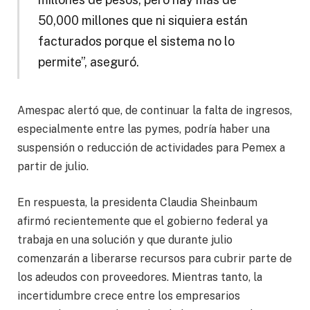
50,000 millones que ni siquiera están
facturados porque el sistema no lo
permite”, aseguró.
Amespac alertó que, de continuar la falta de ingresos,
especialmente entre las pymes, podría haber una
suspensión o reducción de actividades para Pemex a
partir de julio.
En respuesta, la presidenta Claudia Sheinbaum
afirmó recientemente que el gobierno federal ya
trabaja en una solución y que durante julio
comenzarán a liberarse recursos para cubrir parte de
los adeudos con proveedores. Mientras tanto, la
incertidumbre crece entre los empresarios