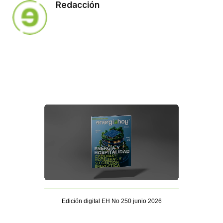
Redacción
Edición digital EH No 250 junio 2026