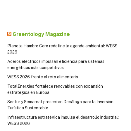
Greentology Magazine
Planeta Hambre Cero redefine la agenda ambiental: WESS
2026
Aceros eléctricos impulsan eficiencia para sistemas
energéticos más competitivos
WESS 2026 frente al reto alimentario
TotalEnergies fortalece renovables con expansión
estratégica en Europa
Sectur y Semarnat presentan Decálogo para la Inversión
Turística Sustentable
Infraestructura estratégica impulsa el desarrollo industrial:
WESS 2026