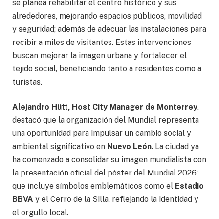
se planea rehabilitar el centro histórico y sus
alrededores, mejorando espacios públicos, movilidad
y seguridad; además de adecuar las instalaciones para
recibir a miles de visitantes. Estas intervenciones
buscan mejorar la imagen urbana y fortalecer el
tejido social, beneficiando tanto a residentes como a
turistas.
Alejandro Hütt, Host City Manager de Monterrey
,
destacó que la organización del Mundial representa
una oportunidad para impulsar un cambio social y
ambiental significativo en
Nuevo León
. La ciudad ya
ha comenzado a consolidar su imagen mundialista con
la presentación oficial del póster del Mundial 2026;
que incluye símbolos emblemáticos como el
Estadio
BBVA
y el Cerro de la Silla, reflejando la identidad y
el orgullo local.