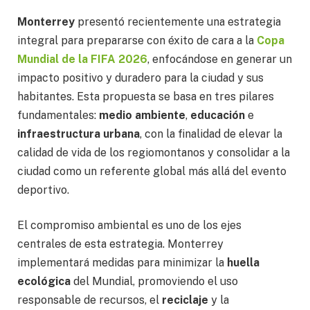
Monterrey
presentó recientemente una estrategia
integral para prepararse con éxito de cara a la
Copa
Mundial de la FIFA 2026
, enfocándose en generar un
impacto positivo y duradero para la ciudad y sus
habitantes. Esta propuesta se basa en tres pilares
fundamentales:
medio ambiente
,
educación
e
infraestructura urbana
, con la finalidad de elevar la
calidad de vida de los regiomontanos y consolidar a la
ciudad como un referente global más allá del evento
deportivo.
El compromiso ambiental es uno de los ejes
centrales de esta estrategia. Monterrey
implementará medidas para minimizar la
huella
ecológica
del Mundial, promoviendo el uso
responsable de recursos, el
reciclaje
y la