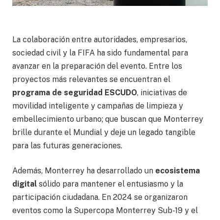
La colaboración entre autoridades, empresarios,
sociedad civil y la FIFA ha sido fundamental para
avanzar en la preparación del evento. Entre los
proyectos más relevantes se encuentran el
programa de seguridad ESCUDO
, iniciativas de
movilidad inteligente y campañas de limpieza y
embellecimiento urbano; que buscan que Monterrey
brille durante el Mundial y deje un legado tangible
para las futuras generaciones.
Además, Monterrey ha desarrollado un
ecosistema
digital
sólido para mantener el entusiasmo y la
participación ciudadana. En 2024 se organizaron
eventos como la Supercopa Monterrey Sub-19 y el