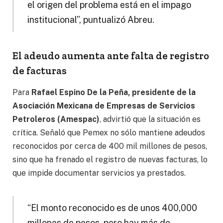
el origen del problema está en el impago
institucional”, puntualizó Abreu.
El adeudo aumenta ante falta de registro
de facturas
Para
Rafael Espino De la Peña, presidente de la
Asociación Mexicana de Empresas de Servicios
Petroleros (Amespac)
, advirtió que la situación es
crítica. Señaló que Pemex no sólo mantiene adeudos
reconocidos por cerca de 400 mil millones de pesos,
sino que ha frenado el registro de nuevas facturas, lo
que impide documentar servicios ya prestados.
“El monto reconocido es de unos 400,000
millones de pesos, pero hay más de