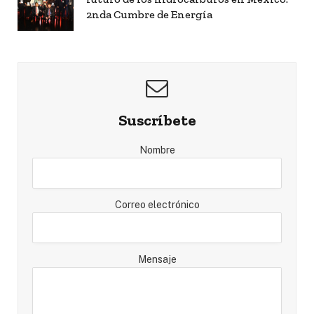
2nda Cumbre de Energía
Suscríbete
Nombre
Correo electrónico
Mensaje