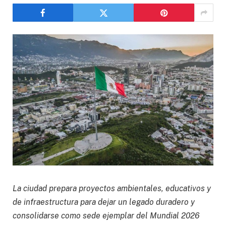
La ciudad prepara proyectos ambientales, educativos y
de infraestructura para dejar un legado duradero y
consolidarse como sede ejemplar del Mundial 2026