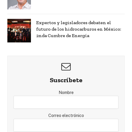
Expertos y legisladores debaten el
futuro de los hidrocarburos en México:
2nda Cumbre de Energía
Suscríbete
Nombre
Correo electrónico