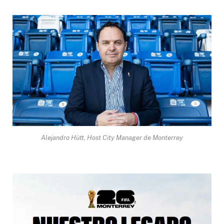
Alejandro Hütt, Host City Manager de Monterrey