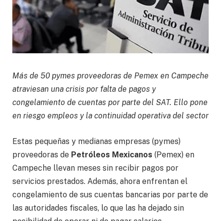
Más de 50 pymes proveedoras de Pemex en Campeche
atraviesan una crisis por falta de pagos y
congelamiento de cuentas por parte del SAT. Ello pone
en riesgo empleos y la continuidad operativa del sector
Estas pequeñas y medianas empresas (pymes)
proveedoras de
Petróleos Mexicanos
(Pemex) en
Campeche llevan meses sin recibir pagos por
servicios prestados. Además, ahora enfrentan el
congelamiento de sus cuentas bancarias por parte de
las autoridades fiscales, lo que las ha dejado sin