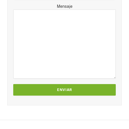
Mensaje