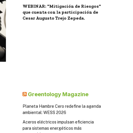
WEBINAR: "Mitigación de Riesgos"
que cuenta con la participación de
Cesar Augusto Trejo Zepeda.
Greentology Magazine
Planeta Hambre Cero redefine la agenda
ambiental: WESS 2026
Aceros eléctricos impulsan eficiencia
para sistemas energéticos más