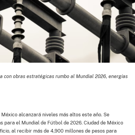
ra con obras estratégicas rumbo al Mundial 2026, energías
n México alcanzará niveles más altos este año. Se
s para el Mundial de Fútbol de 2026. Ciudad de México
icio, al recibir más de 4,900 millones de pesos para