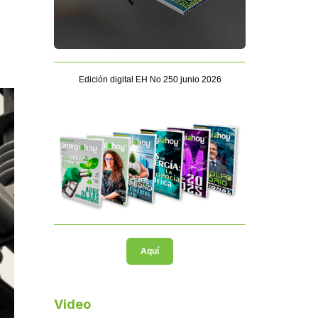
Edición digital EH No 250 junio 2026
Aquí
Video