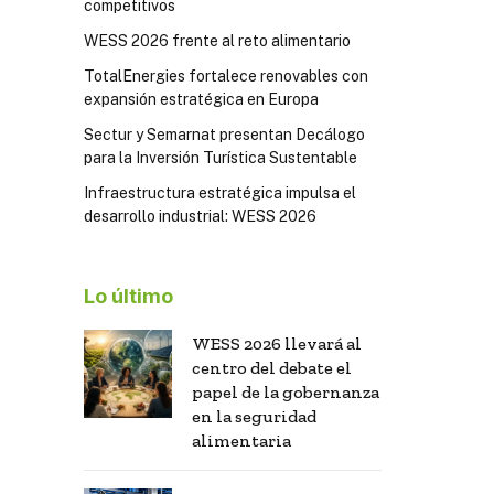
competitivos
WESS 2026 frente al reto alimentario
TotalEnergies fortalece renovables con
expansión estratégica en Europa
Sectur y Semarnat presentan Decálogo
para la Inversión Turística Sustentable
Infraestructura estratégica impulsa el
desarrollo industrial: WESS 2026
Lo último
WESS 2026 llevará al
centro del debate el
papel de la gobernanza
en la seguridad
alimentaria