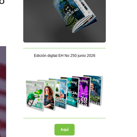
o
Edición digital EH No 250 junio 2026
Aquí