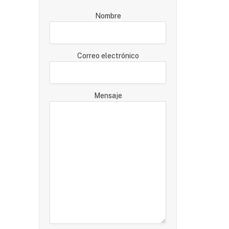
Nombre
Correo electrónico
Mensaje