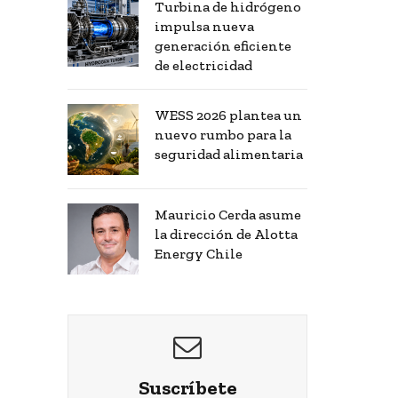
Turbina de hidrógeno
impulsa nueva
generación eficiente
de electricidad
WESS 2026 plantea un
nuevo rumbo para la
seguridad alimentaria
Mauricio Cerda asume
la dirección de Alotta
Energy Chile
Suscríbete