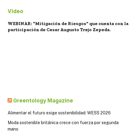
Video
WEBINAR: "Mitigación de Riesgos" que cuenta con la
participación de Cesar Augusto Trejo Zepeda.
Greentology Magazine
Alimentar el futuro exige sostenibilidad: WESS 2026
Moda sostenible británica crece con fuerza por segunda
mano