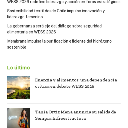
WESS 2026 redefine liderazgo y acción en foros estratégicos
Sostenibilidad textil desde Chile impulsa innovación y
liderazgo femenino
La gobernanza será eje del diálogo sobre seguridad
alimentaria en WESS 2026
Membrana impulsa la purificación eficiente del hidrógeno
sostenible
Lo último
Energía y alimentos: una dependencia
crítica en debate WESS 2026
Tania Ortiz Mena anuncia su salida de
Sempra Infraestructura