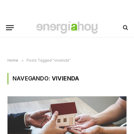
Home
»
Posts Tagged "vivienda"
NAVEGANDO:
VIVIENDA