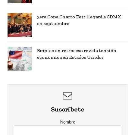
3era Copa Charro Fest llegará a CDMX
en septiembre
Empleo en retroceso revela tensión
económica en Estados Unidos
Suscríbete
Nombre