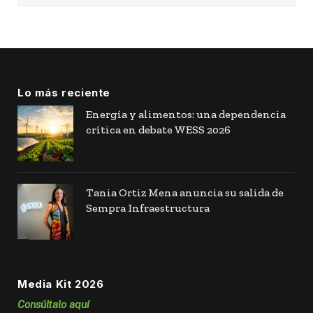
Lo más reciente
Energía y alimentos: una dependencia
crítica en debate WESS 2026
Tania Ortiz Mena anuncia su salida de
Sempra Infraestructura
Media Kit 2026
Consúltalo aquí