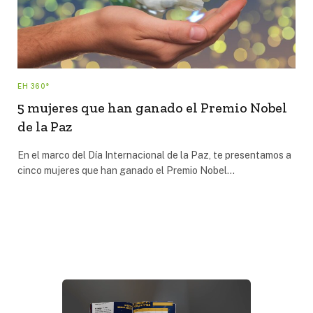
EH 360°
5 mujeres que han ganado el Premio Nobel
de la Paz
En el marco del Día Internacional de la Paz, te presentamos a
cinco mujeres que han ganado el Premio Nobel…