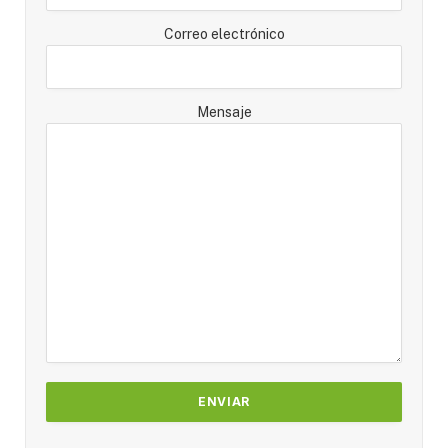
Correo electrónico
Mensaje