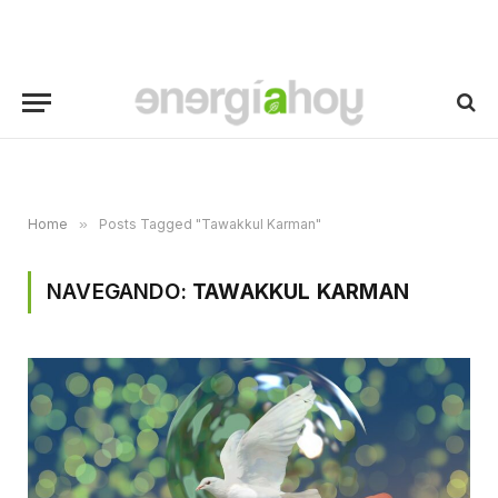
Home
»
Posts Tagged "Tawakkul Karman"
NAVEGANDO:
TAWAKKUL KARMAN