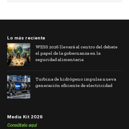
Lo más reciente
WESS 2026 llevará al centro del debate
el papel de la gobernanza en la
seguridad alimentaria
Turbina de hidrógeno impulsa nueva
generación eficiente de electricidad
Media Kit 2026
Consúltalo aquí