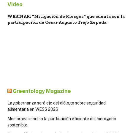
Video
WEBINAR: "Mitigación de Riesgos" que cuenta con la
participación de Cesar Augusto Trejo Zepeda.
Greentology Magazine
La gobernanza será eje del diálogo sobre seguridad
alimentaria en WESS 2026
Membrana impulsa la purificación eficiente del hidrógeno
sostenible