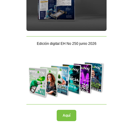
Edición digital EH No 250 junio 2026
Aquí