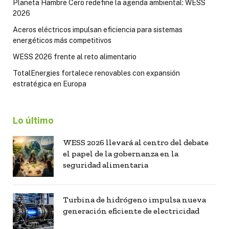
Planeta Hambre Cero redefine la agenda ambiental: WESS
2026
Aceros eléctricos impulsan eficiencia para sistemas
energéticos más competitivos
WESS 2026 frente al reto alimentario
TotalEnergies fortalece renovables con expansión
estratégica en Europa
Lo último
WESS 2026 llevará al centro del debate
el papel de la gobernanza en la
seguridad alimentaria
Turbina de hidrógeno impulsa nueva
generación eficiente de electricidad