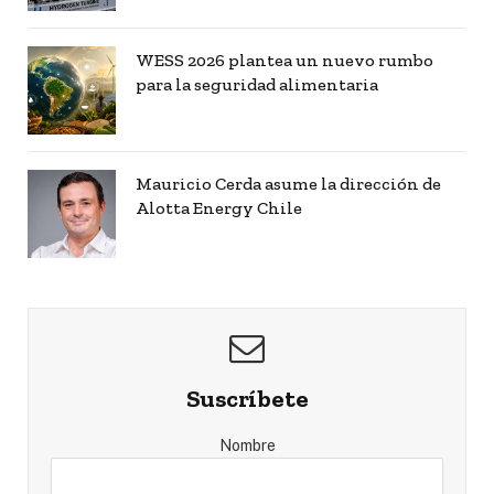
WESS 2026 plantea un nuevo rumbo
para la seguridad alimentaria
Mauricio Cerda asume la dirección de
Alotta Energy Chile
Suscríbete
Nombre