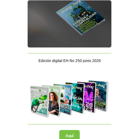
Edición digital EH No 250 junio 2026
Aquí