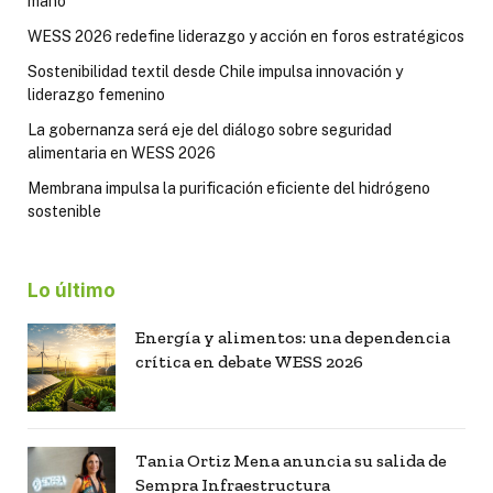
mano
WESS 2026 redefine liderazgo y acción en foros estratégicos
Sostenibilidad textil desde Chile impulsa innovación y
liderazgo femenino
La gobernanza será eje del diálogo sobre seguridad
alimentaria en WESS 2026
Membrana impulsa la purificación eficiente del hidrógeno
sostenible
Lo último
Energía y alimentos: una dependencia
crítica en debate WESS 2026
Tania Ortiz Mena anuncia su salida de
Sempra Infraestructura