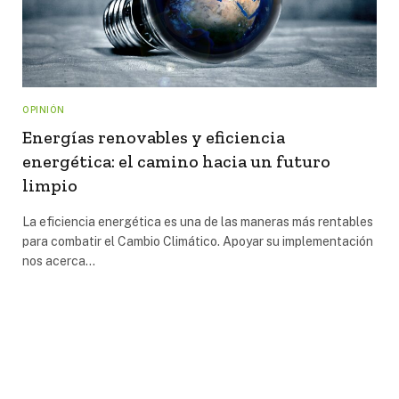
OPINIÓN
Energías renovables y eficiencia
energética: el camino hacia un futuro
limpio
La eficiencia energética es una de las maneras más rentables
para combatir el Cambio Climático. Apoyar su implementación
nos acerca…