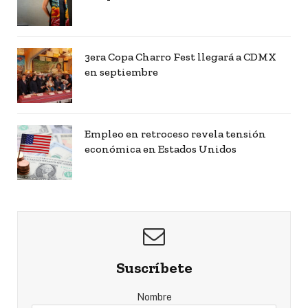
3era Copa Charro Fest llegará a CDMX
en septiembre
Empleo en retroceso revela tensión
económica en Estados Unidos
Suscríbete
Nombre