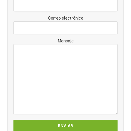
Correo electrónico
Mensaje