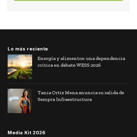
Lo más reciente
Energía y alimentos: una dependencia
crítica en debate WESS 2026
Tania Ortiz Mena anuncia su salida de
Sempra Infraestructura
Media Kit 2026