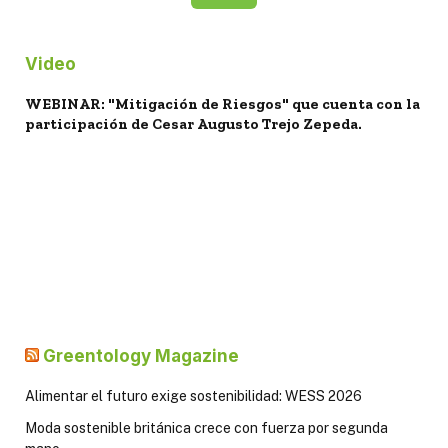
Video
WEBINAR: "Mitigación de Riesgos" que cuenta con la
participación de Cesar Augusto Trejo Zepeda.
Greentology Magazine
Alimentar el futuro exige sostenibilidad: WESS 2026
Moda sostenible británica crece con fuerza por segunda