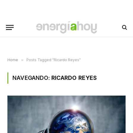
Home
»
Posts Tagged "Ricardo Reyes"
NAVEGANDO:
RICARDO REYES