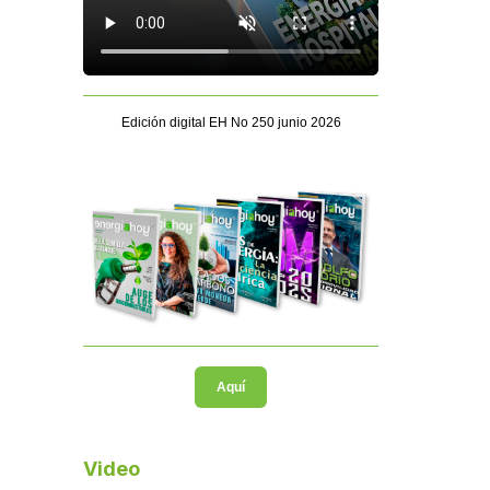
Edición digital EH No 250 junio 2026
Aquí
Video