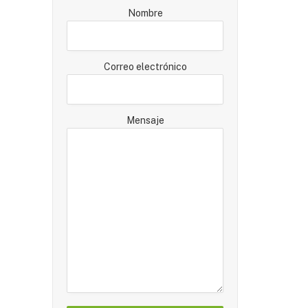
Nombre
Correo electrónico
Mensaje