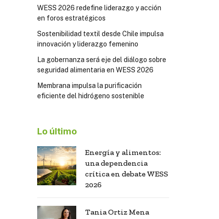
WESS 2026 redefine liderazgo y acción
en foros estratégicos
Sostenibilidad textil desde Chile impulsa
innovación y liderazgo femenino
La gobernanza será eje del diálogo sobre
seguridad alimentaria en WESS 2026
Membrana impulsa la purificación
eficiente del hidrógeno sostenible
Lo último
Energía y alimentos:
una dependencia
crítica en debate WESS
2026
Tania Ortiz Mena