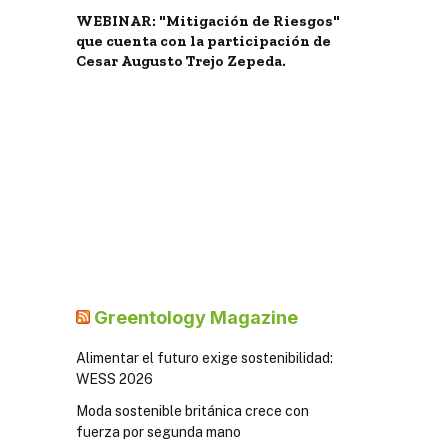
WEBINAR: "Mitigación de Riesgos"
que cuenta con la participación de
Cesar Augusto Trejo Zepeda.
Greentology Magazine
Alimentar el futuro exige sostenibilidad:
WESS 2026
Moda sostenible británica crece con
fuerza por segunda mano