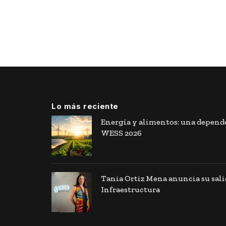
Lo más reciente
Energía y alimentos: una depende
WESS 2026
Tania Ortiz Mena anuncia su sal
Infraestructura