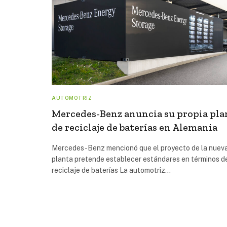
AUTOMOTRIZ
Mercedes-Benz anuncia su propia pla
de reciclaje de baterías en Alemania
Mercedes-Benz mencionó que el proyecto de la nuev
planta pretende establecer estándares en términos d
reciclaje de baterías La automotriz…