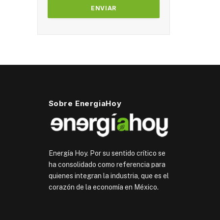
Sobre EnergiaHoy
Energía Hoy. Por su sentido crítico se
ha consolidado como referencia para
quienes integran la industria, que es el
corazón de la economía en México.