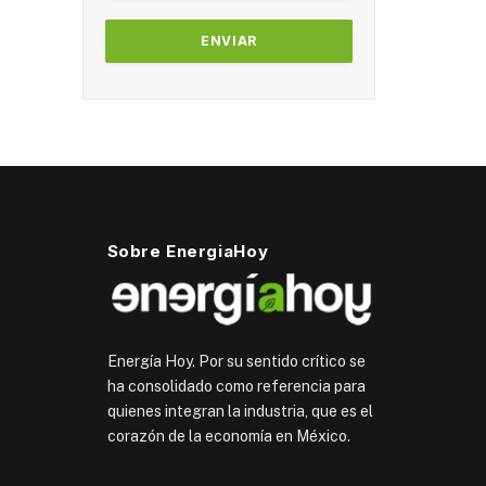
Sobre EnergiaHoy
Energía Hoy. Por su sentido crítico se
ha consolidado como referencia para
quienes integran la industria, que es el
corazón de la economía en México.