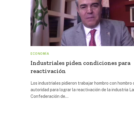
ECONOMÍA
Industriales piden condiciones para
reactivación
Los industriales pidieron trabajar hombro con hombro 
autoridad para lograr la reactivación de la industria La
Confederación de…