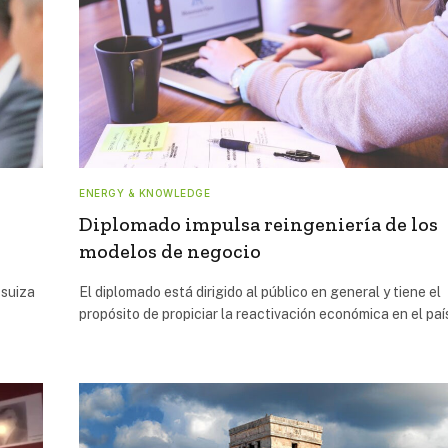
ENERGY & KNOWLEDGE
Diplomado impulsa reingeniería de los
modelos de negocio
 suiza
El diplomado está dirigido al público en general y tiene el
propósito de propiciar la reactivación económica en el pa