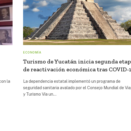
ECONOMÍA
Turismo de Yucatán inicia segunda eta
de reactivación económica tras COVID-
con la
La dependencia estatal implementó un programa de
seguridad sanitaria avalado por el Consejo Mundial de Via
y Turismo Vía un…