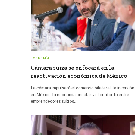
ECONOMÍA
Cámara suiza se enfocará en la
reactivación económica de México
La cámara impulsará el comercio bilateral, la inversión
en México, la economía circular y el contacto entre
emprendedores suizos…