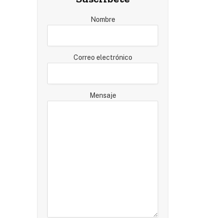
Nombre
Correo electrónico
Mensaje