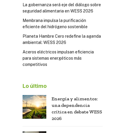
La gobernanza será eje del diálogo sobre
seguridad alimentaria en WESS 2026
Membrana impulsa la purificación
eficiente del hidrógeno sostenible
Planeta Hambre Cero redefine la agenda
ambiental: WESS 2026
Aceros eléctricos impulsan eficiencia
para sistemas energéticos más
competitivos
Lo último
Energía y alimentos:
una dependencia
crítica en debate WESS
2026