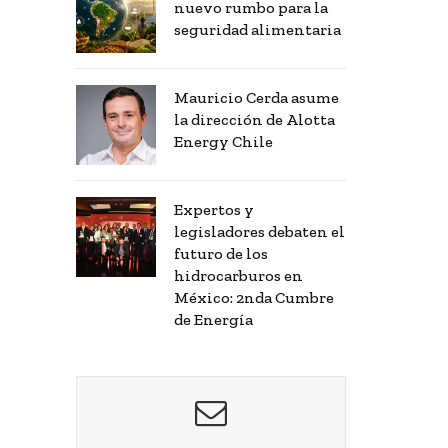
nuevo rumbo para la
seguridad alimentaria
Mauricio Cerda asume
la dirección de Alotta
Energy Chile
Expertos y
legisladores debaten el
futuro de los
hidrocarburos en
México: 2nda Cumbre
de Energía