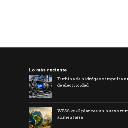
Lo más reciente
Turbina de hidrógeno impulsa nu
de electricidad
WESS 2026 plantea un nuevo rumb
alimentaria