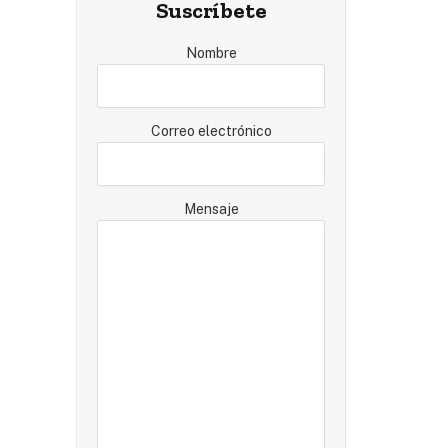
Suscríbete
Nombre
Correo electrónico
Mensaje