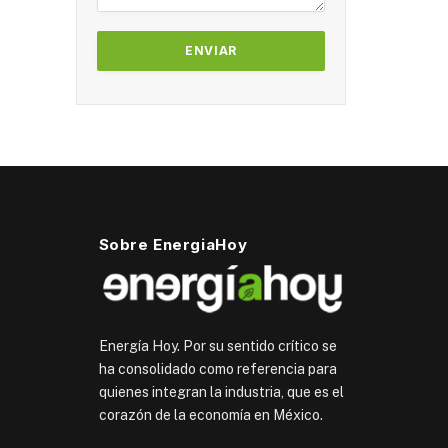
Sobre EnergiaHoy
Energía Hoy. Por su sentido crítico se
ha consolidado como referencia para
quienes integran la industria, que es el
corazón de la economía en México.