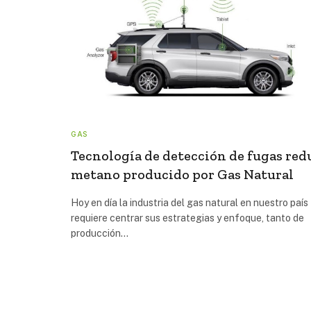
GAS
Tecnología de detección de fugas red
metano producido por Gas Natural
Hoy en día la industria del gas natural en nuestro país
requiere centrar sus estrategias y enfoque, tanto de
producción…