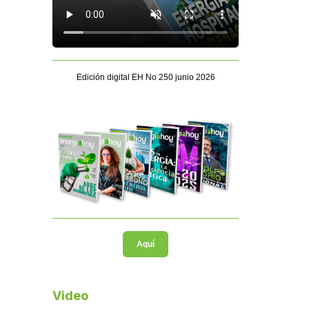
Edición digital EH No 250 junio 2026
Aquí
Video