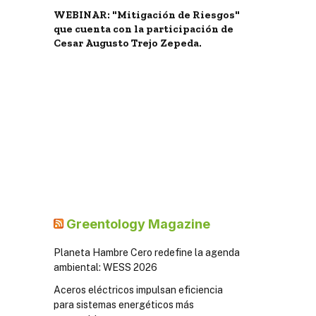
WEBINAR: "Mitigación de Riesgos"
que cuenta con la participación de
Cesar Augusto Trejo Zepeda.
Greentology Magazine
Planeta Hambre Cero redefine la agenda
ambiental: WESS 2026
Aceros eléctricos impulsan eficiencia
para sistemas energéticos más