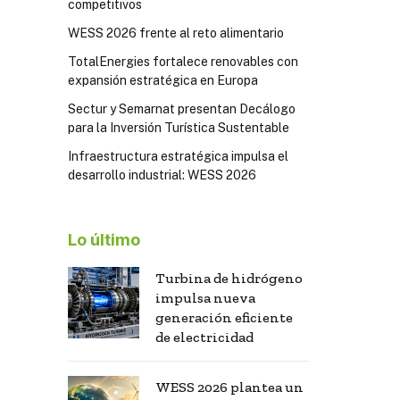
competitivos
WESS 2026 frente al reto alimentario
TotalEnergies fortalece renovables con
expansión estratégica en Europa
Sectur y Semarnat presentan Decálogo
para la Inversión Turística Sustentable
Infraestructura estratégica impulsa el
desarrollo industrial: WESS 2026
Lo último
Turbina de hidrógeno
impulsa nueva
generación eficiente
de electricidad
WESS 2026 plantea un