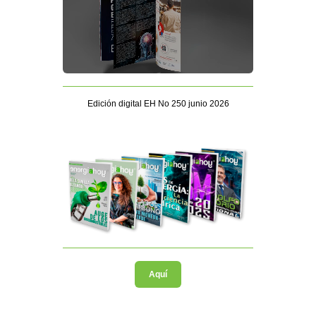
Edición digital EH No 250 junio 2026
Aquí