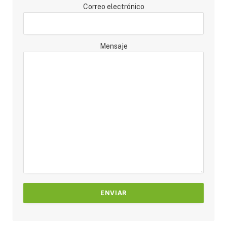
Correo electrónico
Mensaje