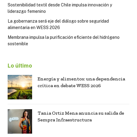
Sostenibilidad textil desde Chile impulsa innovación y
liderazgo femenino
La gobernanza será eje del diálogo sobre seguridad
alimentaria en WESS 2026
Membrana impulsa la purificación eficiente del hidrógeno
sostenible
Lo último
Energía y alimentos: una dependencia
crítica en debate WESS 2026
Tania Ortiz Mena anuncia su salida de
Sempra Infraestructura