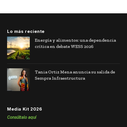
Lo más reciente
Energía y alimentos: una dependencia
crítica en debate WESS 2026
Tania Ortiz Mena anuncia su salida de
Sempra Infraestructura
Media Kit 2026
Consúltalo aquí