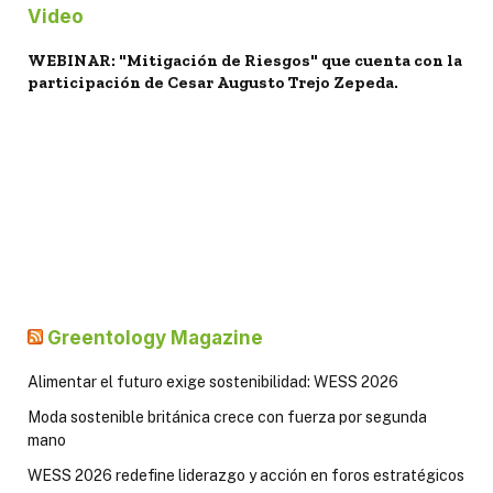
Video
WEBINAR: "Mitigación de Riesgos" que cuenta con la
participación de Cesar Augusto Trejo Zepeda.
Greentology Magazine
Alimentar el futuro exige sostenibilidad: WESS 2026
Moda sostenible británica crece con fuerza por segunda
mano
WESS 2026 redefine liderazgo y acción en foros estratégicos