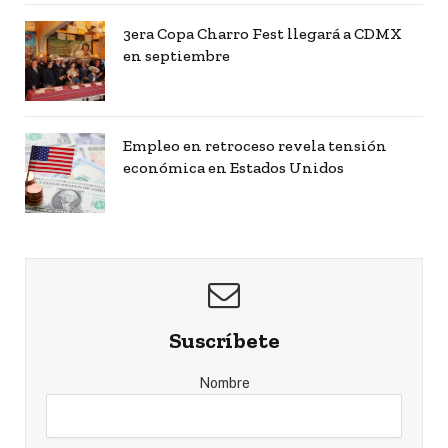
3era Copa Charro Fest llegará a CDMX
en septiembre
Empleo en retroceso revela tensión
económica en Estados Unidos
Suscríbete
Nombre