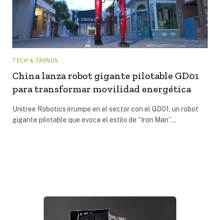
TECH & TRENDS
China lanza robot gigante pilotable GD01
para transformar movilidad energética
Unitree Robotics irrumpe en el sector con el GD01, un robot
gigante pilotable que evoca el estilo de “Iron Man”…