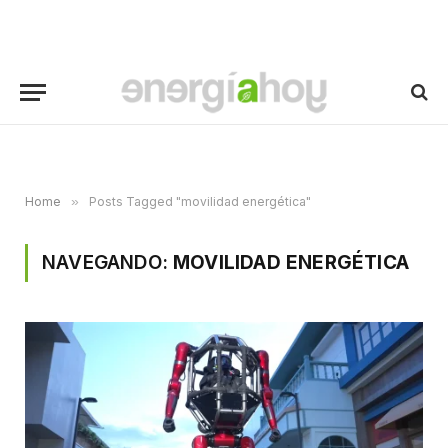
Home
»
Posts Tagged "movilidad energética"
NAVEGANDO:
MOVILIDAD ENERGÉTICA