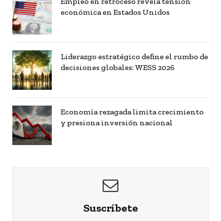
Empleo en retroceso revela tensión
económica en Estados Unidos
Liderazgo estratégico define el rumbo de
decisiones globales: WESS 2026
Economía rezagada limita crecimiento
y presiona inversión nacional
Suscríbete