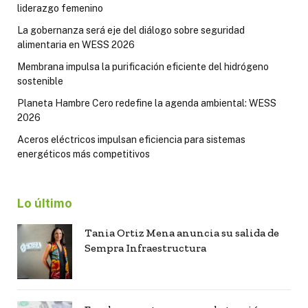
liderazgo femenino
La gobernanza será eje del diálogo sobre seguridad
alimentaria en WESS 2026
Membrana impulsa la purificación eficiente del hidrógeno
sostenible
Planeta Hambre Cero redefine la agenda ambiental: WESS
2026
Aceros eléctricos impulsan eficiencia para sistemas
energéticos más competitivos
Lo último
Tania Ortiz Mena anuncia su salida de
Sempra Infraestructura