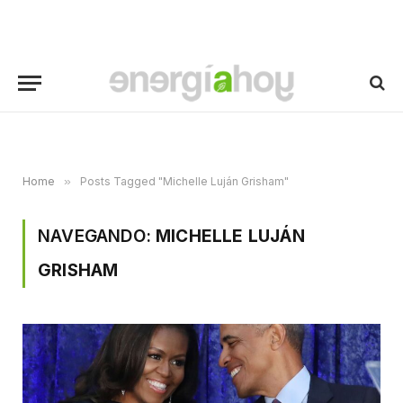
Home
»
Posts Tagged "Michelle Luján Grisham"
NAVEGANDO:
MICHELLE LUJÁN
GRISHAM