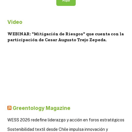
Aquí
Video
WEBINAR: "Mitigación de Riesgos" que cuenta con la
participación de Cesar Augusto Trejo Zepeda.
Greentology Magazine
WESS 2026 redefine liderazgo y acción en foros estratégicos
Sostenibilidad textil desde Chile impulsa innovación y