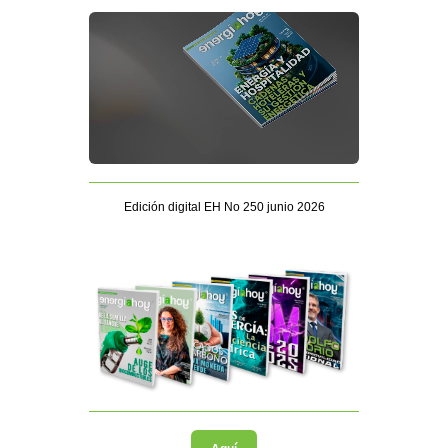
Edición digital EH No 250 junio 2026