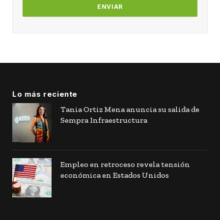
Lo más reciente
Tania Ortiz Mena anuncia su salida de
Sempra Infraestructura
Empleo en retroceso revela tensión
económica en Estados Unidos