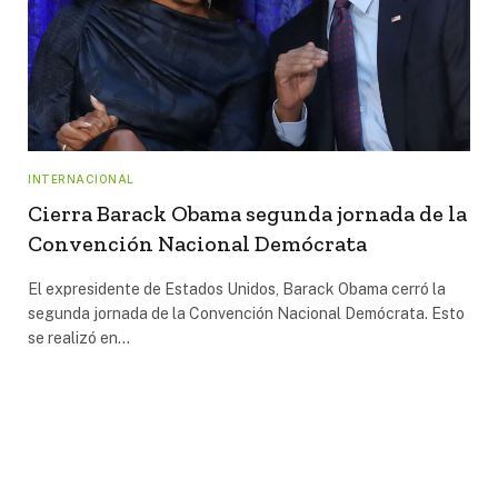
INTERNACIONAL
Cierra Barack Obama segunda jornada de la
Convención Nacional Demócrata
El expresidente de Estados Unidos, Barack Obama cerró la
segunda jornada de la Convención Nacional Demócrata. Esto
se realizó en…