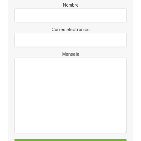
Nombre
Correo electrónico
Mensaje