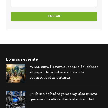
Lo más reciente
WESS 2026 llevará al centro del debate
el papel de la gobernanza en la
seguridad alimentaria
Turbina de hidrógeno impulsa nueva
generación eficiente de electricidad