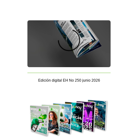
Edición digital EH No 250 junio 2026