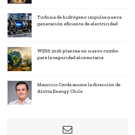
Turbina de hidrógeno impulsa nueva
generación eficiente de electricidad
WESS 2026 plantea un nuevo rumbo
para la seguridad alimentaria
Mauricio Cerda asume la dirección de
Alotta Energy Chile