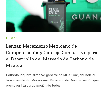
EH 360°
Lanzan Mecanismo Mexicano de
Compensación y Consejo Consultivo para
el Desarrollo del Mercado de Carbono de
México
Eduardo Piquero, director general de MEXICO2, anunció el
lanzamiento del Mecanismo Mexicano de Compensación que
promoverá la participación de todos…