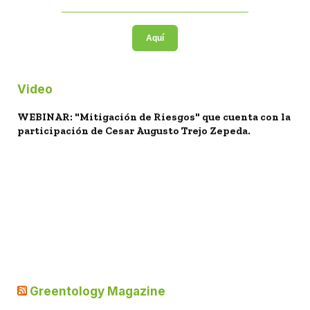
Aquí
Video
WEBINAR: "Mitigación de Riesgos" que cuenta con la
participación de Cesar Augusto Trejo Zepeda.
Greentology Magazine