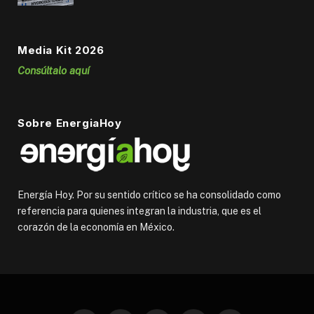
Media Kit 2026
Consúltalo aquí
Sobre EnergiaHoy
Energía Hoy. Por su sentido crítico se ha consolidado como
referencia para quienes integran la industria, que es el
corazón de la economía en México.