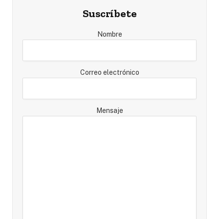
Suscríbete
Nombre
Correo electrónico
Mensaje