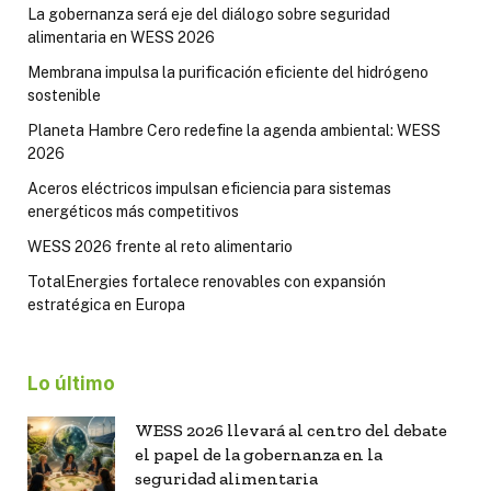
La gobernanza será eje del diálogo sobre seguridad
alimentaria en WESS 2026
Membrana impulsa la purificación eficiente del hidrógeno
sostenible
Planeta Hambre Cero redefine la agenda ambiental: WESS
2026
Aceros eléctricos impulsan eficiencia para sistemas
energéticos más competitivos
WESS 2026 frente al reto alimentario
TotalEnergies fortalece renovables con expansión
estratégica en Europa
Lo último
WESS 2026 llevará al centro del debate
el papel de la gobernanza en la
seguridad alimentaria