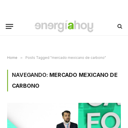
Home
»
Posts Tagged "mercado mexicano de carbono"
NAVEGANDO:
MERCADO MEXICANO DE
CARBONO