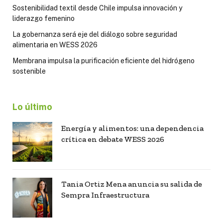
Sostenibilidad textil desde Chile impulsa innovación y
liderazgo femenino
La gobernanza será eje del diálogo sobre seguridad
alimentaria en WESS 2026
Membrana impulsa la purificación eficiente del hidrógeno
sostenible
Lo último
Energía y alimentos: una dependencia
crítica en debate WESS 2026
Tania Ortiz Mena anuncia su salida de
Sempra Infraestructura