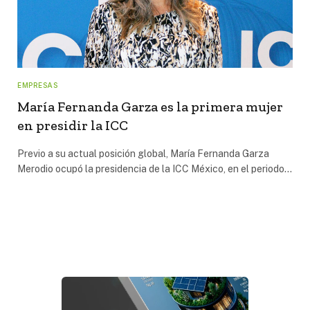
EMPRESAS
María Fernanda Garza es la primera mujer
en presidir la ICC
Previo a su actual posición global, María Fernanda Garza
Merodio ocupó la presidencia de la ICC México, en el periodo…