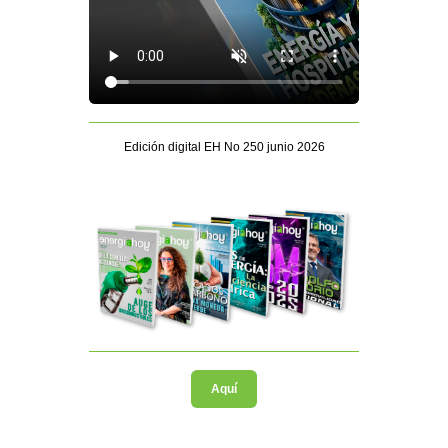
Edición digital EH No 250 junio 2026
Aquí