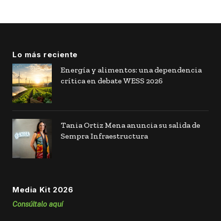
Lo más reciente
Energía y alimentos: una dependencia
crítica en debate WESS 2026
Tania Ortiz Mena anuncia su salida de
Sempra Infraestructura
Media Kit 2026
Consúltalo aquí