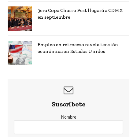
3era Copa Charro Fest llegará a CDMX
en septiembre
Empleo en retroceso revela tensión
económica en Estados Unidos
Suscríbete
Nombre