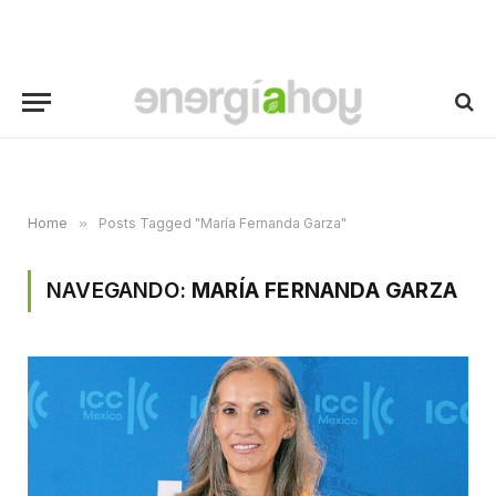
Home
»
Posts Tagged "María Fernanda Garza"
NAVEGANDO:
MARÍA FERNANDA GARZA