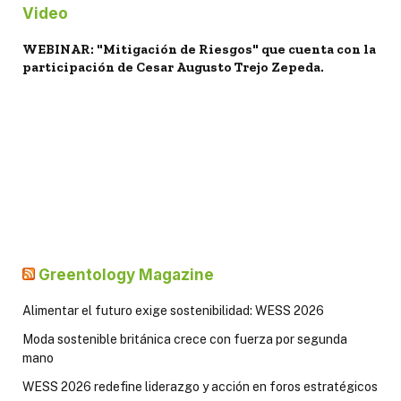
Video
WEBINAR: "Mitigación de Riesgos" que cuenta con la
participación de Cesar Augusto Trejo Zepeda.
Greentology Magazine
Alimentar el futuro exige sostenibilidad: WESS 2026
Moda sostenible británica crece con fuerza por segunda
mano
WESS 2026 redefine liderazgo y acción en foros estratégicos