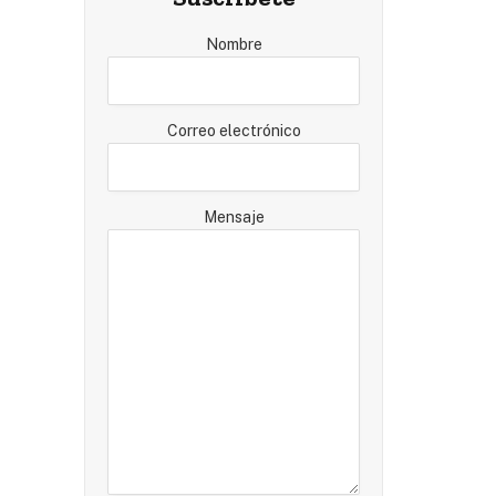
Nombre
Correo electrónico
Mensaje