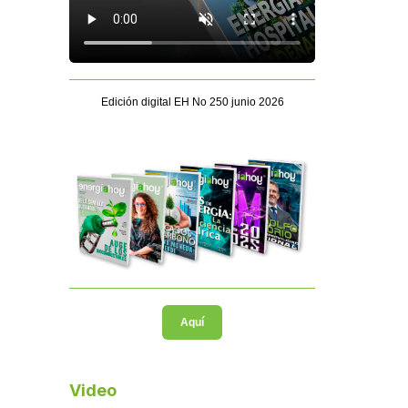
Edición digital EH No 250 junio 2026
Aquí
Video