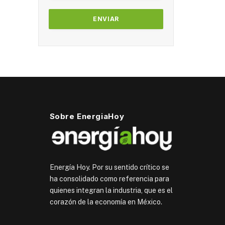
Sobre EnergiaHoy
Energía Hoy. Por su sentido crítico se
ha consolidado como referencia para
quienes integran la industria, que es el
corazón de la economía en México.