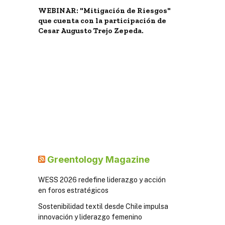
WEBINAR: "Mitigación de Riesgos"
que cuenta con la participación de
Cesar Augusto Trejo Zepeda.
Greentology Magazine
WESS 2026 redefine liderazgo y acción
en foros estratégicos
Sostenibilidad textil desde Chile impulsa
innovación y liderazgo femenino