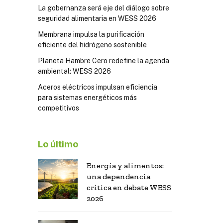
La gobernanza será eje del diálogo sobre
seguridad alimentaria en WESS 2026
Membrana impulsa la purificación
eficiente del hidrógeno sostenible
Planeta Hambre Cero redefine la agenda
ambiental: WESS 2026
Aceros eléctricos impulsan eficiencia
para sistemas energéticos más
competitivos
Lo último
Energía y alimentos:
una dependencia
crítica en debate WESS
2026