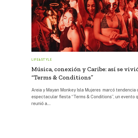
LIFE&STYLE
Música, conexión y Caribe: así se vivi
“Terms & Conditions”
Areia y Mayan Monkey Isla Mujeres marcó tendencia 
espectacular fiesta “Terms & Conditions”, un evento 
reunió a…