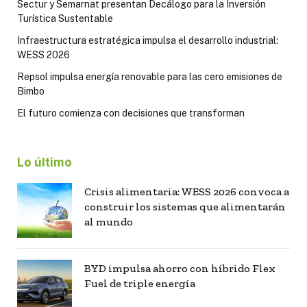
Sectur y Semarnat presentan Decálogo para la Inversión
Turística Sustentable
Infraestructura estratégica impulsa el desarrollo industrial:
WESS 2026
Repsol impulsa energía renovable para las cero emisiones de
Bimbo
El futuro comienza con decisiones que transforman
Lo último
Crisis alimentaria: WESS 2026 convoca a
construir los sistemas que alimentarán
al mundo
BYD impulsa ahorro con híbrido Flex
Fuel de triple energía