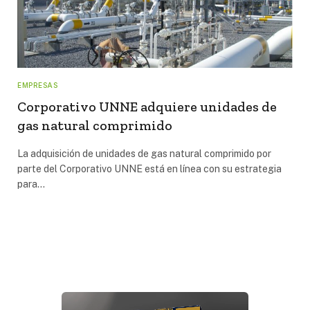
EMPRESAS
Corporativo UNNE adquiere unidades de
gas natural comprimido
La adquisición de unidades de gas natural comprimido por
parte del Corporativo UNNE está en línea con su estrategia
para…