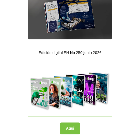
Edición digital EH No 250 junio 2026
Aquí