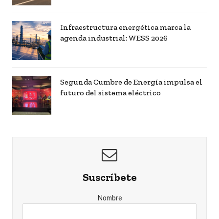
Infraestructura energética marca la
agenda industrial: WESS 2026
Segunda Cumbre de Energía impulsa el
futuro del sistema eléctrico
Suscríbete
Nombre