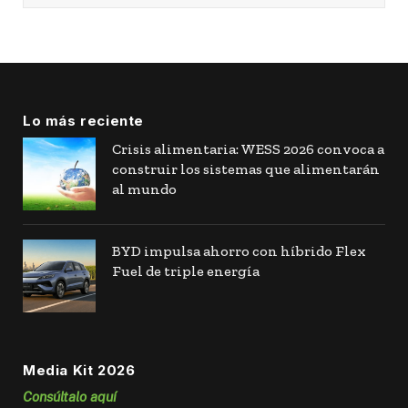
Lo más reciente
Crisis alimentaria: WESS 2026 convoca a
construir los sistemas que alimentarán
al mundo
BYD impulsa ahorro con híbrido Flex
Fuel de triple energía
Media Kit 2026
Consúltalo aquí