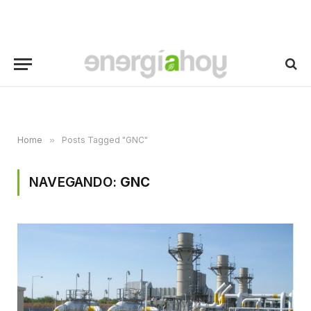
Home
»
Posts Tagged "GNC"
NAVEGANDO:
GNC