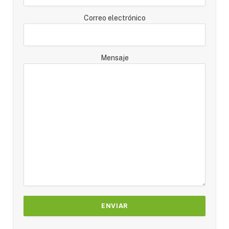
Correo electrónico
Mensaje