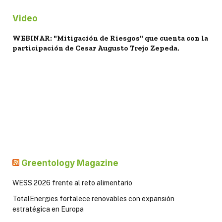
Video
WEBINAR: "Mitigación de Riesgos" que cuenta con la
participación de Cesar Augusto Trejo Zepeda.
Greentology Magazine
WESS 2026 frente al reto alimentario
TotalEnergies fortalece renovables con expansión
estratégica en Europa