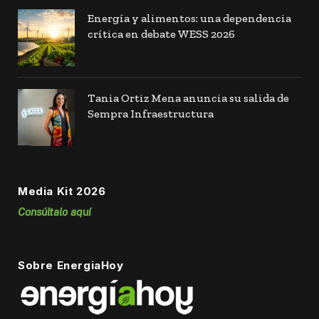
Energía y alimentos: una dependencia
crítica en debate WESS 2026
Tania Ortiz Mena anuncia su salida de
Sempra Infraestructura
Media Kit 2026
Consúltalo aquí
Sobre EnergiaHoy