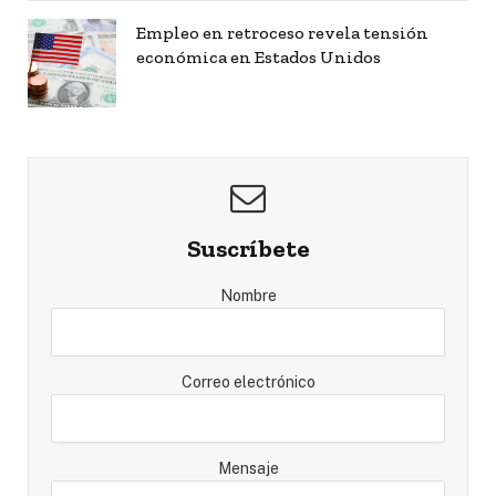
Empleo en retroceso revela tensión
económica en Estados Unidos
Suscríbete
Nombre
Correo electrónico
Mensaje