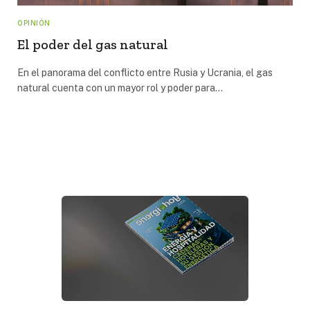
OPINIÓN
El poder del gas natural
En el panorama del conflicto entre Rusia y Ucrania, el gas
natural cuenta con un mayor rol y poder para…