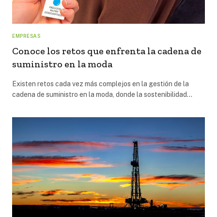
EMPRESAS
Conoce los retos que enfrenta la cadena de
suministro en la moda
Existen retos cada vez más complejos en la gestión de la
cadena de suministro en la moda, donde la sostenibilidad…