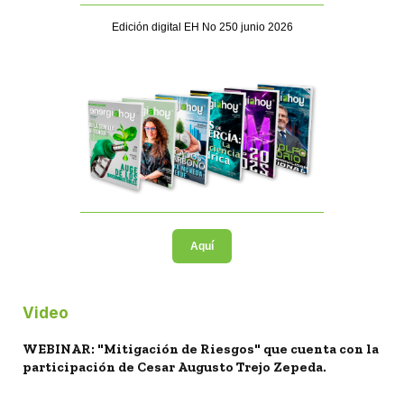
Edición digital EH No 250 junio 2026
Aquí
Video
WEBINAR: "Mitigación de Riesgos" que cuenta con la
participación de Cesar Augusto Trejo Zepeda.