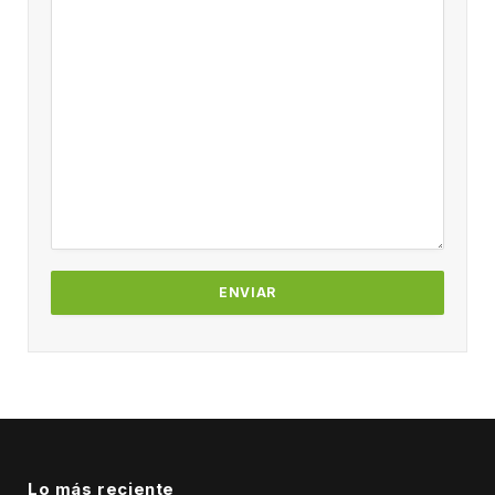
Lo más reciente