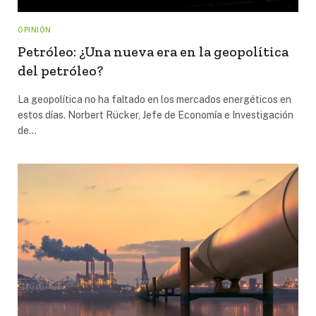
OPINIÓN
Petróleo: ¿Una nueva era en la geopolítica
del petróleo?
La geopolítica no ha faltado en los mercados energéticos en
estos días. Norbert Rücker, Jefe de Economía e Investigación
de…