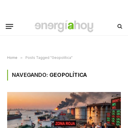
Home
»
Posts Tagged "Geopolítica"
NAVEGANDO:
GEOPOLÍTICA