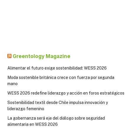
Greentology Magazine
Alimentar el futuro exige sostenibilidad: WESS 2026
Moda sostenible británica crece con fuerza por segunda
mano
WESS 2026 redefine liderazgo y acción en foros estratégicos
Sostenibilidad textil desde Chile impulsa innovación y
liderazgo femenino
La gobernanza será eje del diálogo sobre seguridad
alimentaria en WESS 2026