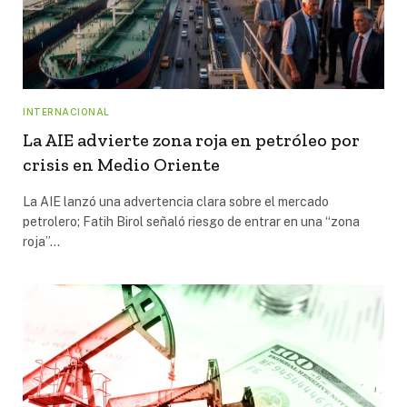
INTERNACIONAL
La AIE advierte zona roja en petróleo por
crisis en Medio Oriente
La AIE lanzó una advertencia clara sobre el mercado
petrolero; Fatih Birol señaló riesgo de entrar en una “zona
roja”…