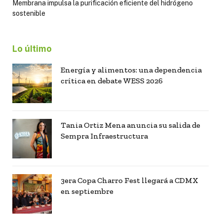
Membrana impulsa la purificación eficiente del hidrógeno
sostenible
Lo último
Energía y alimentos: una dependencia
crítica en debate WESS 2026
Tania Ortiz Mena anuncia su salida de
Sempra Infraestructura
3era Copa Charro Fest llegará a CDMX
en septiembre