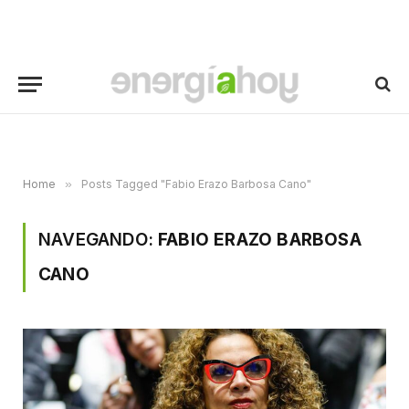
Home
»
Posts Tagged "Fabio Erazo Barbosa Cano"
NAVEGANDO:
FABIO ERAZO BARBOSA
CANO