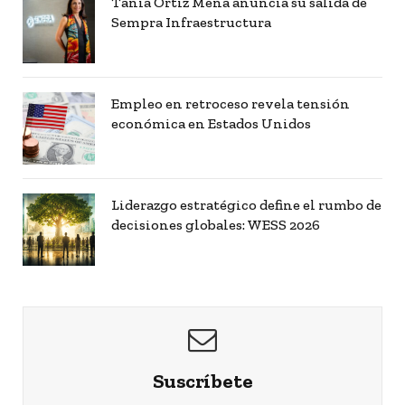
Tania Ortiz Mena anuncia su salida de
Sempra Infraestructura
Empleo en retroceso revela tensión
económica en Estados Unidos
Liderazgo estratégico define el rumbo de
decisiones globales: WESS 2026
Suscríbete