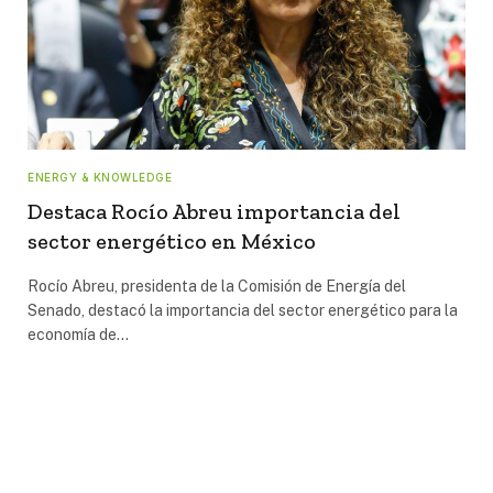
ENERGY & KNOWLEDGE
Destaca Rocío Abreu importancia del
sector energético en México
Rocío Abreu, presidenta de la Comisión de Energía del
Senado, destacó la importancia del sector energético para la
economía de…