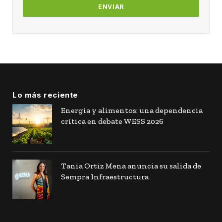
Lo más reciente
Energía y alimentos: una dependencia
crítica en debate WESS 2026
Tania Ortiz Mena anuncia su salida de
Sempra Infraestructura