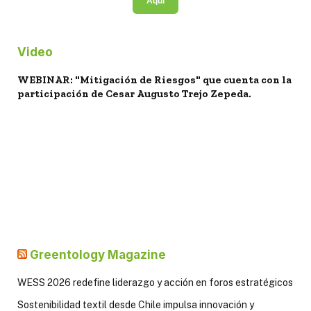
Aquí
Video
WEBINAR: "Mitigación de Riesgos" que cuenta con la
participación de Cesar Augusto Trejo Zepeda.
Greentology Magazine
WESS 2026 redefine liderazgo y acción en foros estratégicos
Sostenibilidad textil desde Chile impulsa innovación y