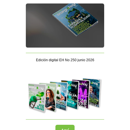
Edición digital EH No 250 junio 2026