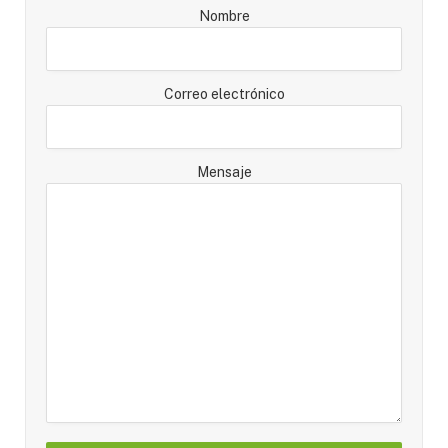
Nombre
Correo electrónico
Mensaje