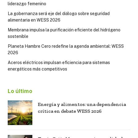
liderazgo femenino
La gobernanza será eje del diálogo sobre seguridad
alimentaria en WESS 2026
Membrana impulsa la purificación eficiente del hidrógeno
sostenible
Planeta Hambre Cero redefine la agenda ambiental: WESS
2026
Aceros eléctricos impulsan eficiencia para sistemas
energéticos más competitivos
Lo último
Energía y alimentos: una dependencia
crítica en debate WESS 2026