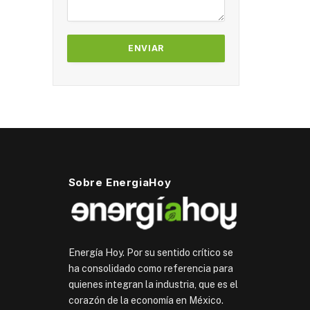
Sobre EnergiaHoy
Energía Hoy. Por su sentido crítico se
ha consolidado como referencia para
quienes integran la industria, que es el
corazón de la economía en México.