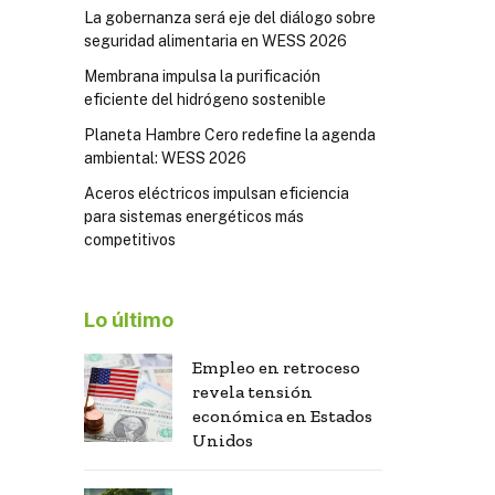
La gobernanza será eje del diálogo sobre
seguridad alimentaria en WESS 2026
Membrana impulsa la purificación
eficiente del hidrógeno sostenible
Planeta Hambre Cero redefine la agenda
ambiental: WESS 2026
Aceros eléctricos impulsan eficiencia
para sistemas energéticos más
competitivos
Lo último
Empleo en retroceso
revela tensión
económica en Estados
Unidos