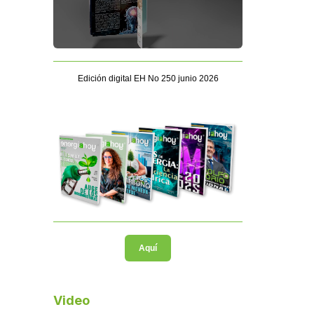
Edición digital EH No 250 junio 2026
Aquí
Video