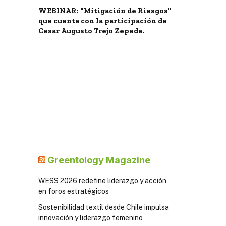
WEBINAR: "Mitigación de Riesgos"
que cuenta con la participación de
Cesar Augusto Trejo Zepeda.
Greentology Magazine
WESS 2026 redefine liderazgo y acción
en foros estratégicos
Sostenibilidad textil desde Chile impulsa
innovación y liderazgo femenino