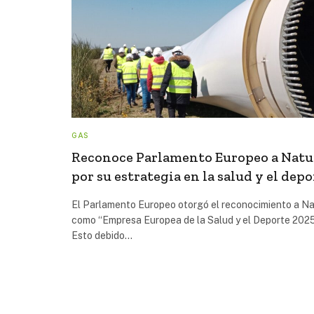
GAS
Reconoce Parlamento Europeo a Nat
por su estrategia en la salud y el depo
El Parlamento Europeo otorgó el reconocimiento a N
como “Empresa Europea de la Salud y el Deporte 2025
Esto debido…