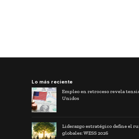
Lo más reciente
Empleo en retroceso revela tens
Unidos
Liderazgo estratégico define el r
globales: WESS 2026