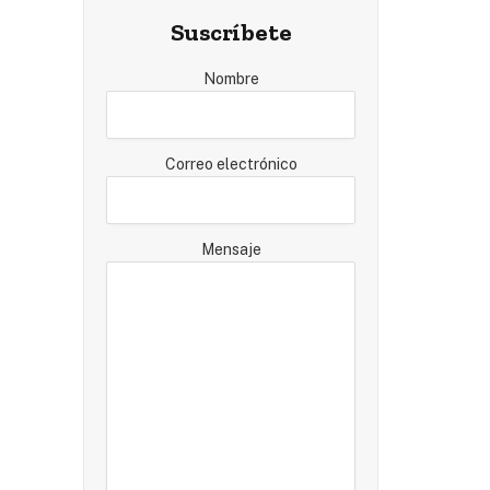
Suscríbete
Nombre
Correo electrónico
Mensaje