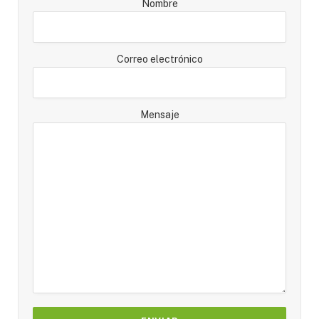
Nombre
Correo electrónico
Mensaje