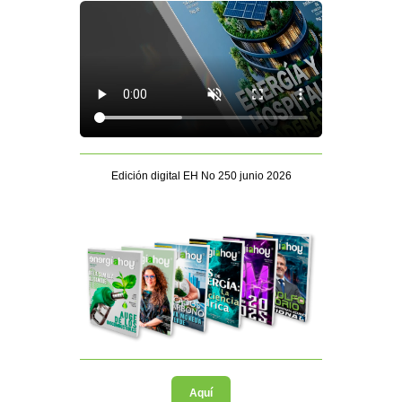
Edición digital EH No 250 junio 2026
Aquí