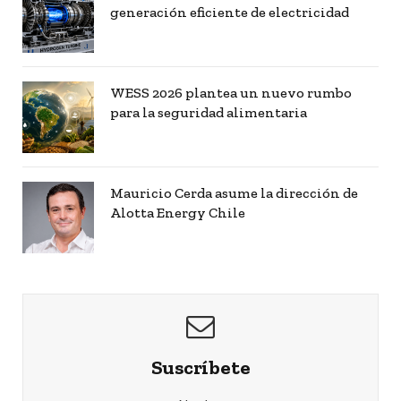
generación eficiente de electricidad
WESS 2026 plantea un nuevo rumbo
para la seguridad alimentaria
Mauricio Cerda asume la dirección de
Alotta Energy Chile
Suscríbete