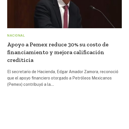
NACIONAL
Apoyo a Pemex reduce 30% su costo de
financiamiento y mejora calificación
crediticia
El secretario de Hacienda, Edgar Amador Zamora, reconoció
que el apoyo financiero otorgado a Petróleos Mexicanos
(Pemex) contribuyó a la…