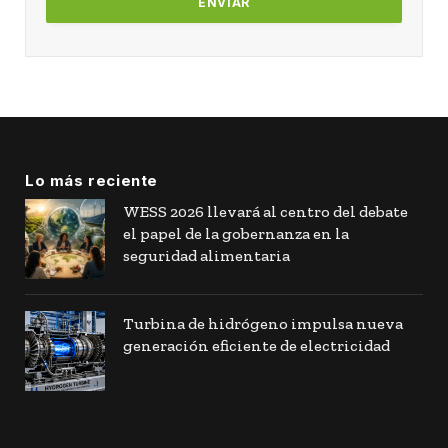
Lo más reciente
WESS 2026 llevará al centro del debate
el papel de la gobernanza en la
seguridad alimentaria
Turbina de hidrógeno impulsa nueva
generación eficiente de electricidad