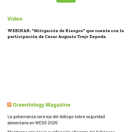
Video
WEBINAR: "Mitigación de Riesgos" que cuenta con la
participación de Cesar Augusto Trejo Zepeda.
Greentology Magazine
La gobernanza será eje del diálogo sobre seguridad
alimentaria en WESS 2026