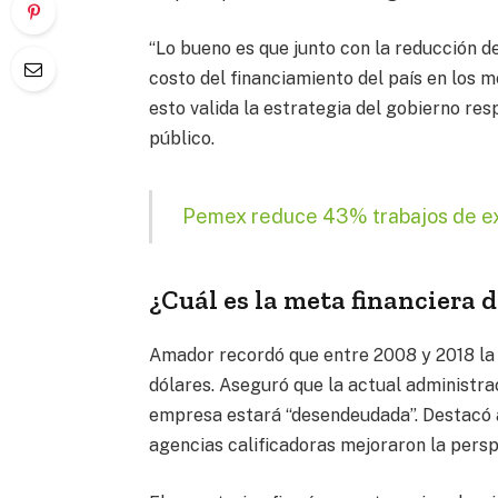
“Lo bueno es que junto con la reducción d
costo del financiamiento del país en los m
esto valida la estrategia del gobierno res
público.
Pemex reduce 43% trabajos de exp
¿Cuál es la meta financiera 
Amador recordó que entre 2008 y 2018 la 
dólares. Aseguró que la actual administra
empresa estará “desendeudada”. Destacó a
agencias calificadoras mejoraron la perspe