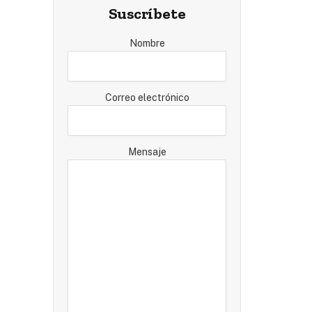
Suscríbete
Nombre
Correo electrónico
Mensaje