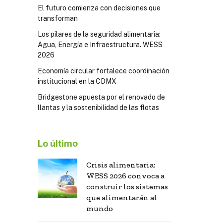
El futuro comienza con decisiones que
transforman
Los pilares de la seguridad alimentaria:
Agua, Energía e Infraestructura. WESS
2026
Economía circular fortalece coordinación
institucional en la CDMX
Bridgestone apuesta por el renovado de
llantas y la sostenibilidad de las flotas
Lo último
Crisis alimentaria:
WESS 2026 convoca a
construir los sistemas
que alimentarán al
mundo