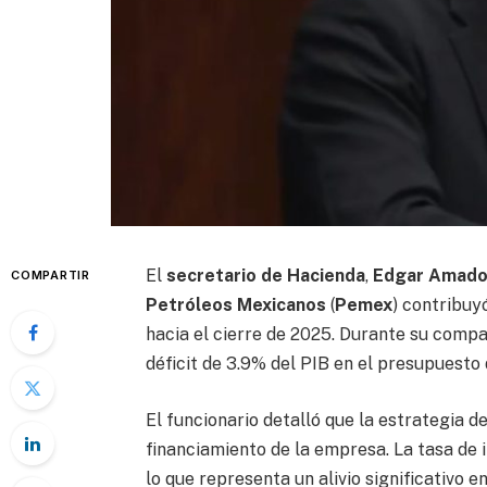
El
secretario de Hacienda
,
Edgar Amado
COMPARTIR
Petróleos Mexicanos
(
Pemex
) contribuy
hacia el cierre de 2025. Durante su comp
déficit de 3.9% del PIB en el presupuesto
El funcionario detalló que la estrategia 
financiamiento de la empresa. La tasa de 
lo que representa un alivio significativo e