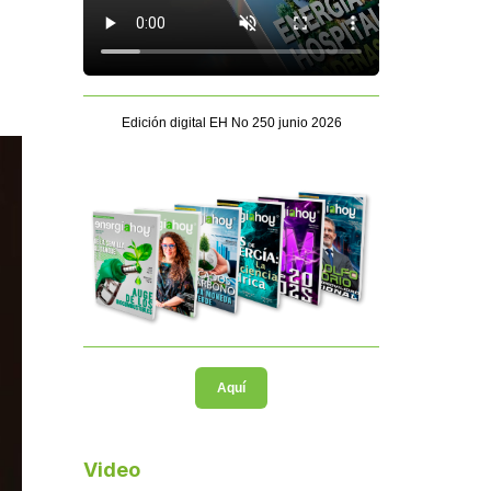
Edición digital EH No 250 junio 2026
Aquí
Video