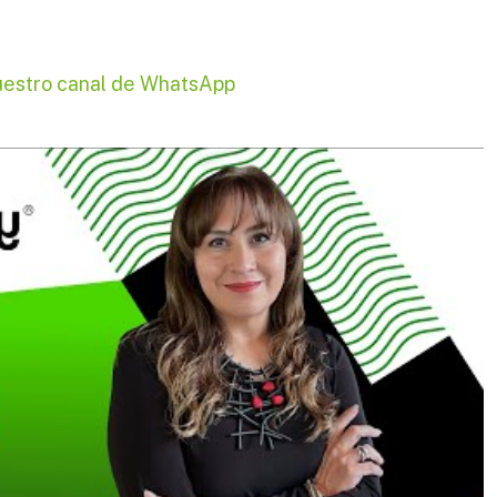
uestro canal de WhatsApp