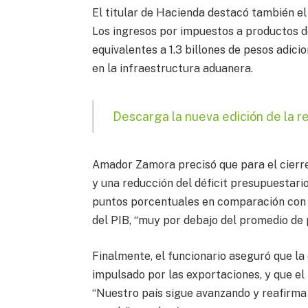
El titular de Hacienda destacó también el
Los ingresos por impuestos a productos d
equivalentes a 1.3 billones de pesos adici
en la infraestructura aduanera.
Descarga la nueva edición de la r
Amador Zamora precisó que para el cierre
y una reducción del déficit presupuestario
puntos porcentuales en comparación con 2
del PIB, “muy por debajo del promedio de 
Finalmente, el funcionario aseguró que l
impulsado por las exportaciones, y que el
“Nuestro país sigue avanzando y reafirma