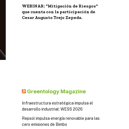
WEBINAR: "Mitigación de Riesgos"
que cuenta con la participación de
Cesar Augusto Trejo Zepeda.
Greentology Magazine
Infraestructura estratégica impulsa el
desarrollo industrial: WESS 2026
Repsol impulsa energía renovable para las
cero emisiones de Bimbo