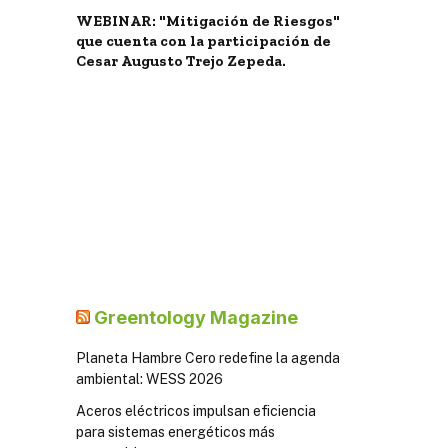
WEBINAR: "Mitigación de Riesgos"
que cuenta con la participación de
Cesar Augusto Trejo Zepeda.
Greentology Magazine
Planeta Hambre Cero redefine la agenda
ambiental: WESS 2026
Aceros eléctricos impulsan eficiencia
para sistemas energéticos más