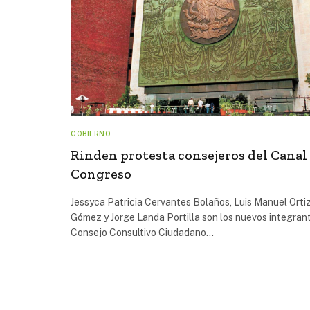
GOBIERNO
Rinden protesta consejeros del Canal
Congreso
Jessyca Patricia Cervantes Bolaños, Luis Manuel Orti
Gómez y Jorge Landa Portilla son los nuevos integran
Consejo Consultivo Ciudadano…