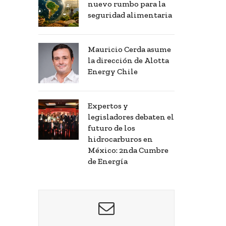
nuevo rumbo para la
seguridad alimentaria
Mauricio Cerda asume
la dirección de Alotta
Energy Chile
Expertos y
legisladores debaten el
futuro de los
hidrocarburos en
México: 2nda Cumbre
de Energía