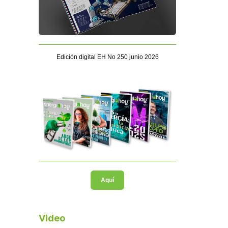
Edición digital EH No 250 junio 2026
Aquí
Video