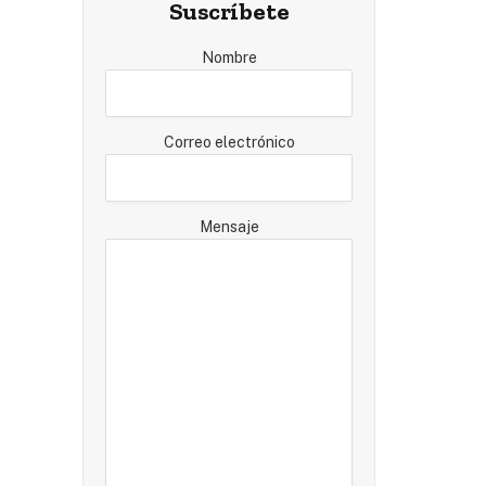
Suscríbete
Nombre
Correo electrónico
Mensaje