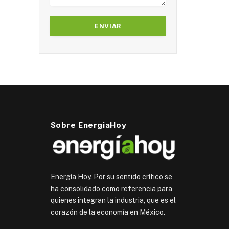
Sobre EnergiaHoy
Energía Hoy. Por su sentido crítico se
ha consolidado como referencia para
quienes integran la industria, que es el
corazón de la economía en México.