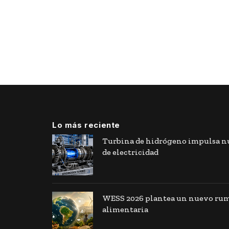
Lo más reciente
Turbina de hidrógeno impulsa nu
de electricidad
WESS 2026 plantea un nuevo rumb
alimentaria