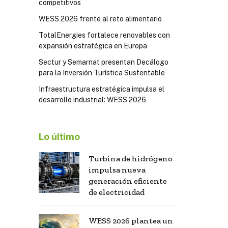
competitivos
WESS 2026 frente al reto alimentario
TotalEnergies fortalece renovables con
expansión estratégica en Europa
Sectur y Semarnat presentan Decálogo
para la Inversión Turística Sustentable
Infraestructura estratégica impulsa el
desarrollo industrial: WESS 2026
Lo último
Turbina de hidrógeno
impulsa nueva
generación eficiente
de electricidad
WESS 2026 plantea un