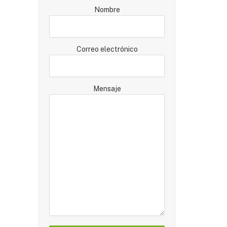
Nombre
Correo electrónico
Mensaje