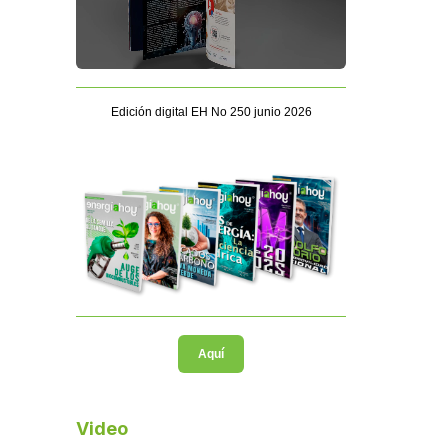
Edición digital EH No 250 junio 2026
Aquí
Video