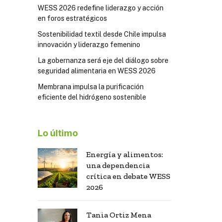
WESS 2026 redefine liderazgo y acción
en foros estratégicos
Sostenibilidad textil desde Chile impulsa
innovación y liderazgo femenino
La gobernanza será eje del diálogo sobre
seguridad alimentaria en WESS 2026
Membrana impulsa la purificación
eficiente del hidrógeno sostenible
Lo último
Energía y alimentos:
una dependencia
crítica en debate WESS
2026
Tania Ortiz Mena