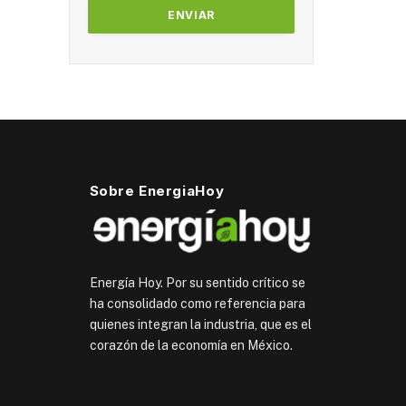
Sobre EnergiaHoy
Energía Hoy. Por su sentido crítico se
ha consolidado como referencia para
quienes integran la industria, que es el
corazón de la economía en México.