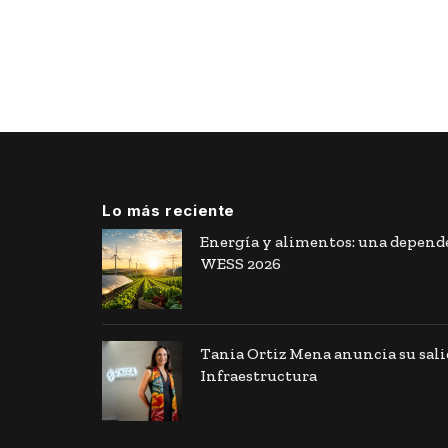
Lo más reciente
Energía y alimentos: una depende
WESS 2026
Tania Ortiz Mena anuncia su sal
Infraestructura