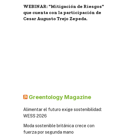
WEBINAR: "Mitigación de Riesgos"
que cuenta con la participación de
Cesar Augusto Trejo Zepeda.
Greentology Magazine
Alimentar el futuro exige sostenibilidad:
WESS 2026
Moda sostenible británica crece con
fuerza por segunda mano