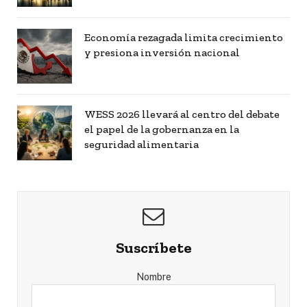
Economía rezagada limita crecimiento
y presiona inversión nacional
WESS 2026 llevará al centro del debate
el papel de la gobernanza en la
seguridad alimentaria
Suscríbete
Nombre