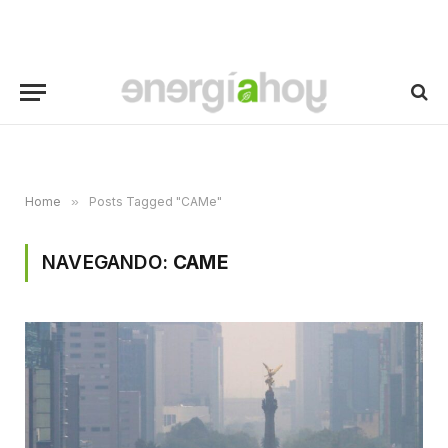
Home
»
Posts Tagged "CAMe"
NAVEGANDO:
CAME