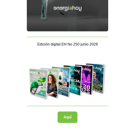
Edición digital EH No 250 junio 2026
Aquí