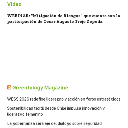
Video
WEBINAR: "Mitigación de Riesgos" que cuenta con la
participación de Cesar Augusto Trejo Zepeda.
Greentology Magazine
WESS 2026 redefine liderazgo y acción en foros estratégicos
Sostenibilidad textil desde Chile impulsa innovación y
liderazgo femenino
La gobernanza será eje del diálogo sobre seguridad