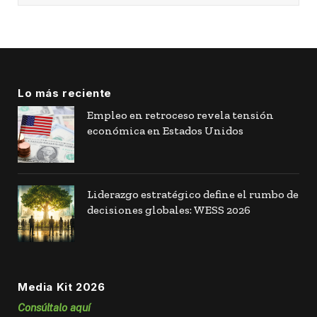
Lo más reciente
Empleo en retroceso revela tensión
económica en Estados Unidos
Liderazgo estratégico define el rumbo de
decisiones globales: WESS 2026
Media Kit 2026
Consúltalo aquí