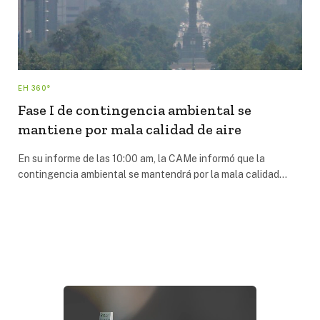
EH 360°
Fase I de contingencia ambiental se
mantiene por mala calidad de aire
En su informe de las 10:00 am, la CAMe informó que la
contingencia ambiental se mantendrá por la mala calidad…