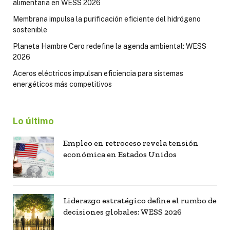
alimentaria en WESS 2026
Membrana impulsa la purificación eficiente del hidrógeno
sostenible
Planeta Hambre Cero redefine la agenda ambiental: WESS
2026
Aceros eléctricos impulsan eficiencia para sistemas
energéticos más competitivos
Lo último
Empleo en retroceso revela tensión
económica en Estados Unidos
Liderazgo estratégico define el rumbo de
decisiones globales: WESS 2026