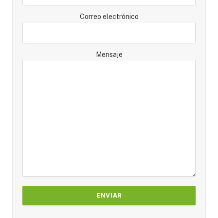
Correo electrónico
Mensaje