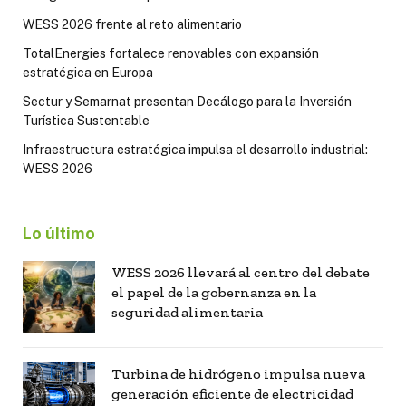
WESS 2026 frente al reto alimentario
TotalEnergies fortalece renovables con expansión
estratégica en Europa
Sectur y Semarnat presentan Decálogo para la Inversión
Turística Sustentable
Infraestructura estratégica impulsa el desarrollo industrial:
WESS 2026
Lo último
WESS 2026 llevará al centro del debate
el papel de la gobernanza en la
seguridad alimentaria
Turbina de hidrógeno impulsa nueva
generación eficiente de electricidad