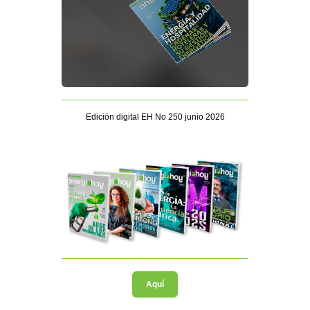
Edición digital EH No 250 junio 2026
Aquí