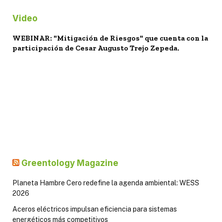
Video
WEBINAR: "Mitigación de Riesgos" que cuenta con la
participación de Cesar Augusto Trejo Zepeda.
Greentology Magazine
Planeta Hambre Cero redefine la agenda ambiental: WESS
2026
Aceros eléctricos impulsan eficiencia para sistemas
energéticos más competitivos