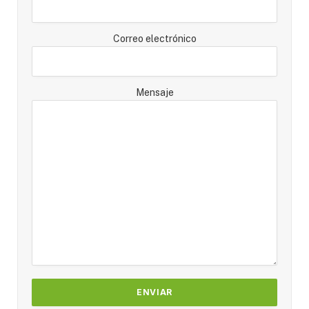
Correo electrónico
Mensaje