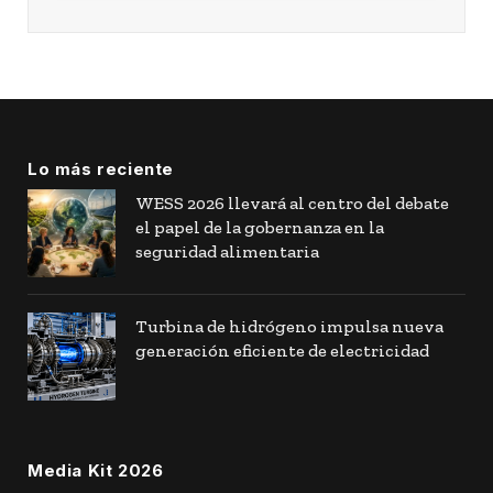
Lo más reciente
WESS 2026 llevará al centro del debate
el papel de la gobernanza en la
seguridad alimentaria
Turbina de hidrógeno impulsa nueva
generación eficiente de electricidad
Media Kit 2026