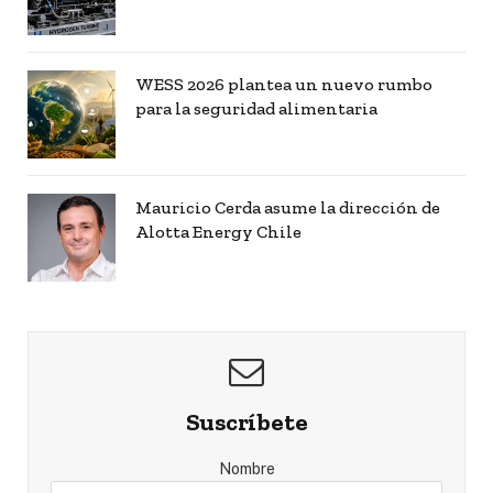
WESS 2026 plantea un nuevo rumbo
para la seguridad alimentaria
Mauricio Cerda asume la dirección de
Alotta Energy Chile
Suscríbete
Nombre