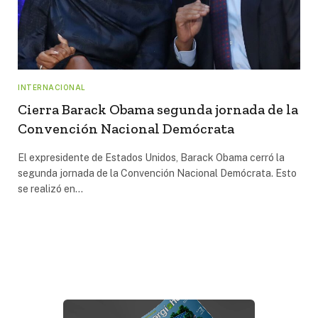
INTERNACIONAL
Cierra Barack Obama segunda jornada de la
Convención Nacional Demócrata
El expresidente de Estados Unidos, Barack Obama cerró la
segunda jornada de la Convención Nacional Demócrata. Esto
se realizó en…