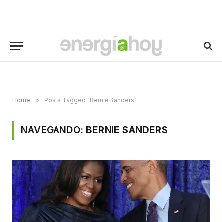
Home
»
Posts Tagged "Bernie Sanders"
NAVEGANDO:
BERNIE SANDERS