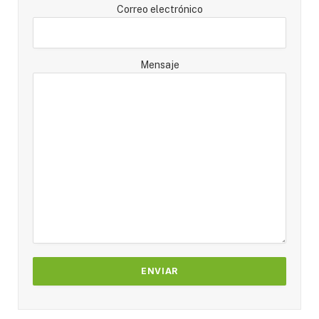
Correo electrónico
Mensaje