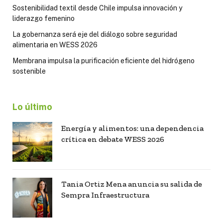
Sostenibilidad textil desde Chile impulsa innovación y
liderazgo femenino
La gobernanza será eje del diálogo sobre seguridad
alimentaria en WESS 2026
Membrana impulsa la purificación eficiente del hidrógeno
sostenible
Lo último
Energía y alimentos: una dependencia
crítica en debate WESS 2026
Tania Ortiz Mena anuncia su salida de
Sempra Infraestructura