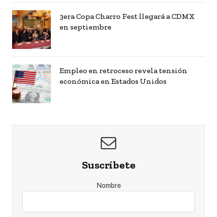
3era Copa Charro Fest llegará a CDMX
en septiembre
Empleo en retroceso revela tensión
económica en Estados Unidos
Suscríbete
Nombre