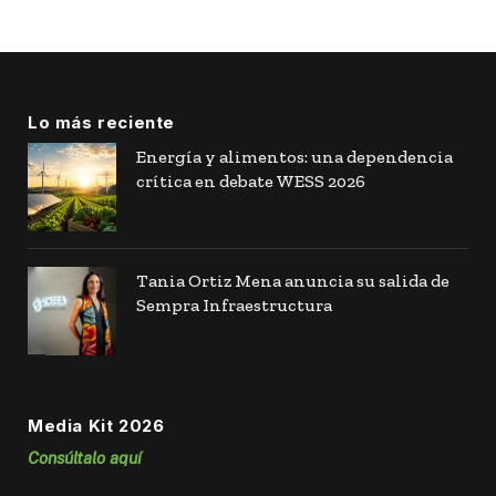
Lo más reciente
Energía y alimentos: una dependencia
crítica en debate WESS 2026
Tania Ortiz Mena anuncia su salida de
Sempra Infraestructura
Media Kit 2026
Consúltalo aquí