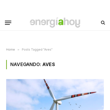
Home
»
Posts Tagged "Aves"
NAVEGANDO:
AVES