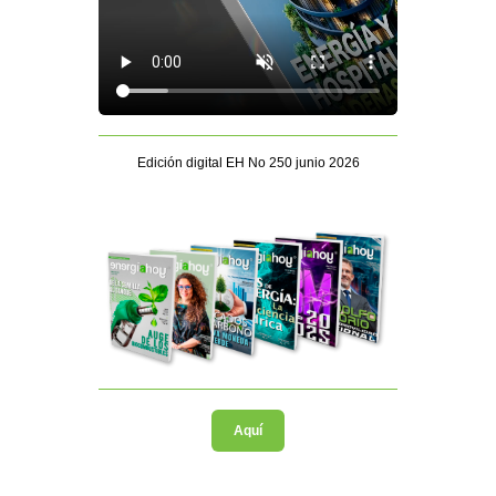
Edición digital EH No 250 junio 2026
Aquí