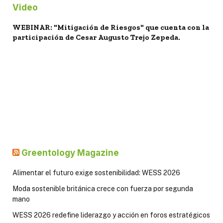
Video
WEBINAR: "Mitigación de Riesgos" que cuenta con la
participación de Cesar Augusto Trejo Zepeda.
Greentology Magazine
Alimentar el futuro exige sostenibilidad: WESS 2026
Moda sostenible británica crece con fuerza por segunda
mano
WESS 2026 redefine liderazgo y acción en foros estratégicos