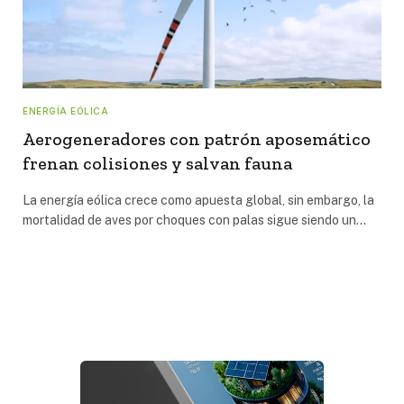
ENERGÍA EÓLICA
Aerogeneradores con patrón aposemático
frenan colisiones y salvan fauna
La energía eólica crece como apuesta global, sin embargo, la
mortalidad de aves por choques con palas sigue siendo un…