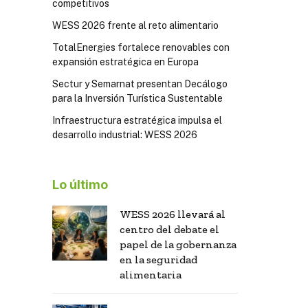
competitivos
WESS 2026 frente al reto alimentario
TotalEnergies fortalece renovables con
expansión estratégica en Europa
Sectur y Semarnat presentan Decálogo
para la Inversión Turística Sustentable
Infraestructura estratégica impulsa el
desarrollo industrial: WESS 2026
Lo último
WESS 2026 llevará al
centro del debate el
papel de la gobernanza
en la seguridad
alimentaria