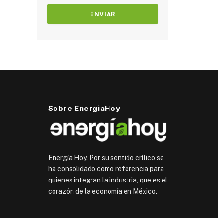
Sobre EnergiaHoy
Energía Hoy. Por su sentido crítico se
ha consolidado como referencia para
quienes integran la industria, que es el
corazón de la economía en México.