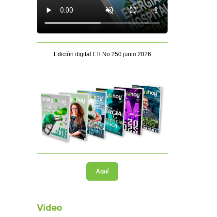
Edición digital EH No 250 junio 2026
Aquí
Video