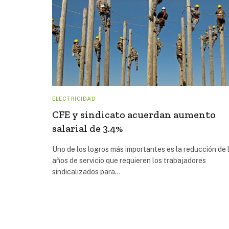
ELECTRICIDAD
CFE y sindicato acuerdan aumento
salarial de 3.4%
Uno de los logros más importantes es la reducción de 
años de servicio que requieren los trabajadores
sindicalizados para…