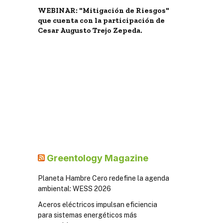
WEBINAR: "Mitigación de Riesgos"
que cuenta con la participación de
Cesar Augusto Trejo Zepeda.
Greentology Magazine
Planeta Hambre Cero redefine la agenda
ambiental: WESS 2026
Aceros eléctricos impulsan eficiencia
para sistemas energéticos más