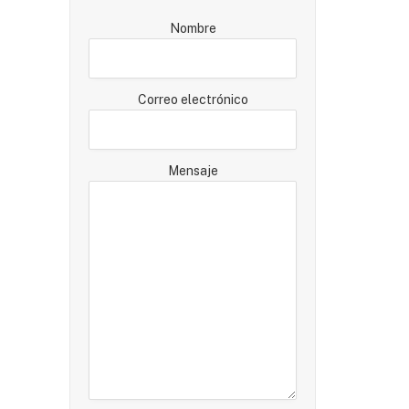
Nombre
Correo electrónico
Mensaje