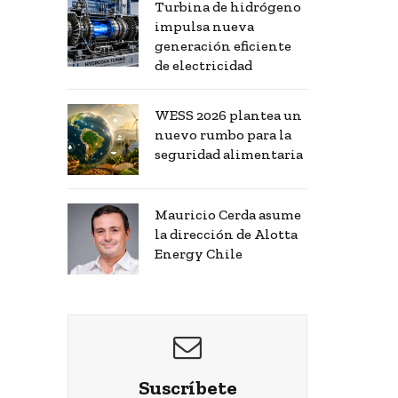
Turbina de hidrógeno
impulsa nueva
generación eficiente
de electricidad
WESS 2026 plantea un
nuevo rumbo para la
seguridad alimentaria
Mauricio Cerda asume
la dirección de Alotta
Energy Chile
Suscríbete