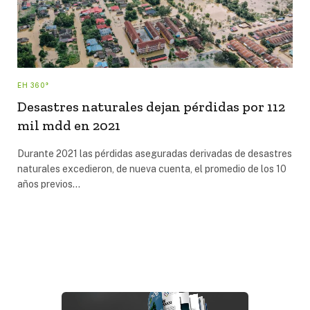
EH 360°
Desastres naturales dejan pérdidas por 112
mil mdd en 2021
Durante 2021 las pérdidas aseguradas derivadas de desastres
naturales excedieron, de nueva cuenta, el promedio de los 10
años previos…