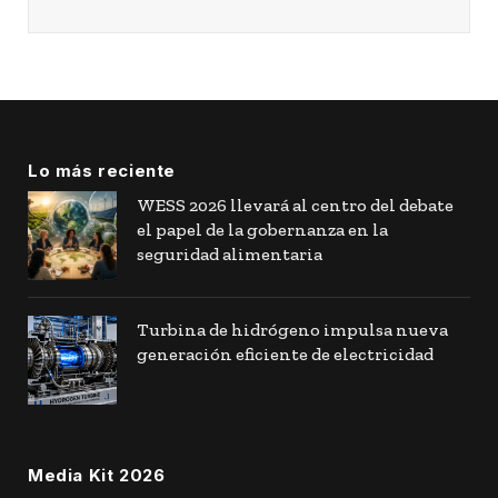
Lo más reciente
WESS 2026 llevará al centro del debate
el papel de la gobernanza en la
seguridad alimentaria
Turbina de hidrógeno impulsa nueva
generación eficiente de electricidad
Media Kit 2026