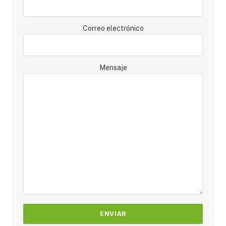
Correo electrónico
Mensaje