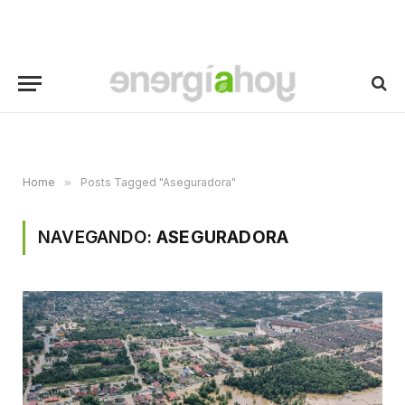
Home
»
Posts Tagged "Aseguradora"
NAVEGANDO:
ASEGURADORA