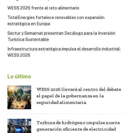
WESS 2026 frente al reto alimentario
TotalEnergies fortalece renovables con expansión
estratégica en Europa
Sectur y Semarnat presentan Decálogo para la Inversión
Turística Sustentable
Infraestructura estratégica impulsa el desarrollo industrial:
WESS 2026
Lo último
WESS 2026 llevará al centro del debate
el papel de la gobernanza en la
seguridad alimentaria
Turbina de hidrógeno impulsa nueva
generación eficiente de electricidad