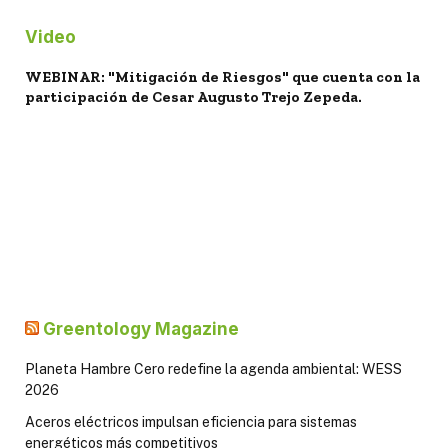
Video
WEBINAR: "Mitigación de Riesgos" que cuenta con la
participación de Cesar Augusto Trejo Zepeda.
Greentology Magazine
Planeta Hambre Cero redefine la agenda ambiental: WESS
2026
Aceros eléctricos impulsan eficiencia para sistemas
energéticos más competitivos