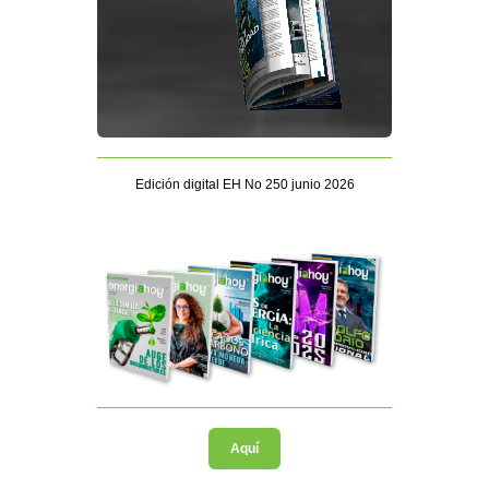
Edición digital EH No 250 junio 2026
Aquí