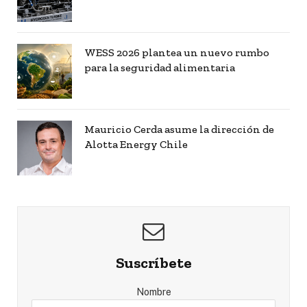
WESS 2026 plantea un nuevo rumbo
para la seguridad alimentaria
Mauricio Cerda asume la dirección de
Alotta Energy Chile
Suscríbete
Nombre