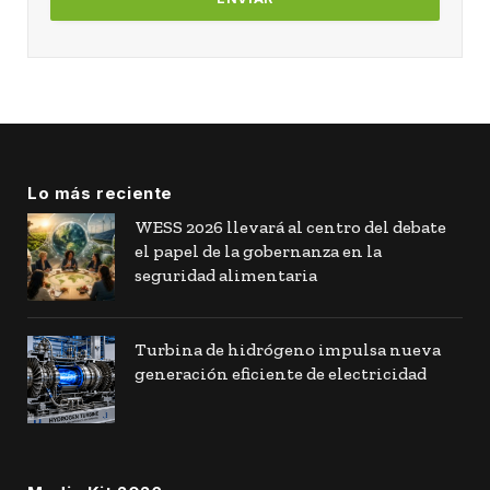
Lo más reciente
WESS 2026 llevará al centro del debate
el papel de la gobernanza en la
seguridad alimentaria
Turbina de hidrógeno impulsa nueva
generación eficiente de electricidad