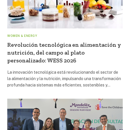
WOMEN & ENERGY
Revolución tecnológica en alimentación y
nutrición, del campo al plato
personalizado: WESS 2026
La innovación tecnológica está revolucionando el sector de
la alimentación y la nutrición, impulsando una transformación
profunda hacia sistemas más eficientes, sostenibles y…