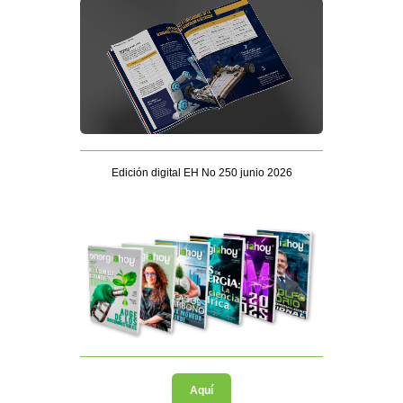
Edición digital EH No 250 junio 2026
Aquí