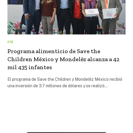
RSE
Programa alimenticio de Save the
Children México y Mondelēz alcanza a 42
mil 435 infantes
El programa de Save the Children y Mondelēz México recibió
una inversión de 3.7 millones de dólares y se realizó…