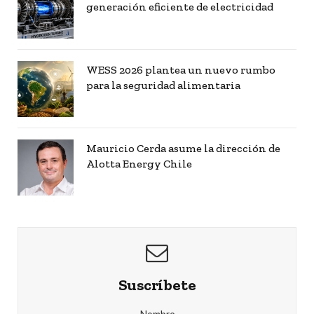
generación eficiente de electricidad
WESS 2026 plantea un nuevo rumbo
para la seguridad alimentaria
Mauricio Cerda asume la dirección de
Alotta Energy Chile
Suscríbete