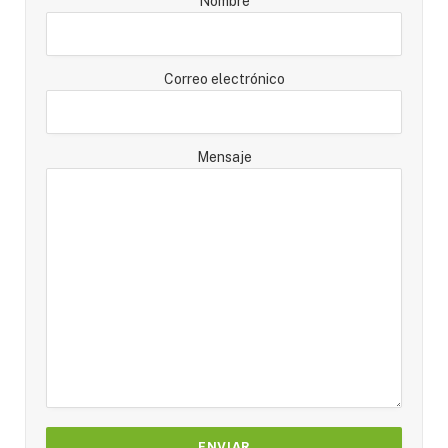
Nombre
Correo electrónico
Mensaje