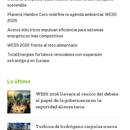
sostenible
Planeta Hambre Cero redefine la agenda ambiental: WESS
2026
Aceros eléctricos impulsan eficiencia para sistemas
energéticos más competitivos
WESS 2026 frente al reto alimentario
TotalEnergies fortalece renovables con expansión
estratégica en Europa
Lo último
WESS 2026 llevará al centro del debate
el papel de la gobernanza en la
seguridad alimentaria
Turbina de hidrógeno impulsa nueva