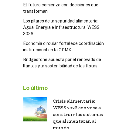
El futuro comienza con decisiones que
transforman
Los pilares de la seguridad alimentaria:
Agua, Energía e Infraestructura. WESS
2026
Economía circular fortalece coordinación
institucional en la CDMX
Bridgestone apuesta por el renovado de
llantas y la sostenibilidad de las flotas
Lo último
Crisis alimentaria:
WESS 2026 convoca a
construir los sistemas
que alimentarán al
mundo