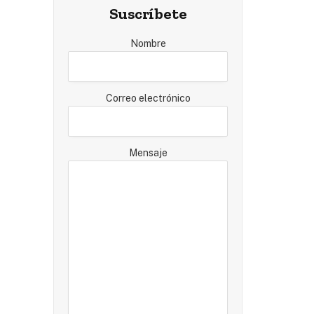
Suscríbete
Nombre
Correo electrónico
Mensaje