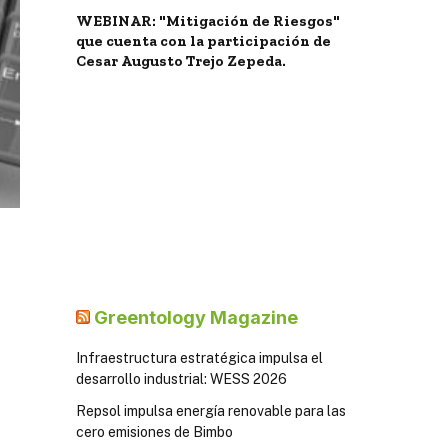
WEBINAR: "Mitigación de Riesgos"
que cuenta con la participación de
Cesar Augusto Trejo Zepeda.
Greentology Magazine
Infraestructura estratégica impulsa el
desarrollo industrial: WESS 2026
Repsol impulsa energía renovable para las
cero emisiones de Bimbo