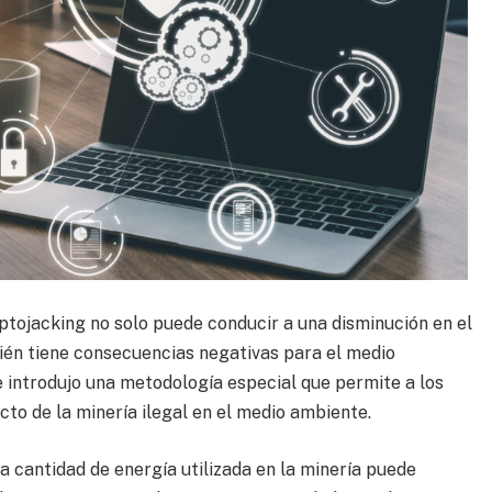
ptojacking no solo puede conducir a una disminución en el
bién tiene consecuencias negativas para el medio
 introdujo una metodología especial que permite a los
to de la minería ilegal en el medio ambiente.
la cantidad de energía utilizada en la minería puede