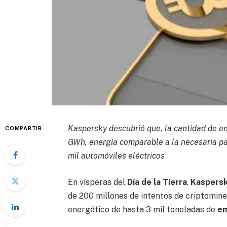
Kaspersky descubrió que, la cantidad de en
COMPARTIR
GWh, energía comparable a la necesaria pa
mil automóviles eléctricos
En vísperas del
Día de la Tierra
,
Kaspers
de 200 millones de intentos de criptominer
energético de hasta 3 mil toneladas de
em