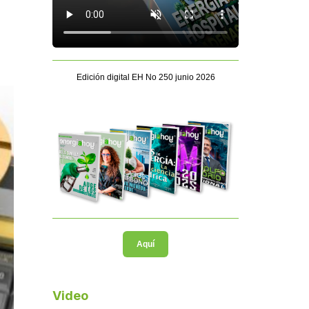
Edición digital EH No 250 junio 2026
Aquí
Video