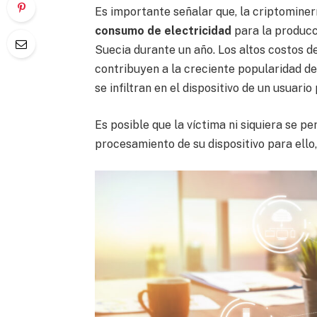
Es importante señalar que, la criptominerí
consumo de electricidad
para la produc
Suecia durante un año. Los altos costos 
contribuyen a la creciente popularidad de
se infiltran en el dispositivo de un usuar
Es posible que la víctima ni siquiera se p
procesamiento de su dispositivo para ello