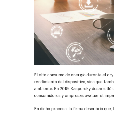
El alto consumo de energía durante el cry
rendimiento del dispositivo, sino que tam
ambiente. En 2019, Kaspersky desarrolló e
consumidores y empresas evaluar el impac
En dicho proceso, la firma descubrió que, 