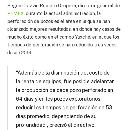
Según Octavio Romero Oropeza, director general de
PEMEX
, durante la actual administración, la
perforación de pozos es el área en la que se han
alcanzado mejores resultados, en donde hay casos de
mucho éxito como en el campo Yaxché, en el que los
tiempos de perforación se han reducido tres veces
desde 2019.
“Además de la disminución del costo de
la renta de equipos, fue posible adelantar
la producción de cada pozo perforado en
64 días y en los pozos exploratorios
reducir los tiempos de perforación en 53
días promedio, dependiendo de su
profundidad”, precisó el directivo.