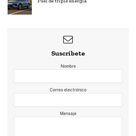
Fuel de triple energía
Suscríbete
Nombre
Correo electrónico
Mensaje