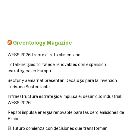
Greentology Magazine
WESS 2026 frente al reto alimentario
TotalEnergies fortalece renovables con expansión
estratégica en Europa
Sectur y Semarnat presentan Decálogo para la Inversión
Turística Sustentable
Infraestructura estratégica impulsa el desarrollo industrial:
WESS 2026
Repsol impulsa energía renovable para las cero emisiones de
Bimbo
El futuro comienza con decisiones que transforman