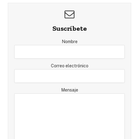
Suscríbete
Nombre
Correo electrónico
Mensaje