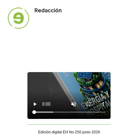
Redacción
Edición digital EH No 250 junio 2026