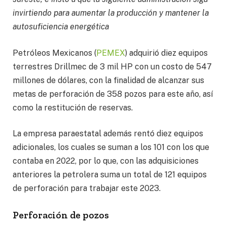
invirtiendo para aumentar la producción y mantener la
autosuficiencia energética
Petróleos Mexicanos (
PEMEX
) adquirió diez equipos
terrestres Drillmec de 3 mil HP con un costo de 547
millones de dólares, con la finalidad de alcanzar sus
metas de perforación de 358 pozos para este año, así
como la restitución de reservas.
La empresa paraestatal además rentó diez equipos
adicionales, los cuales se suman a los 101 con los que
contaba en 2022, por lo que, con las adquisiciones
anteriores la petrolera suma un total de 121 equipos
de perforación para trabajar este 2023.
Perforación de pozos