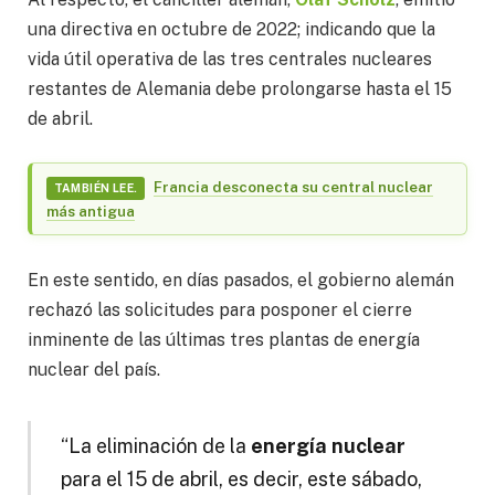
una directiva en octubre de 2022; indicando que la
vida útil operativa de las tres centrales nucleares
restantes de Alemania debe prolongarse hasta el 15
de abril.
Francia desconecta su central nuclear
TAMBIÉN LEE.
más antigua
En este sentido, en días pasados, el gobierno alemán
rechazó las solicitudes para posponer el cierre
inminente de las últimas tres plantas de energía
nuclear del país.
“La eliminación de la
energía nuclear
para el 15 de abril, es decir, este sábado,