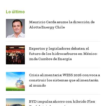
Lo último
Mauricio Cerda asume la dirección de
Alotta Energy Chile
Expertos y legisladores debaten el
futuro de los hidrocarburos en México:
2nda Cumbre de Energía
Crisis alimentaria: WESS 2026 convoca a
construir los sistemas que alimentarán
al mundo
BYD impulsa ahorro con híbrido Flex