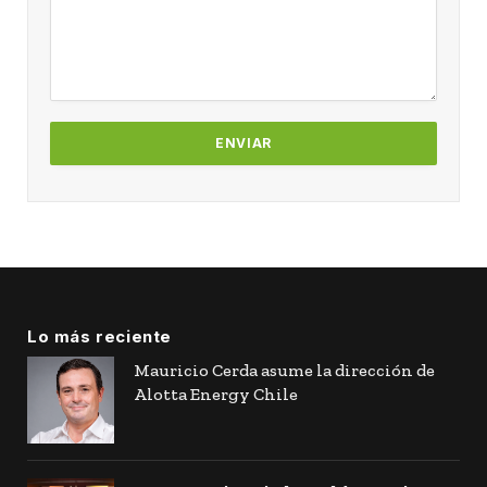
Lo más reciente
Mauricio Cerda asume la dirección de
Alotta Energy Chile