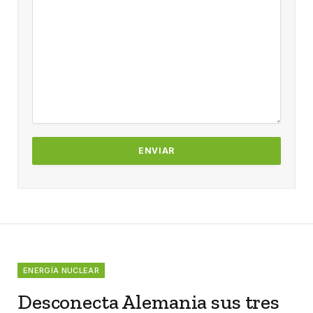
ENERGÍA NUCLEAR
Desconecta Alemania sus tres