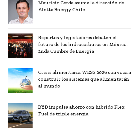
Mauricio Cerda asume la dirección de
Alotta Energy Chile
Expertos y legisladores debaten el
futuro de los hidrocarburos en México:
2nda Cumbre de Energía
Crisis alimentaria: WESS 2026 convoca a
construir los sistemas que alimentarán
al mundo
BYD impulsa ahorro con híbrido Flex
Fuel de triple energía