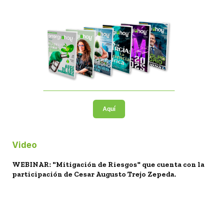
Aquí
Video
WEBINAR: "Mitigación de Riesgos" que cuenta con la
participación de Cesar Augusto Trejo Zepeda.