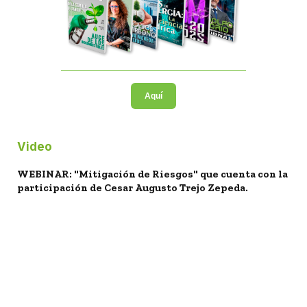
Aquí
Video
WEBINAR: "Mitigación de Riesgos" que cuenta con la
participación de Cesar Augusto Trejo Zepeda.