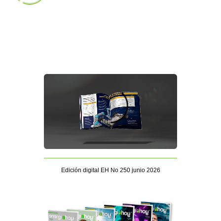
Edición digital EH No 250 junio 2026