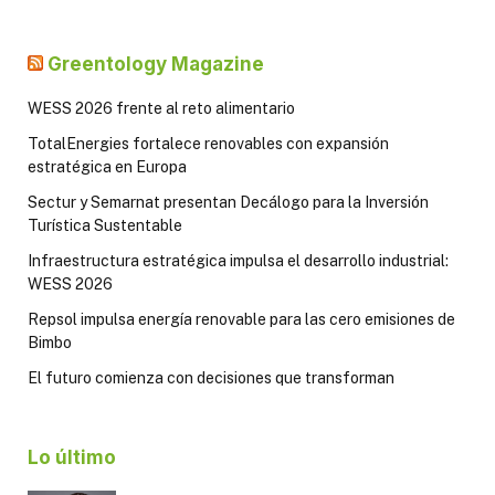
Greentology Magazine
WESS 2026 frente al reto alimentario
TotalEnergies fortalece renovables con expansión
estratégica en Europa
Sectur y Semarnat presentan Decálogo para la Inversión
Turística Sustentable
Infraestructura estratégica impulsa el desarrollo industrial:
WESS 2026
Repsol impulsa energía renovable para las cero emisiones de
Bimbo
El futuro comienza con decisiones que transforman
Lo último