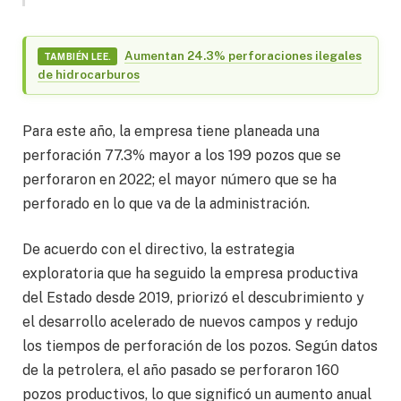
Aumentan 24.3% perforaciones ilegales
TAMBIÉN LEE.
de hidrocarburos
Para este año, la empresa tiene planeada una
perforación 77.3% mayor a los 199 pozos que se
perforaron en 2022; el mayor número que se ha
perforado en lo que va de la administración.
De acuerdo con el directivo, la estrategia
exploratoria que ha seguido la empresa productiva
del Estado desde 2019, priorizó el descubrimiento y
el desarrollo acelerado de nuevos campos y redujo
los tiempos de perforación de los pozos. Según datos
de la petrolera, el año pasado se perforaron 160
pozos productivos, lo que significó un aumento anual