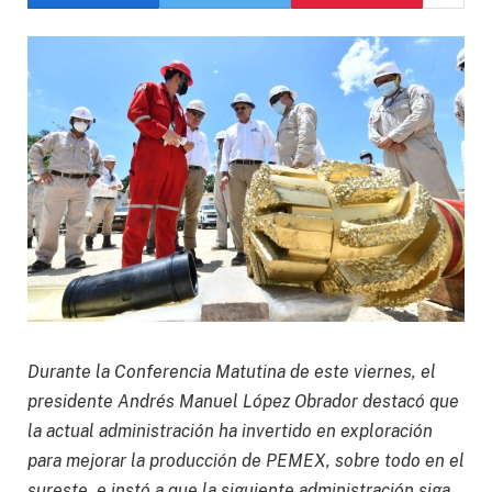
Durante la Conferencia Matutina de este viernes, el
presidente Andrés Manuel López Obrador destacó que
la actual administración ha invertido en exploración
para mejorar la producción de PEMEX, sobre todo en el
sureste, e instó a que la siguiente administración siga