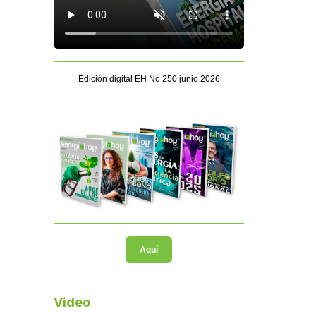
Edición digital EH No 250 junio 2026
Aquí
Video