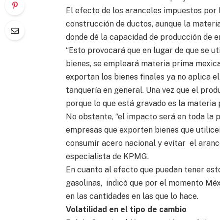
El efecto de los aranceles impuestos por 
construcción de ductos, aunque la materia
donde dé la capacidad de producción de e
“Esto provocará que en lugar de que se ut
bienes, se empleará materia prima mexic
exportan los bienes finales ya no aplica e
tanquería en general. Una vez que el produ
porque lo que está gravado es la materia 
No obstante, “el impacto será en toda la 
empresas que exporten bienes que utilice
consumir acero nacional y evitar el arance
especialista de KPMG.
En cuanto al efecto que puedan tener est
gasolinas, indicó que por el momento Méx
en las cantidades en las que lo hace.
Volatilidad en el tipo de cambio