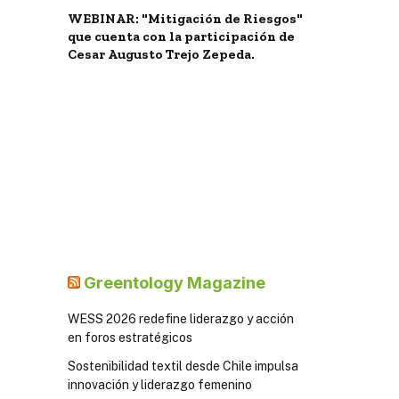
WEBINAR: "Mitigación de Riesgos"
que cuenta con la participación de
Cesar Augusto Trejo Zepeda.
Greentology Magazine
WESS 2026 redefine liderazgo y acción
en foros estratégicos
Sostenibilidad textil desde Chile impulsa
innovación y liderazgo femenino