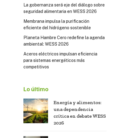
La gobernanza será eje del diálogo sobre
seguridad alimentaria en WESS 2026
Membrana impulsa la purificación
eficiente del hidrógeno sostenible
Planeta Hambre Cero redefine la agenda
ambiental: WESS 2026
Aceros eléctricos impulsan eficiencia
para sistemas energéticos más
competitivos
Lo último
Energía y alimentos:
una dependencia
crítica en debate WESS
2026