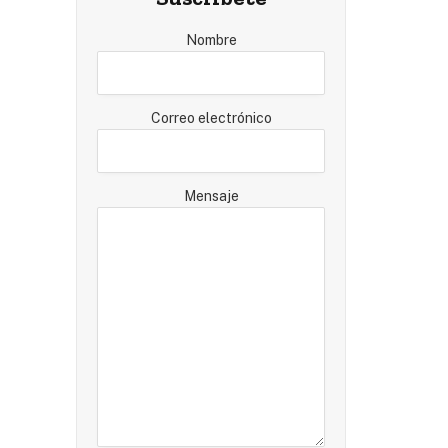
Nombre
Correo electrónico
Mensaje