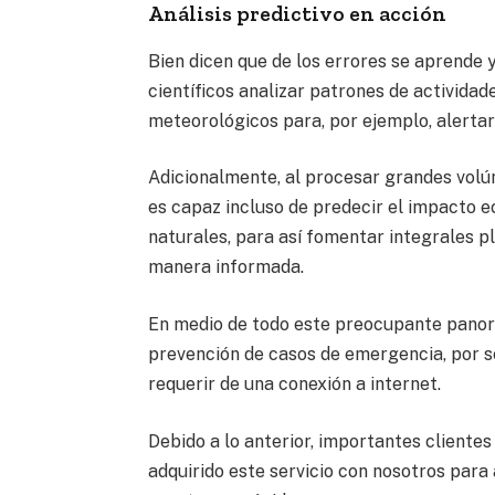
Análisis predictivo en acción
Bien dicen que de los errores se aprende y
científicos analizar patrones de activida
meteorológicos para, por ejemplo, alerta
Adicionalmente, al procesar grandes volúm
es capaz incluso de predecir el impacto
naturales, para así fomentar integrales p
manera informada.
En medio de todo este preocupante panor
prevención de casos de emergencia, por se
requerir de una conexión a internet.
Debido a lo anterior, importantes clientes
adquirido este servicio con nosotros para