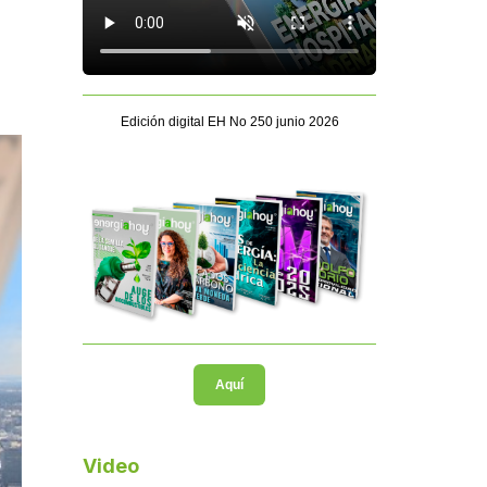
Edición digital EH No 250 junio 2026
Aquí
Video