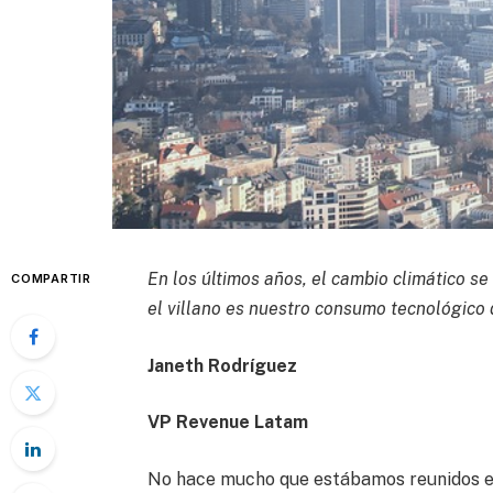
En los últimos años, el cambio climático se
COMPARTIR
el villano es nuestro consumo tecnológico d
Janeth Rodríguez
VP Revenue Latam
No hace mucho que estábamos reunidos en 