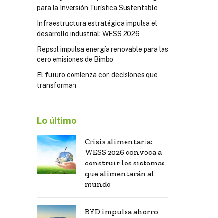
para la Inversión Turística Sustentable
Infraestructura estratégica impulsa el
desarrollo industrial: WESS 2026
Repsol impulsa energía renovable para las
cero emisiones de Bimbo
El futuro comienza con decisiones que
transforman
Lo último
Crisis alimentaria:
WESS 2026 convoca a
construir los sistemas
que alimentarán al
mundo
BYD impulsa ahorro