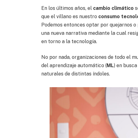
En los últimos años, el
cambio climático
s
que el villano es nuestro
consumo tecnol
Podemos entonces optar por quejarnos o
una nueva narrativa mediante la cual resig
en torno a la tecnología.
No por nada, organizaciones de todo el mund
del aprendizaje automático (
ML
) en busca
naturales de distintas índoles.