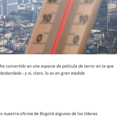
 ha convertido en una especie de película de terror en la que
esbordado – y sí, claro, lo es en gran medida
nuestra oficina de Bogotá algunos de los líderes