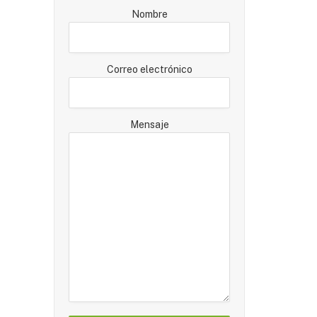
Nombre
Correo electrónico
Mensaje