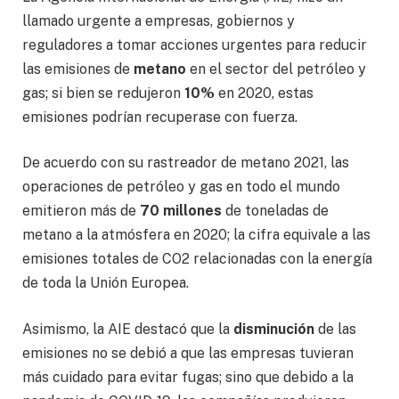
llamado urgente a empresas, gobiernos y
reguladores a tomar acciones urgentes para reducir
las emisiones de
metano
en el sector del petróleo y
gas; si bien se redujeron
10%
en 2020, estas
emisiones podrían recuperase con fuerza.
De acuerdo con su rastreador de metano 2021, las
operaciones de petróleo y gas en todo el mundo
emitieron más de
70 millones
de toneladas de
metano a la atmósfera en 2020; la cifra equivale a las
emisiones totales de CO2 relacionadas con la energía
de toda la Unión Europea.
Asimismo, la AIE destacó que la
disminución
de las
emisiones no se debió a que las empresas tuvieran
más cuidado para evitar fugas; sino que debido a la