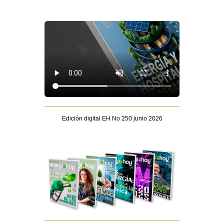
Edición digital EH No 250 junio 2026