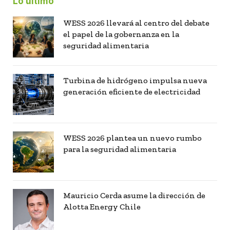
Lo último
WESS 2026 llevará al centro del debate
el papel de la gobernanza en la
seguridad alimentaria
Turbina de hidrógeno impulsa nueva
generación eficiente de electricidad
WESS 2026 plantea un nuevo rumbo
para la seguridad alimentaria
Mauricio Cerda asume la dirección de
Alotta Energy Chile