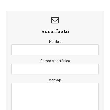
Suscríbete
Nombre
Correo electrónico
Mensaje