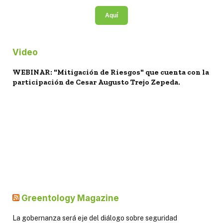
Aquí
Video
WEBINAR: "Mitigación de Riesgos" que cuenta con la
participación de Cesar Augusto Trejo Zepeda.
Greentology Magazine
La gobernanza será eje del diálogo sobre seguridad