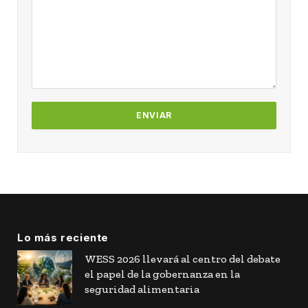
Lo más reciente
WESS 2026 llevará al centro del debate
el papel de la gobernanza en la
seguridad alimentaria