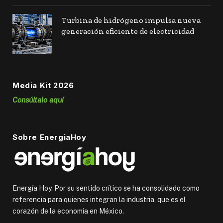
Turbina de hidrógeno impulsa nueva
generación eficiente de electricidad
Media Kit 2026
Consúltalo aquí
Sobre EnergiaHoy
Energía Hoy. Por su sentido crítico se ha consolidado como
referencia para quienes integran la industria, que es el
corazón de la economía en México.