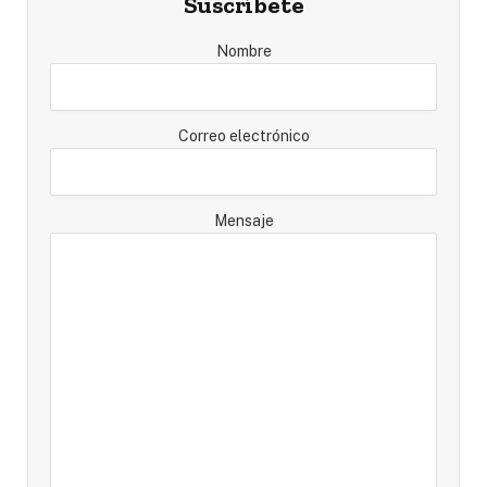
Suscríbete
Nombre
Correo electrónico
Mensaje