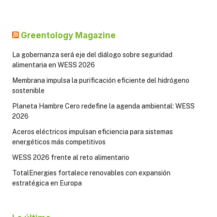
Greentology Magazine
La gobernanza será eje del diálogo sobre seguridad
alimentaria en WESS 2026
Membrana impulsa la purificación eficiente del hidrógeno
sostenible
Planeta Hambre Cero redefine la agenda ambiental: WESS
2026
Aceros eléctricos impulsan eficiencia para sistemas
energéticos más competitivos
WESS 2026 frente al reto alimentario
TotalEnergies fortalece renovables con expansión
estratégica en Europa