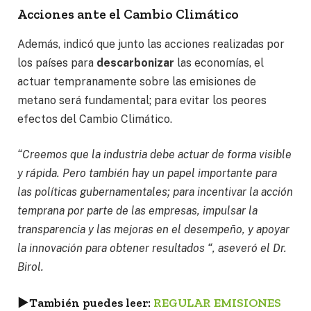
Acciones ante el Cambio Climático
Además, indicó que junto las acciones realizadas por
los países para
descarbonizar
las economías, el
actuar tempranamente sobre las emisiones de
metano será fundamental; para evitar los peores
efectos del Cambio Climático.
“Creemos que la industria debe actuar de forma visible
y rápida. Pero también hay un papel importante para
las políticas gubernamentales; para incentivar la acción
temprana por parte de las empresas, impulsar la
transparencia y las mejoras en el desempeño, y apoyar
la innovación para obtener resultados “, aseveró el Dr.
Birol.
►
También puedes leer:
REGULAR EMISIONES