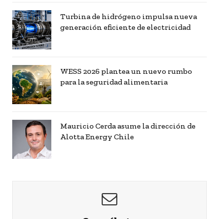
Turbina de hidrógeno impulsa nueva
generación eficiente de electricidad
WESS 2026 plantea un nuevo rumbo
para la seguridad alimentaria
Mauricio Cerda asume la dirección de
Alotta Energy Chile