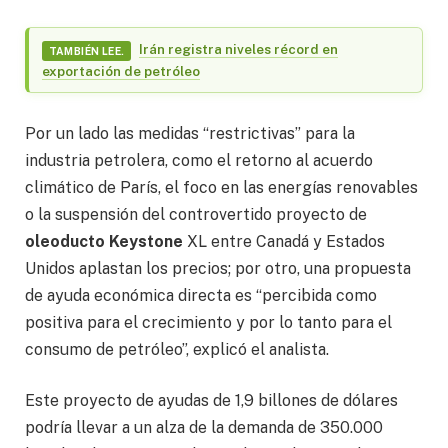
Irán registra niveles récord en
TAMBIÉN LEE.
exportación de petróleo
Por un lado las medidas “restrictivas” para la
industria petrolera, como el retorno al acuerdo
climático de París, el foco en las energías renovables
o la suspensión del controvertido proyecto de
oleoducto Keystone
XL entre Canadá y Estados
Unidos aplastan los precios; por otro, una propuesta
de ayuda económica directa es “percibida como
positiva para el crecimiento y por lo tanto para el
consumo de petróleo”, explicó el analista.
Este proyecto de ayudas de 1,9 billones de dólares
podría llevar a un alza de la demanda de 350.000