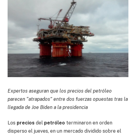
Expertos aseguran que los precios del petróleo
parecen “atrapados” entre dos fuerzas opuestas tras la
llegada de Joe Biden a la presidencia
Los
precios
del
petróleo
terminaron en orden
disperso el jueves, en un mercado dividido sobre el