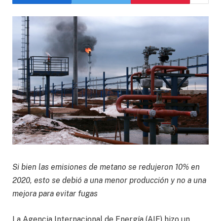
Si bien las emisiones de metano se redujeron 10% en
2020, esto se debió a una menor producción y no a una
mejora para evitar fugas
La Agencia Internacional de Energía (AIE) hizo un