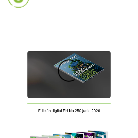
Edición digital EH No 250 junio 2026