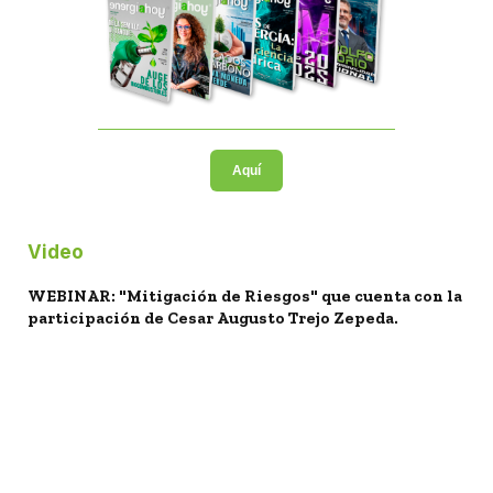
Aquí
Video
WEBINAR: "Mitigación de Riesgos" que cuenta con la
participación de Cesar Augusto Trejo Zepeda.