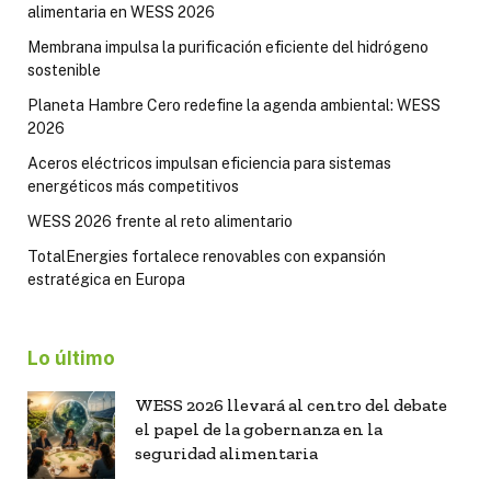
alimentaria en WESS 2026
Membrana impulsa la purificación eficiente del hidrógeno
sostenible
Planeta Hambre Cero redefine la agenda ambiental: WESS
2026
Aceros eléctricos impulsan eficiencia para sistemas
energéticos más competitivos
WESS 2026 frente al reto alimentario
TotalEnergies fortalece renovables con expansión
estratégica en Europa
Lo último
WESS 2026 llevará al centro del debate
el papel de la gobernanza en la
seguridad alimentaria