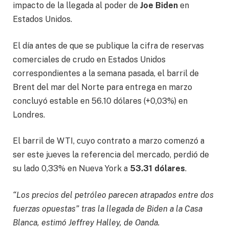
impacto de la llegada al poder de
Joe Biden
en
Estados Unidos.
El día antes de que se publique la cifra de reservas
comerciales de crudo en Estados Unidos
correspondientes a la semana pasada, el barril de
Brent del mar del Norte para entrega en marzo
concluyó estable en 56.10 dólares (+0,03%) en
Londres.
El barril de WTI, cuyo contrato a marzo comenzó a
ser este jueves la referencia del mercado, perdió de
su lado 0,33% en Nueva York a
53.31 dólares
.
“Los precios del petróleo parecen atrapados entre dos
fuerzas opuestas” tras la llegada de Biden a la Casa
Blanca, estimó Jeffrey Halley, de Oanda.