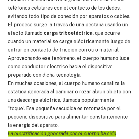
teléfonos celulares con el contacto de los dedos,
evitando todo tipo de conexión por aparatos o cables.
El proceso surge a través de una pestaña usando un
efecto llamado
carga triboeléctrica,
que ocurre
cuando un material se carga eléctricamente luego de
entrar en contacto de fricción con otro material.
Aprovechando ese fenómeno, el cuerpo humano luce
como conductor eléctrico hacia el dispositivo
preparado con dicha tecnología.
En muchas ocasiones, el cuerpo humano canaliza la
estática generada al caminar o rozar algún objeto con
una descarga eléctrica, llamada popularmente
“toque”. Esa pequeña sacudida es retomada por el
pequeño dispositivo para alimentar constantemente
la energía del aparato.
La electrificación generada por el cuerpo ha sido