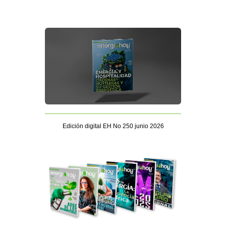
Edición digital EH No 250 junio 2026