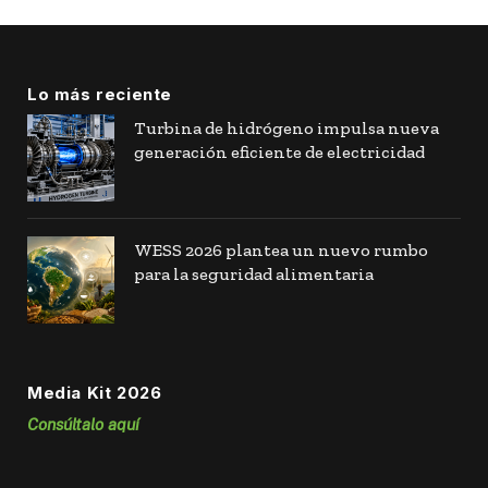
Lo más reciente
Turbina de hidrógeno impulsa nueva
generación eficiente de electricidad
WESS 2026 plantea un nuevo rumbo
para la seguridad alimentaria
Media Kit 2026
Consúltalo aquí