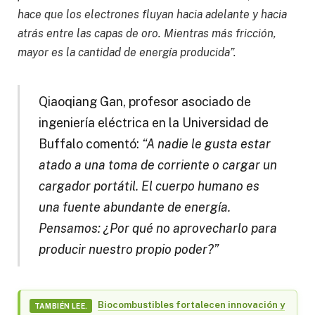
hace que los electrones fluyan hacia adelante y hacia
atrás entre las capas de oro. Mientras más fricción,
mayor es la cantidad de energía producida”.
Qiaoqiang Gan, profesor asociado de
ingeniería eléctrica en la Universidad de
Buffalo comentó:
“A nadie le gusta estar
atado a una toma de corriente o cargar un
cargador portátil. El cuerpo humano es
una fuente abundante de energía.
Pensamos: ¿Por qué no aprovecharlo para
producir nuestro propio poder?”
Biocombustibles fortalecen innovación y
TAMBIÉN LEE.