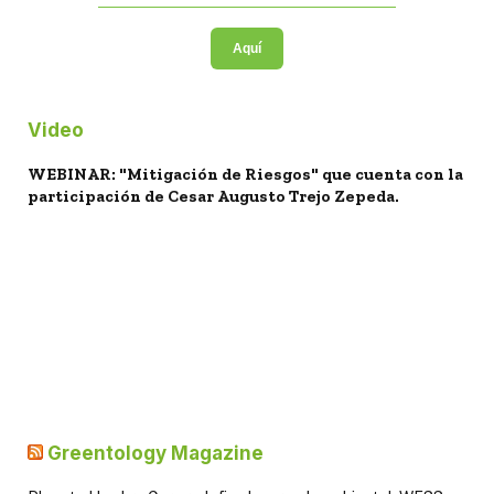
Aquí
Video
WEBINAR: "Mitigación de Riesgos" que cuenta con la
participación de Cesar Augusto Trejo Zepeda.
Greentology Magazine