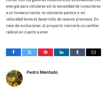
energía para celulares sin la necesidad de conectarse
a un tomacorriente, no obstante parece ir en
velocidad lenta el desarrollo de nuevos procesos. En
caso de evolucionar, el proyecto marcaría un cambio
radical en cuanto a ener
Facebook
Twitter
Pinterest
LinkedIn
Tumblr
Email
Pedro Mentado