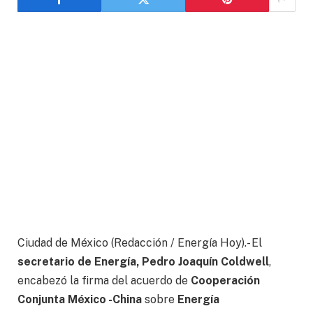
Ciudad de México (Redacción / Energía Hoy).- El
secretario de Energía, Pedro Joaquín Coldwell
,
encabezó la firma del acuerdo de
Cooperación
Conjunta México -China
sobre
Energía