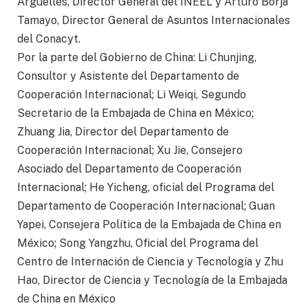
Argüelles, Director General del INEEL y Arturo Borja
Tamayo, Director General de Asuntos Internacionales
del Conacyt.
Por la parte del Gobierno de China: Li Chunjing,
Consultor y Asistente del Departamento de
Cooperación Internacional; Li Weiqi, Segundo
Secretario de la Embajada de China en México;
Zhuang Jia, Director del Departamento de
Cooperación Internacional; Xu Jie, Consejero
Asociado del Departamento de Cooperación
Internacional; He Yicheng, oficial del Programa del
Departamento de Cooperación Internacional; Guan
Yapei, Consejera Política de la Embajada de China en
México; Song Yangzhu, Oficial del Programa del
Centro de Internación de Ciencia y Tecnología y Zhu
Hao, Director de Ciencia y Tecnología de la Embajada
de China en México