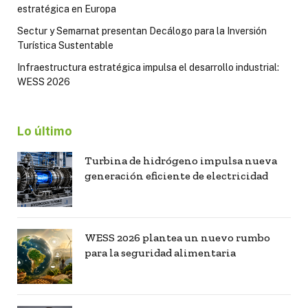
estratégica en Europa
Sectur y Semarnat presentan Decálogo para la Inversión
Turística Sustentable
Infraestructura estratégica impulsa el desarrollo industrial:
WESS 2026
Lo último
Turbina de hidrógeno impulsa nueva
generación eficiente de electricidad
WESS 2026 plantea un nuevo rumbo
para la seguridad alimentaria