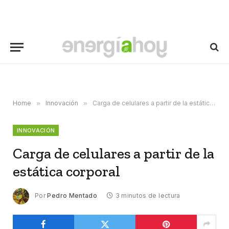
Home
»
Innovación
»
Carga de celulares a partir de la estática corporal
INNOVACIÓN
Carga de celulares a partir de la
estática corporal
Por
Pedro Mentado
3 minutos de lectura