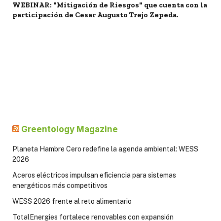
WEBINAR: "Mitigación de Riesgos" que cuenta con la
participación de Cesar Augusto Trejo Zepeda.
Greentology Magazine
Planeta Hambre Cero redefine la agenda ambiental: WESS
2026
Aceros eléctricos impulsan eficiencia para sistemas
energéticos más competitivos
WESS 2026 frente al reto alimentario
TotalEnergies fortalece renovables con expansión