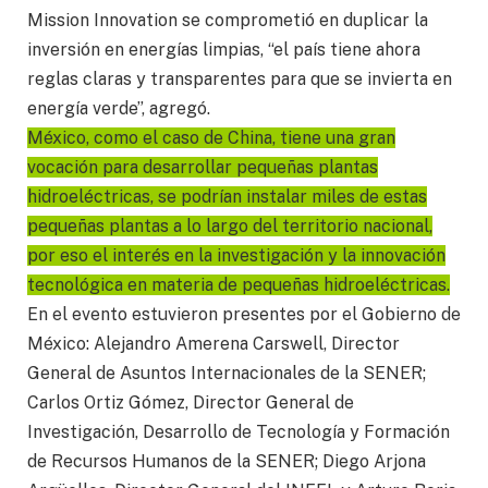
Mission Innovation se comprometió en duplicar la
inversión en energías limpias, “el país tiene ahora
reglas claras y transparentes para que se invierta en
energía verde”, agregó.
México, como el caso de China, tiene una gran
vocación para desarrollar pequeñas plantas
hidroeléctricas, se podrían instalar miles de estas
pequeñas plantas a lo largo del territorio nacional,
por eso el interés en la investigación y la innovación
tecnológica en materia de pequeñas hidroeléctricas.
En el evento estuvieron presentes por el Gobierno de
México: Alejandro Amerena Carswell, Director
General de Asuntos Internacionales de la SENER;
Carlos Ortiz Gómez, Director General de
Investigación, Desarrollo de Tecnología y Formación
de Recursos Humanos de la SENER; Diego Arjona