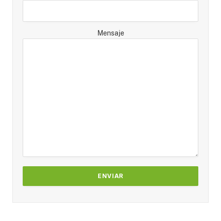
Mensaje