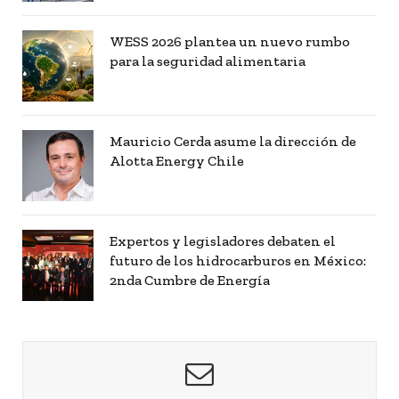
WESS 2026 plantea un nuevo rumbo
para la seguridad alimentaria
Mauricio Cerda asume la dirección de
Alotta Energy Chile
Expertos y legisladores debaten el
futuro de los hidrocarburos en México:
2nda Cumbre de Energía