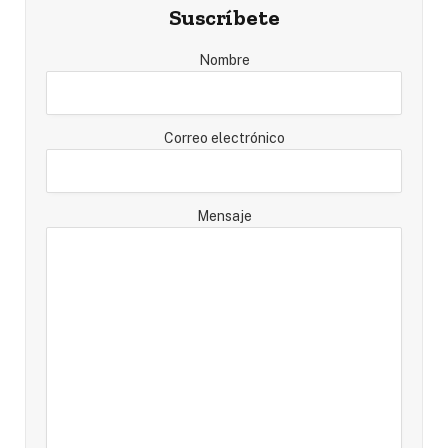
Suscríbete
Nombre
Correo electrónico
Mensaje