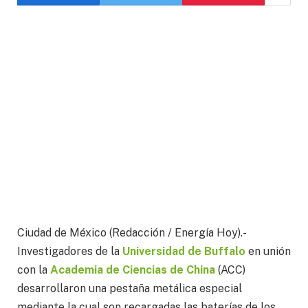
Ciudad de México (Redacción / Energía Hoy).-
Investigadores de la
Universidad de Buffalo
en unión
con la
Academia de Ciencias de China
(ACC)
desarrollaron una pestaña metálica especial
mediante la cual son recargadas las baterías de los