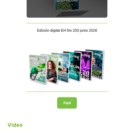
Edición digital EH No 250 junio 2026
Aquí
Video