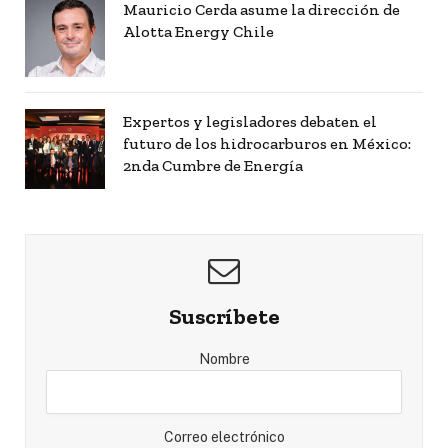
Mauricio Cerda asume la dirección de
Alotta Energy Chile
Expertos y legisladores debaten el
futuro de los hidrocarburos en México:
2nda Cumbre de Energía
Suscríbete
Nombre
Correo electrónico