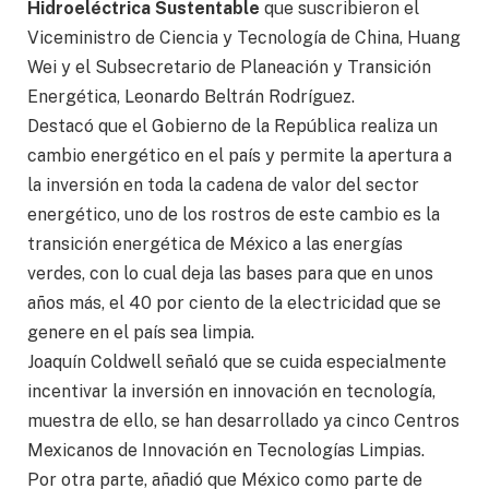
Hidroeléctrica Sustentable
que suscribieron el
Viceministro de Ciencia y Tecnología de China, Huang
Wei y el Subsecretario de Planeación y Transición
Energética, Leonardo Beltrán Rodríguez.
Destacó que el Gobierno de la República realiza un
cambio energético en el país y permite la apertura a
la inversión en toda la cadena de valor del sector
energético, uno de los rostros de este cambio es la
transición energética de México a las energías
verdes, con lo cual deja las bases para que en unos
años más, el 40 por ciento de la electricidad que se
genere en el país sea limpia.
Joaquín Coldwell señaló que se cuida especialmente
incentivar la inversión en innovación en tecnología,
muestra de ello, se han desarrollado ya cinco Centros
Mexicanos de Innovación en Tecnologías Limpias.
Por otra parte, añadió que México como parte de