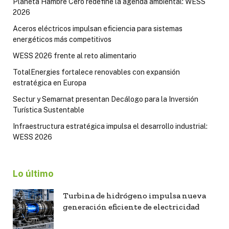
Planeta Hambre Cero redefine la agenda ambiental: WESS
2026
Aceros eléctricos impulsan eficiencia para sistemas
energéticos más competitivos
WESS 2026 frente al reto alimentario
TotalEnergies fortalece renovables con expansión
estratégica en Europa
Sectur y Semarnat presentan Decálogo para la Inversión
Turística Sustentable
Infraestructura estratégica impulsa el desarrollo industrial:
WESS 2026
Lo último
Turbina de hidrógeno impulsa nueva
generación eficiente de electricidad