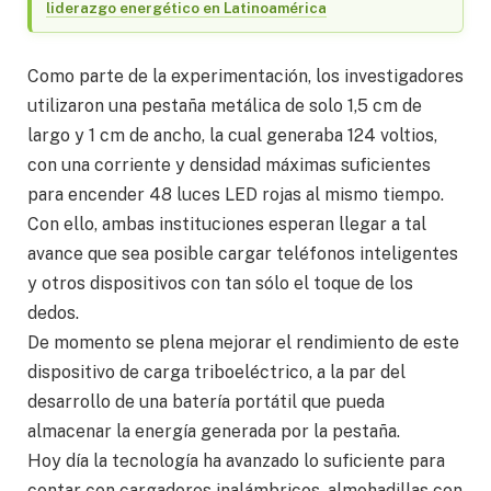
liderazgo energético en Latinoamérica
Como parte de la experimentación, los investigadores
utilizaron una pestaña metálica de solo 1,5 cm de
largo y 1 cm de ancho, la cual generaba 124 voltios,
con una corriente y densidad máximas suficientes
para encender 48 luces LED rojas al mismo tiempo.
Con ello, ambas instituciones esperan llegar a tal
avance que sea posible cargar teléfonos inteligentes
y otros dispositivos con tan sólo el toque de los
dedos.
De momento se plena mejorar el rendimiento de este
dispositivo de carga triboeléctrico, a la par del
desarrollo de una batería portátil que pueda
almacenar la energía generada por la pestaña.
Hoy día la tecnología ha avanzado lo suficiente para
contar con cargadores inalámbricos, almohadillas con