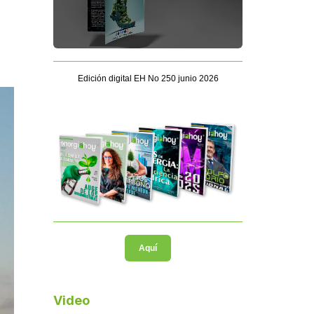
Edición digital EH No 250 junio 2026
Aquí
Video