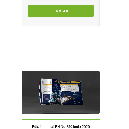
Edición digital EH No 250 junio 2026