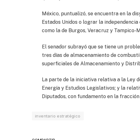
México, puntualizó, se encuentra en la dis
Estados Unidos o lograr la independencia
como la de Burgos, Veracruz y Tampico-M
El senador subrayó que se tiene un probl
tres días de almacenamiento de combustib
superficiales de Almacenamiento y Distri
La parte de la iniciativa relativa a la Ley
Energía y Estudios Legislativos; y la rela
Diputados, con fundamento en la fracción 
inventario estratégico