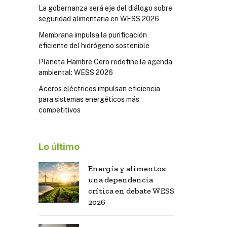
La gobernanza será eje del diálogo sobre
seguridad alimentaria en WESS 2026
Membrana impulsa la purificación
eficiente del hidrógeno sostenible
Planeta Hambre Cero redefine la agenda
ambiental: WESS 2026
Aceros eléctricos impulsan eficiencia
para sistemas energéticos más
competitivos
Lo último
Energía y alimentos:
una dependencia
crítica en debate WESS
2026