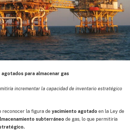
s agotados para almacenar gas
itiría incrementar la capacidad de inventario estratégico
 reconocer la figura de
yacimiento agotado
en la Ley de
lmacenamiento subterráneo
de gas, lo que permitiría
stratégico.