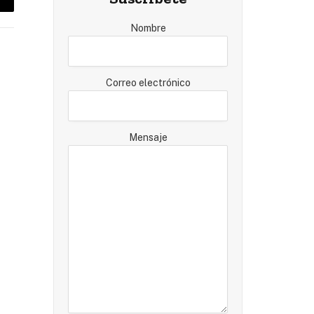
mail
Nombre
Correo electrónico
Mensaje