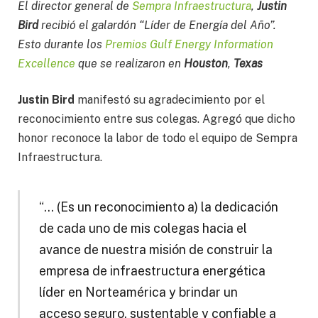
El director general de
Sempra Infraestructura
,
Justin
Bird
recibió el galardón “Líder de Energía del Año”.
Esto durante los
Premios Gulf Energy Information
Excellence
que se realizaron en
Houston
,
Texas
Justin Bird
manifestó su agradecimiento por el
reconocimiento entre sus colegas. Agregó que dicho
honor reconoce la labor de todo el equipo de Sempra
Infraestructura.
“… (Es un reconocimiento a) la dedicación
de cada uno de mis colegas hacia el
avance de nuestra misión de construir la
empresa de infraestructura energética
líder en Norteamérica y brindar un
acceso seguro, sustentable y confiable a