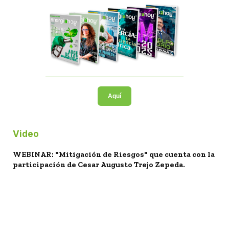
Aquí
Video
WEBINAR: "Mitigación de Riesgos" que cuenta con la
participación de Cesar Augusto Trejo Zepeda.