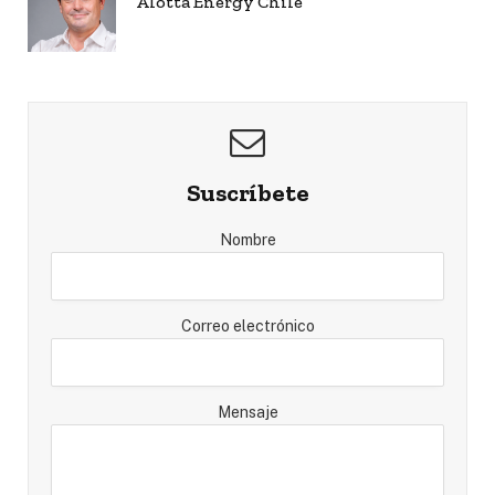
Alotta Energy Chile
Suscríbete
Nombre
Correo electrónico
Mensaje