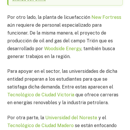
Por otro lado, la planta de licuefacción
New Fortress
aún requiere de personal especializado para
funcionar. De la misma manera, el proyecto de
producción de oil and gas del campo Trión que es
desarrollado por
Woodside Energy
, también busca
generar trabajos en la región.
Para apoyar en el sector, las universidades de dicha
entidad preparan a los estudiantes para que se
satisfaga dicha demanda. Entre estas aparecen el
Tecnológico de Ciudad Victoria
que ofrece carreras
en energías renovables y la industria petrolera.
Por otra parte, la
Universidad del Noreste
y el
Tecnológico de Ciudad Madero
se están enfocando