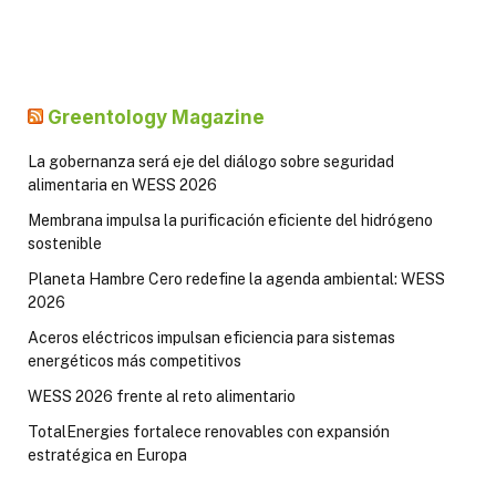
Greentology Magazine
La gobernanza será eje del diálogo sobre seguridad
alimentaria en WESS 2026
Membrana impulsa la purificación eficiente del hidrógeno
sostenible
Planeta Hambre Cero redefine la agenda ambiental: WESS
2026
Aceros eléctricos impulsan eficiencia para sistemas
energéticos más competitivos
WESS 2026 frente al reto alimentario
TotalEnergies fortalece renovables con expansión
estratégica en Europa