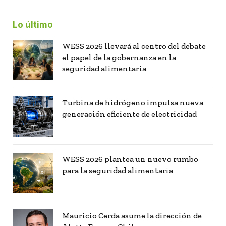
Lo último
WESS 2026 llevará al centro del debate
el papel de la gobernanza en la
seguridad alimentaria
Turbina de hidrógeno impulsa nueva
generación eficiente de electricidad
WESS 2026 plantea un nuevo rumbo
para la seguridad alimentaria
Mauricio Cerda asume la dirección de