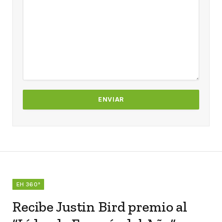
EH 360°
Recibe Justin Bird premio al