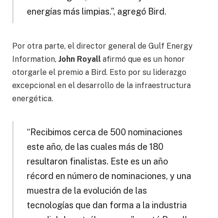
energías más limpias.”, agregó Bird.
Por otra parte, el director general de Gulf Energy
Information,
John Royall
afirmó que es un honor
otorgarle el premio a Bird. Esto por su liderazgo
excepcional en el desarrollo de la infraestructura
energética.
“Recibimos cerca de 500 nominaciones
este año, de las cuales más de 180
resultaron finalistas. Este es un año
récord en número de nominaciones, y una
muestra de la evolución de las
tecnologías que dan forma a la industria