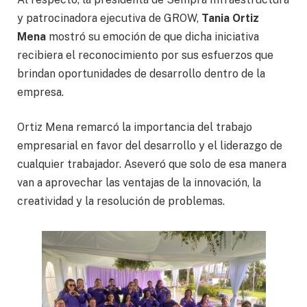
y patrocinadora ejecutiva de GROW,
Tania Ortiz
Mena
mostró su emoción de que dicha iniciativa
recibiera el reconocimiento por sus esfuerzos que
brindan oportunidades de desarrollo dentro de la
empresa.
Ortiz Mena remarcó la importancia del trabajo
empresarial en favor del desarrollo y el liderazgo de
cualquier trabajador. Aseveró que solo de esa manera
van a aprovechar las ventajas de la innovación, la
creatividad y la resolución de problemas.