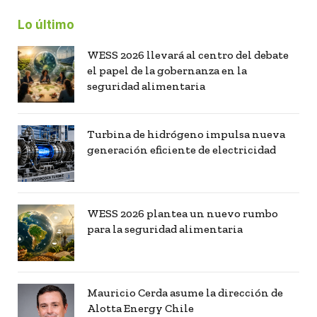
Lo último
WESS 2026 llevará al centro del debate
el papel de la gobernanza en la
seguridad alimentaria
Turbina de hidrógeno impulsa nueva
generación eficiente de electricidad
WESS 2026 plantea un nuevo rumbo
para la seguridad alimentaria
Mauricio Cerda asume la dirección de
Alotta Energy Chile