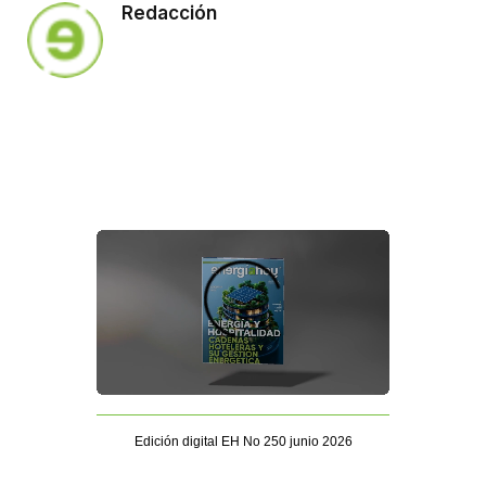
Redacción
Edición digital EH No 250 junio 2026