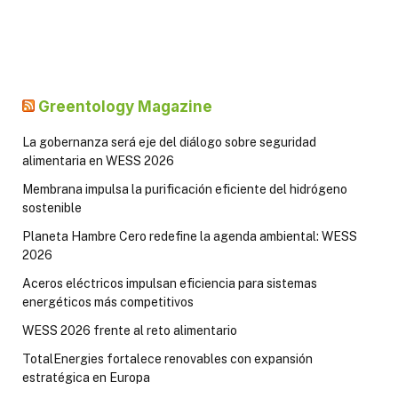
Greentology Magazine
La gobernanza será eje del diálogo sobre seguridad
alimentaria en WESS 2026
Membrana impulsa la purificación eficiente del hidrógeno
sostenible
Planeta Hambre Cero redefine la agenda ambiental: WESS
2026
Aceros eléctricos impulsan eficiencia para sistemas
energéticos más competitivos
WESS 2026 frente al reto alimentario
TotalEnergies fortalece renovables con expansión
estratégica en Europa