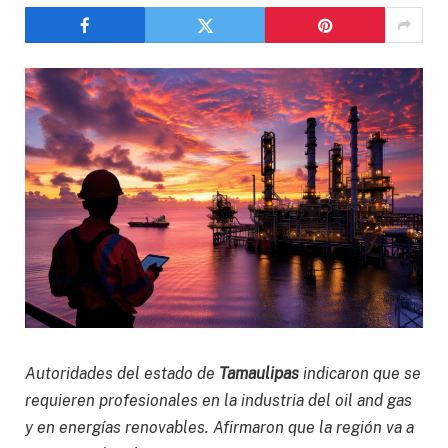
Autoridades del estado de
Tamaulipas
indicaron que se
requieren profesionales en la industria del oil and gas
y en energías renovables. Afirmaron que la región va a