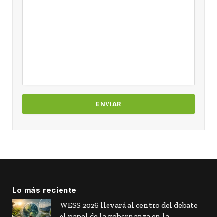
Lo más reciente
WESS 2026 llevará al centro del debate
el papel de la gobernanza en la