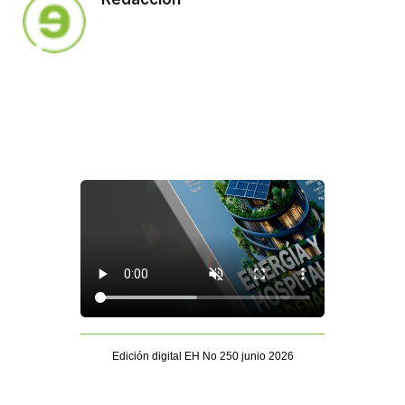
Edición digital EH No 250 junio 2026