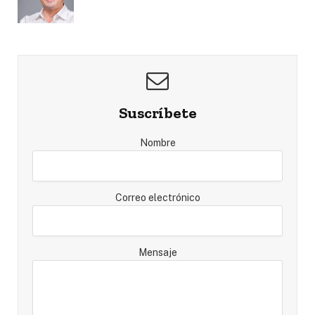
Suscríbete
Nombre
Correo electrónico
Mensaje