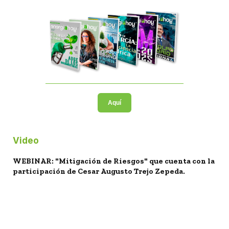
Aquí
Video
WEBINAR: "Mitigación de Riesgos" que cuenta con la
participación de Cesar Augusto Trejo Zepeda.