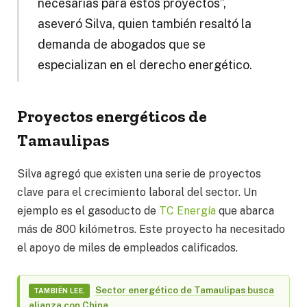
necesarias para estos proyectos”,
aseveró Silva, quien también resaltó la
demanda de abogados que se
especializan en el derecho energético.
Proyectos energéticos de
Tamaulipas
Silva agregó que existen una serie de proyectos
clave para el crecimiento laboral del sector. Un
ejemplo es el gasoducto de
TC Energía
que abarca
más de 800 kilómetros. Este proyecto ha necesitado
el apoyo de miles de empleados calificados.
Sector energético de Tamaulipas busca
TAMBIÉN LEE.
alianza con China