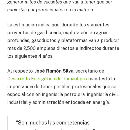
generar miles de vacantes que van a tener que ser
cubiertas por profesionales en la materia
La estimación indica que, durante los siguientes
proyectos de gas licuado, explotación en aguas
profundas, gasoductos y plataformas van a producir
más de 2,500 empleos directos e indirectos durante
los siguientes 4 años.
Al respecto,
José Ramón Silva
, secretario de
Desarrollo Energético de Tamaulipas
manifestó la
importancia de tener perfiles profesionales que se
especialicen en ingeniería petrolera, ingeniería civil,
industrial y administración enfocada en energía.
“Son muchas las competencias