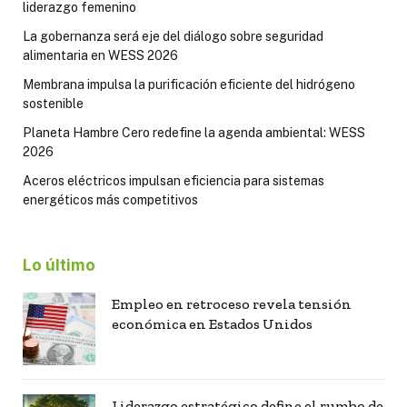
liderazgo femenino
La gobernanza será eje del diálogo sobre seguridad
alimentaria en WESS 2026
Membrana impulsa la purificación eficiente del hidrógeno
sostenible
Planeta Hambre Cero redefine la agenda ambiental: WESS
2026
Aceros eléctricos impulsan eficiencia para sistemas
energéticos más competitivos
Lo último
Empleo en retroceso revela tensión
económica en Estados Unidos
Liderazgo estratégico define el rumbo de