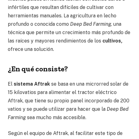
infértiles que resultan difíciles de cultivar con
herramientas manuales. La agricultura en lecho
profundo o conocida como
Deep Bed Farming
, una
técnica que permite un crecimiento más profundo de
las raíces y mayores rendimientos de los
cultivos,
ofrece una solución.
¿En qué consiste?
El
sistema Aftrak
se basa en una microrred solar de
15 kilovatios para alimentar el tractor eléctrico
Aftrak, que tiene su propio panel incorporado de 200
vatios y se puede utilizar para hacer que la
Deep Bed
Farming
sea mucho más accesible.
Según el equipo de Aftrak, al facilitar este tipo de