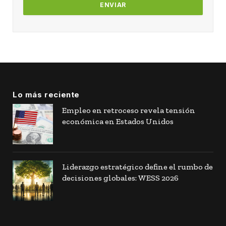
Lo más reciente
Empleo en retroceso revela tensión
económica en Estados Unidos
Liderazgo estratégico define el rumbo de
decisiones globales: WESS 2026