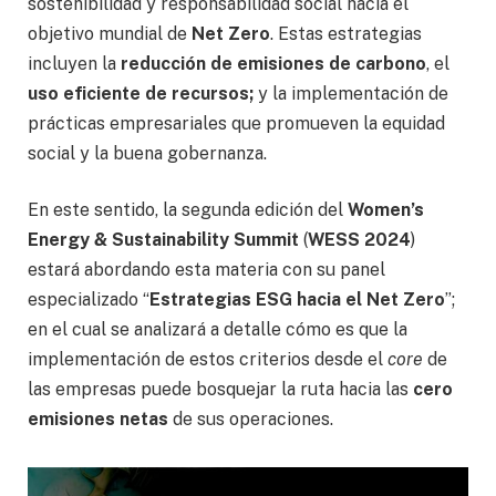
sostenibilidad y responsabilidad social hacia el
objetivo mundial de
Net Zero
. Estas estrategias
incluyen la
reducción de emisiones de carbono
, el
uso eficiente de recursos;
y la implementación de
prácticas empresariales que promueven la equidad
social y la buena gobernanza.
En este sentido, la segunda edición del
Women’s
Energy & Sustainability Summit
(
WESS 2024
)
estará abordando esta materia con su panel
especializado “
Estrategias ESG hacia el Net Zero
”;
en el cual se analizará a detalle cómo es que la
implementación de estos criterios desde el
core
de
las empresas puede bosquejar la ruta hacia las
cero
emisiones netas
de sus operaciones.