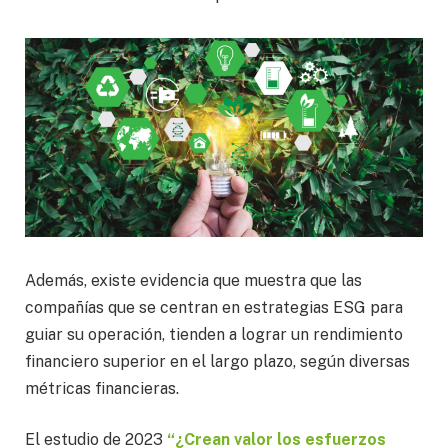
Además, existe evidencia que muestra que las
compañías que se centran en estrategias ESG para
guiar su operación, tienden a lograr un rendimiento
financiero superior en el largo plazo, según diversas
métricas financieras.
El estudio de 2023
“¿Crean valor los esfuerzos