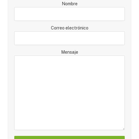
Nombre
Correo electrónico
Mensaje