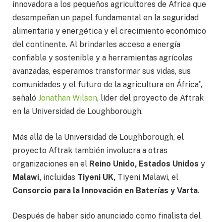
innovadora a los pequeños agricultores de África que
desempeñan un papel fundamental en la seguridad
alimentaria y energética y el crecimiento económico
del continente. Al brindarles acceso a energía
confiable y sostenible y a herramientas agrícolas
avanzadas, esperamos transformar sus vidas, sus
comunidades y el futuro de la agricultura en África”,
señaló
Jonathan Wilson
, líder del proyecto de Aftrak
en la Universidad de Loughborough.
Más allá de la Universidad de Loughborough, el
proyecto Aftrak también involucra a otras
organizaciones en el
Reino Unido, Estados Unidos
y
Malawi,
incluidas
Tiyeni UK,
Tiyeni Malawi, el
Consorcio para la Innovación en Baterías y Varta
.
Después de haber sido anunciado como finalista del