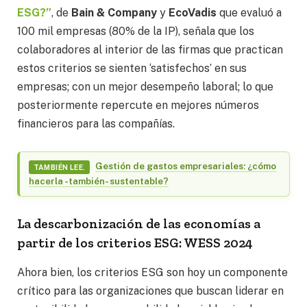
ESG?”
, de
Bain & Company
y
EcoVadis
que evaluó a
100 mil empresas (80% de la IP), señala que los
colaboradores al interior de las firmas que practican
estos criterios se sienten ‘satisfechos’ en sus
empresas; con un mejor desempeño laboral; lo que
posteriormente repercute en mejores números
financieros para las compañías.
Gestión de gastos empresariales: ¿cómo
TAMBIÉN LEE.
hacerla -también- sustentable?
La descarbonización de las economías a
partir de los criterios ESG: WESS 2024
Ahora bien, los criterios ESG son hoy un componente
crítico para las organizaciones que buscan liderar en