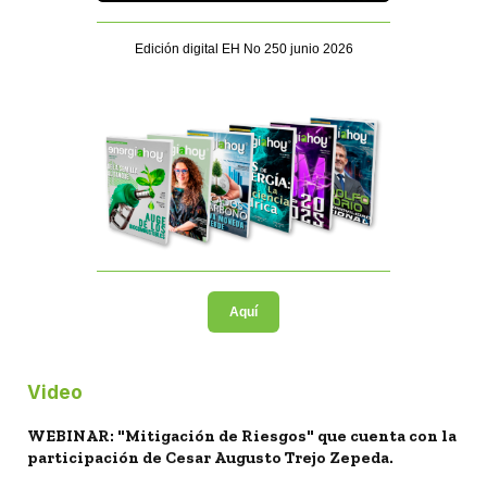
Edición digital EH No 250 junio 2026
Aquí
Video
WEBINAR: "Mitigación de Riesgos" que cuenta con la
participación de Cesar Augusto Trejo Zepeda.