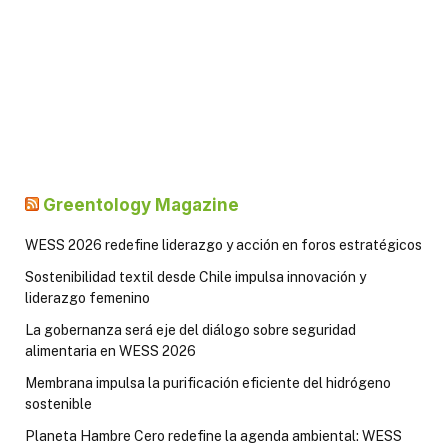
Greentology Magazine
WESS 2026 redefine liderazgo y acción en foros estratégicos
Sostenibilidad textil desde Chile impulsa innovación y
liderazgo femenino
La gobernanza será eje del diálogo sobre seguridad
alimentaria en WESS 2026
Membrana impulsa la purificación eficiente del hidrógeno
sostenible
Planeta Hambre Cero redefine la agenda ambiental: WESS