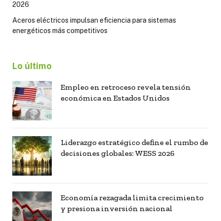
2026
Aceros eléctricos impulsan eficiencia para sistemas
energéticos más competitivos
Lo último
Empleo en retroceso revela tensión
económica en Estados Unidos
Liderazgo estratégico define el rumbo de
decisiones globales: WESS 2026
Economía rezagada limita crecimiento
y presiona inversión nacional