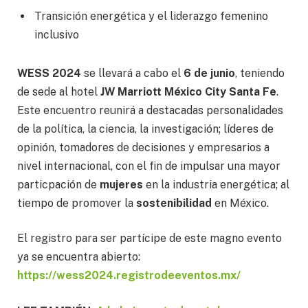
Transición energética y el liderazgo femenino
inclusivo
WESS 2024
se llevará a cabo el
6 de junio
, teniendo
de sede al hotel
JW Marriott México City Santa Fe
.
Este encuentro reunirá a destacadas personalidades
de la política, la ciencia, la investigación; líderes de
opinión, tomadores de decisiones y empresarios a
nivel internacional, con el fin de impulsar una mayor
particpación de
mujeres
en la industria energética; al
tiempo de promover la
sostenibilidad
en México.
El registro para ser partícipe de este magno evento
ya se encuentra abierto:
https://wess2024.registrodeeventos.mx/