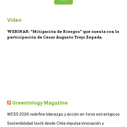
Video
WEBINAR: "Mitigación de Riesgos" que cuenta con la
participación de Cesar Augusto Trejo Zepeda.
Greentology Magazine
WESS 2026 redefine liderazgo y acción en foros estratégicos
Sostenibilidad textil desde Chile impulsa innovación y