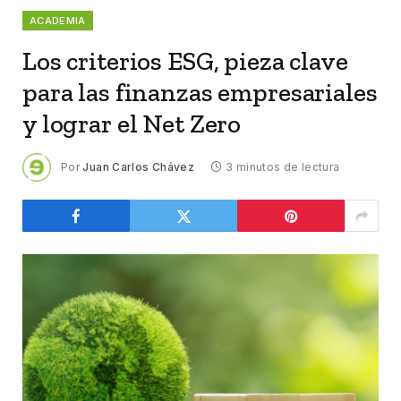
ACADEMIA
Los criterios ESG, pieza clave
para las finanzas empresariales
y lograr el Net Zero
Por
Juan Carlos Chávez
3 minutos de lectura