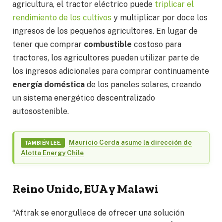
agricultura, el tractor eléctrico puede
triplicar el
rendimiento de los cultivos
y multiplicar por doce los
ingresos de los pequeños agricultores. En lugar de
tener que comprar
combustible
costoso para
tractores, los agricultores pueden utilizar parte de
los ingresos adicionales para comprar continuamente
energía doméstica
de los paneles solares, creando
un sistema energético descentralizado
autosostenible.
Mauricio Cerda asume la dirección de
TAMBIÉN LEE.
Alotta Energy Chile
Reino Unido, EUA y Malawi
“Aftrak se enorgullece de ofrecer una solución