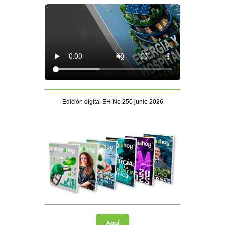
Edición digital EH No 250 junio 2026
Aquí