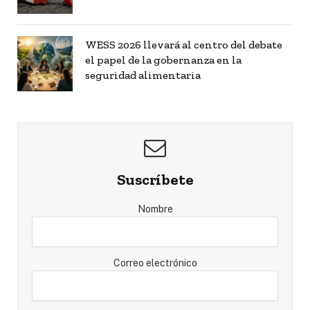
WESS 2026 llevará al centro del debate
el papel de la gobernanza en la
seguridad alimentaria
Suscríbete
Nombre
Correo electrónico