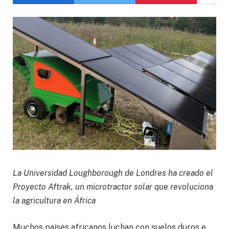
La Universidad Loughborough de Londres ha creado el
Proyecto Aftrak, un microtractor solar que revoluciona
la agricultura en África
Muchos países africanos luchan con suelos duros e