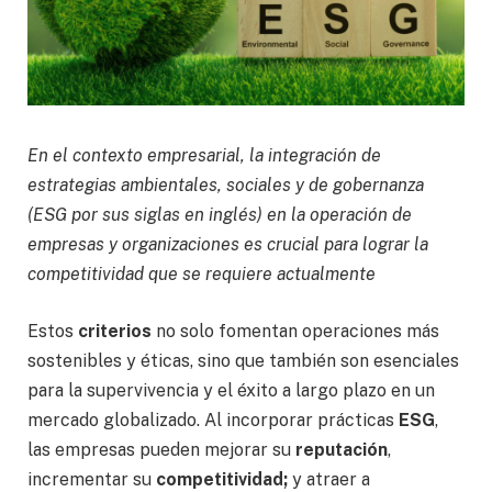
En el contexto empresarial, la integración de
estrategias ambientales, sociales y de gobernanza
(ESG por sus siglas en inglés) en la operación de
empresas y organizaciones es crucial para lograr la
competitividad que se requiere actualmente
Estos
criterios
no solo fomentan operaciones más
sostenibles y éticas, sino que también son esenciales
para la supervivencia y el éxito a largo plazo en un
mercado globalizado. Al incorporar prácticas
ESG
,
las empresas pueden mejorar su
reputación
,
incrementar su
competitividad;
y atraer a