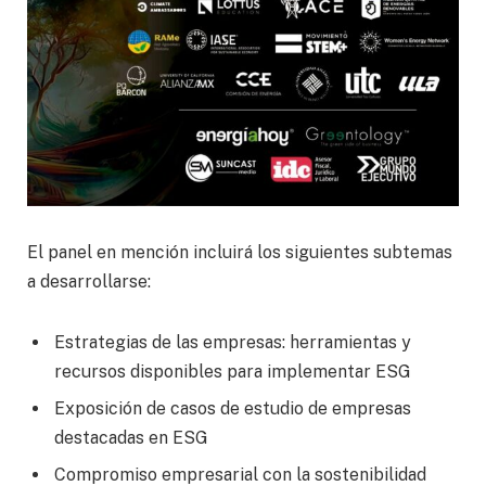
El panel en mención incluirá los siguientes subtemas
a desarrollarse:
Estrategias de las empresas: herramientas y
recursos disponibles para implementar ESG
Exposición de casos de estudio de empresas
destacadas en ESG
Compromiso empresarial con la sostenibilidad