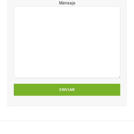
Mensaje