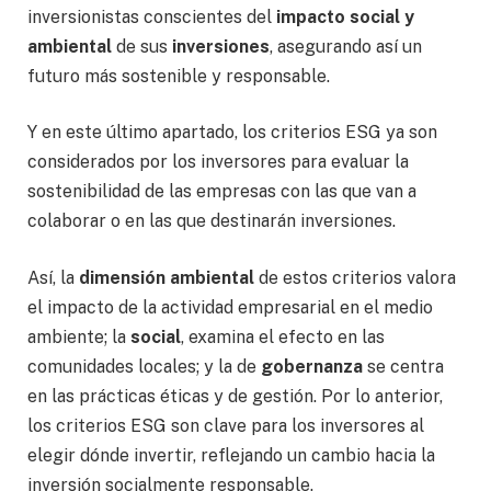
inversionistas conscientes del
impacto social y
ambiental
de sus
inversiones
, asegurando así un
futuro más sostenible y responsable.
Y en este último apartado, los criterios ESG ya son
considerados por los inversores para evaluar la
sostenibilidad de las empresas con las que van a
colaborar o en las que destinarán inversiones.
Así, la
dimensión ambiental
de estos criterios valora
el impacto de la actividad empresarial en el medio
ambiente; la
social
, examina el efecto en las
comunidades locales; y la de
gobernanza
se centra
en las prácticas éticas y de gestión. Por lo anterior,
los criterios ESG son clave para los inversores al
elegir dónde invertir, reflejando un cambio hacia la
inversión socialmente responsable.