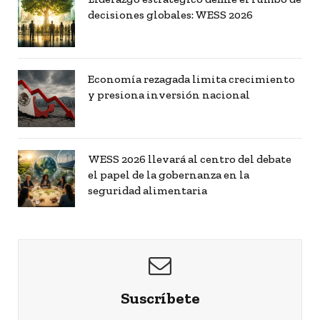
decisiones globales: WESS 2026
Economía rezagada limita crecimiento
y presiona inversión nacional
WESS 2026 llevará al centro del debate
el papel de la gobernanza en la
seguridad alimentaria
Suscríbete