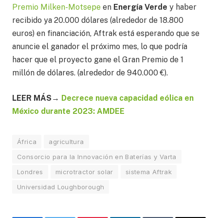
Premio Milken-Motsepe
en
Energía Verde
y haber
recibido ya 20.000 dólares (alrededor de 18.800
euros) en financiación, Aftrak está esperando que se
anuncie el ganador el próximo mes, lo que podría
hacer que el proyecto gane el Gran Premio de 1
millón de dólares. (alrededor de 940.000 €).
LEER MÁS→
Decrece nueva capacidad eólica en
México durante 2023: AMDEE
África
agricultura
Consorcio para la Innovación en Baterías y Varta
Londres
microtractor solar
sistema Aftrak
Universidad Loughborough