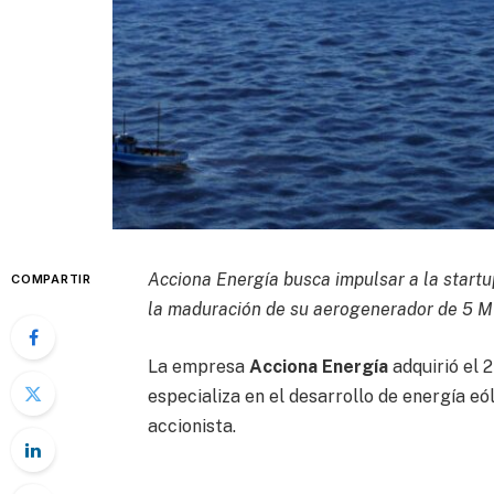
Acciona Energía busca impulsar a la startu
COMPARTIR
la maduración de su aerogenerador de 5 
La empresa
Acciona Energía
adquirió el 2
especializa en el desarrollo de energía eó
accionista.