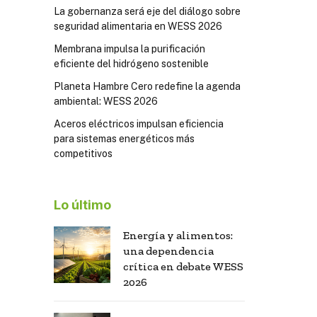
La gobernanza será eje del diálogo sobre
seguridad alimentaria en WESS 2026
Membrana impulsa la purificación
eficiente del hidrógeno sostenible
Planeta Hambre Cero redefine la agenda
ambiental: WESS 2026
Aceros eléctricos impulsan eficiencia
para sistemas energéticos más
competitivos
Lo último
Energía y alimentos:
una dependencia
crítica en debate WESS
2026