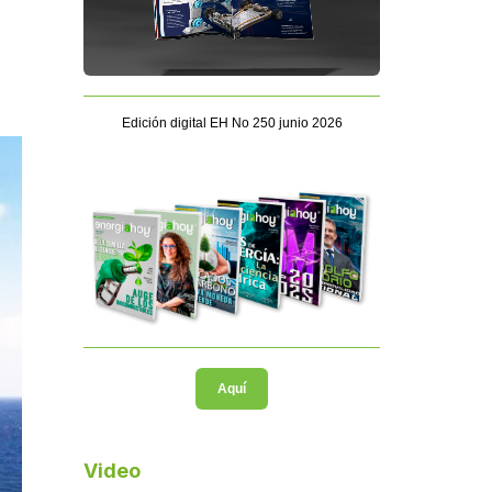
Edición digital EH No 250 junio 2026
Aquí
Video