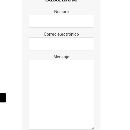
Nombre
Correo electrónico
Mensaje
mail