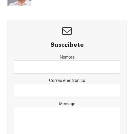
Suscríbete
Nombre
Correo electrónico
Mensaje