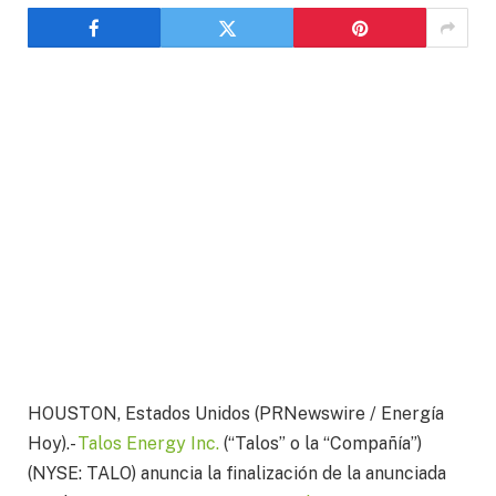
HOUSTON
, Estados Unidos (PRNewswire / Energía
Hoy).-
Talos Energy Inc.
(“Talos” o la “Compañía”)
(NYSE: TALO) anuncia la finalización de la anunciada