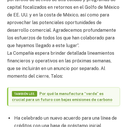
capital focalizados en retornos en el Golfo de México
de EE. UU. y en la costa de México, así como para
aprovechar las potenciales oportunidades de
desarrollo comercial. Agradecemos profundamente
los esfuerzos de todos los que han colaborado para
que hayamos llegado a este lugar”.
La Compañía espera brindar detallada lineamientos
financieros y operativos en las próximas semanas,
que se incluirán en un anuncio por separado. Al
momento del cierre, Talos:
Por qué la manufactura “verde” es
TAMBIÉN LEE.
crucial para un futuro con bajas emisiones de carbono
Ha celebrado un nuevo acuerdo para una línea de
créditos con una base de préstamo inicial