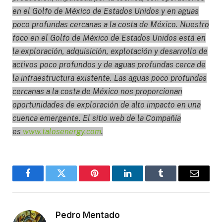
en el Golfo de México de Estados Unidos y en aguas
poco profundas cercanas a la costa de México. Nuestro
foco en el Golfo de México de Estados Unidos está en
la exploración, adquisición, explotación y desarrollo de
activos poco profundos y de aguas profundas cerca de
la infraestructura existente. Las aguas poco profundas
cercanas a la costa de México nos proporcionan
oportunidades de exploración de alto impacto en una
cuenca emergente. El sitio web de la Compañía
es
www.talosenergy.com
.
Facebook
Twitter
Pinterest
LinkedIn
Tumblr
Email
Pedro Mentado