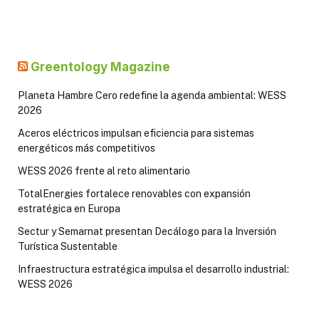
Greentology Magazine
Planeta Hambre Cero redefine la agenda ambiental: WESS
2026
Aceros eléctricos impulsan eficiencia para sistemas
energéticos más competitivos
WESS 2026 frente al reto alimentario
TotalEnergies fortalece renovables con expansión
estratégica en Europa
Sectur y Semarnat presentan Decálogo para la Inversión
Turística Sustentable
Infraestructura estratégica impulsa el desarrollo industrial:
WESS 2026