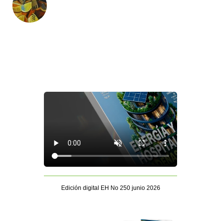
Edición digital EH No 250 junio 2026