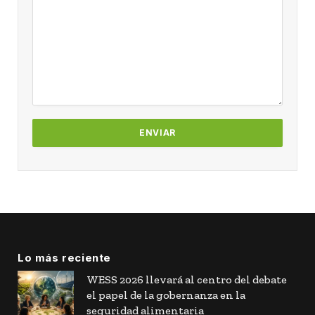
Lo más reciente
WESS 2026 llevará al centro del debate
el papel de la gobernanza en la
seguridad alimentaria