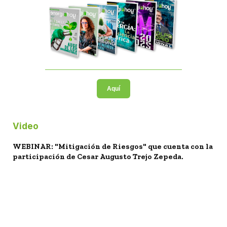
Aquí
Video
WEBINAR: "Mitigación de Riesgos" que cuenta con la
participación de Cesar Augusto Trejo Zepeda.