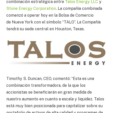
combinación estratégica entre
Talos Energy LLC
y
Stone Energy Corporation
. La compañía combinada
comenzó a operar hoy en la Bolsa de Comercio
de
Nueva York
con el símbolo “TALO”. La Compañía
tendrá su sede central en
Houston, Texas
.
Timothy S. Duncan
, CEO, comentó: “Esta es una
combinación transformadora, de la que los
accionistas se beneficiarán en gran medida de
nuestro aumento en cuanto a escala y liquidez. Talos
está muy bien posicionada para capitalizar sobre su
portafolio de activos de alta calidad y programas de