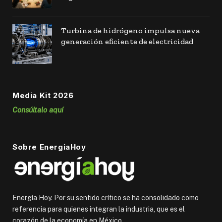
Turbina de hidrógeno impulsa nueva
generación eficiente de electricidad
Media Kit 2026
Consúltalo aquí
Sobre EnergiaHoy
Energía Hoy. Por su sentido crítico se ha consolidado como
referencia para quienes integran la industria, que es el
corazón de la economía en México.