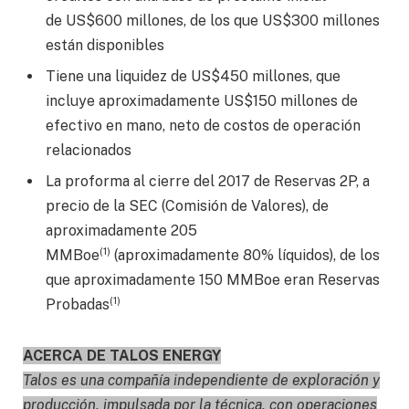
de
US$600
millones, de los que
US$300
millones
están disponibles
Tiene una liquidez de
US$450
millones, que
incluye aproximadamente
US$150
millones de
efectivo en mano, neto de costos de operación
relacionados
La proforma al cierre del 2017 de Reservas 2P, a
precio de la SEC (Comisión de Valores), de
aproximadamente 205
(1)
MMBoe
(aproximadamente 80% líquidos), de los
que aproximadamente 150 MMBoe eran Reservas
(1)
Probadas
ACERCA DE TALOS ENERGY
Talos es una compañía independiente de exploración y
producción, impulsada por la técnica, con operaciones