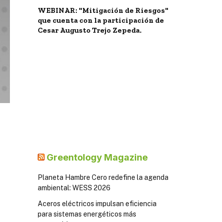
WEBINAR: "Mitigación de Riesgos"
que cuenta con la participación de
Cesar Augusto Trejo Zepeda.
Greentology Magazine
Planeta Hambre Cero redefine la agenda
ambiental: WESS 2026
Aceros eléctricos impulsan eficiencia
para sistemas energéticos más