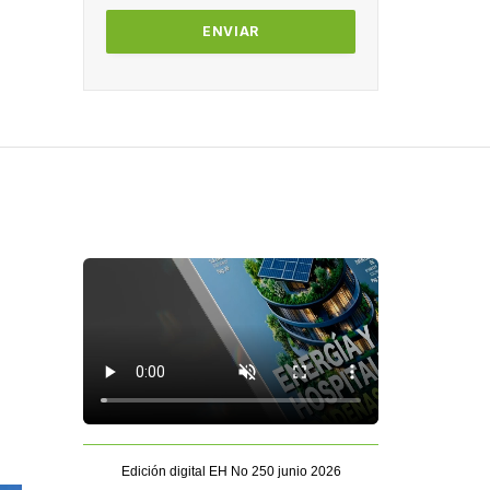
Edición digital EH No 250 junio 2026