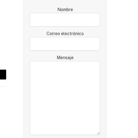
Nombre
Correo electrónico
Mensaje
mail