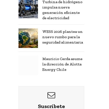
Turbina de hidrógeno
impulsa nueva
generación eficiente
de electricidad
WESS 2026 plantea un
nuevo rumbo para la
seguridad alimentaria
Mauricio Cerda asume
la dirección de Alotta
Energy Chile
Suscríbete