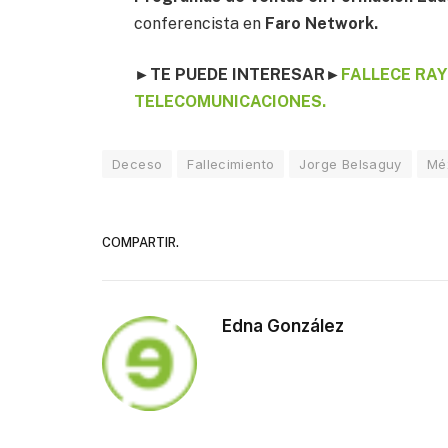
conferencista en
Faro Network.
►
TE PUEDE INTERESAR
►
FALLECE RAY
TELECOMUNICACIONES.
Deceso
Fallecimiento
Jorge Belsaguy
Mé
COMPARTIR.
Edna González