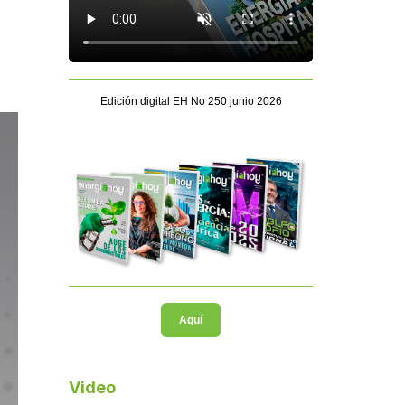
Edición digital EH No 250 junio 2026
Aquí
Video