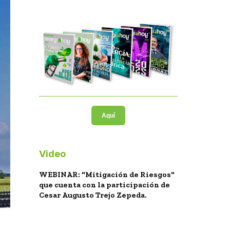
Aquí
Video
WEBINAR: "Mitigación de Riesgos"
que cuenta con la participación de
Cesar Augusto Trejo Zepeda.