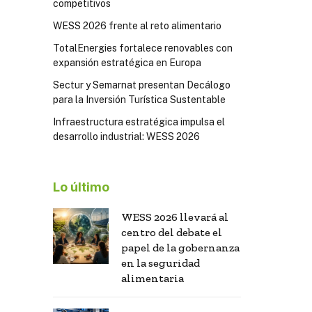
competitivos
WESS 2026 frente al reto alimentario
TotalEnergies fortalece renovables con
expansión estratégica en Europa
Sectur y Semarnat presentan Decálogo
para la Inversión Turística Sustentable
Infraestructura estratégica impulsa el
desarrollo industrial: WESS 2026
Lo último
WESS 2026 llevará al
centro del debate el
papel de la gobernanza
en la seguridad
alimentaria