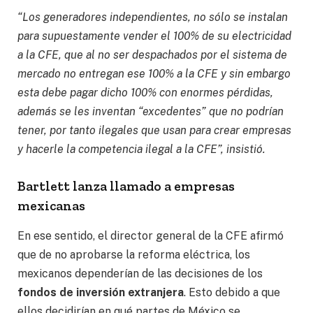
“Los generadores independientes, no sólo se instalan
para supuestamente vender el 100% de su electricidad
a la CFE, que al no ser despachados por el sistema de
mercado no entregan ese 100% a la CFE y sin embargo
esta debe pagar dicho 100% con enormes pérdidas,
además se les inventan “excedentes” que no podrían
tener, por tanto ilegales que usan para crear empresas
y hacerle la competencia ilegal a la CFE”, insistió.
Bartlett lanza llamado a empresas
mexicanas
En ese sentido, el director general de la CFE afirmó
que de no aprobarse la reforma eléctrica, los
mexicanos dependerían de las decisiones de los
fondos de inversión extranjera
. Esto debido a que
ellos decidirían en qué partes de México se