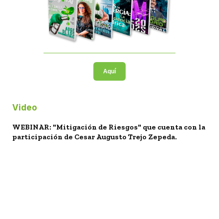
Aquí
Video
WEBINAR: "Mitigación de Riesgos" que cuenta con la
participación de Cesar Augusto Trejo Zepeda.