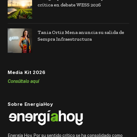
crítica en debate WESS 2026
Tania Ortiz Mena anuncia su salida de
Sempra Infraestructura
Media Kit 2026
Consúltalo aquí
Sobre EnergiaHoy
Energía Hoy. Por su sentido crítico se ha consolidado como