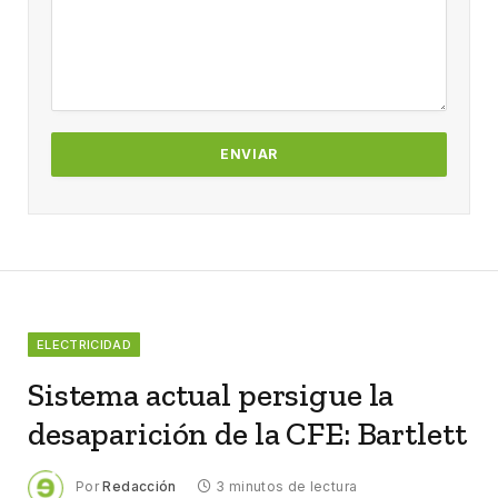
ELECTRICIDAD
Sistema actual persigue la
desaparición de la CFE: Bartlett
Por
Redacción
3 minutos de lectura