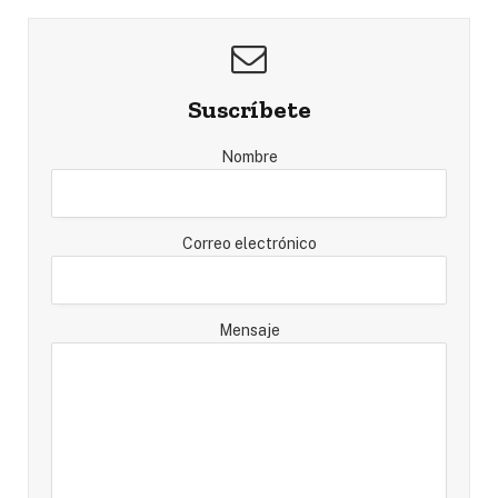
Suscríbete
Nombre
Correo electrónico
Mensaje