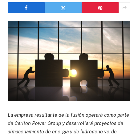
La empresa resultante de la fusión operará como parte
de Carlton Power Group y desarrollará proyectos de
almacenamiento de energía y de hidrógeno verde