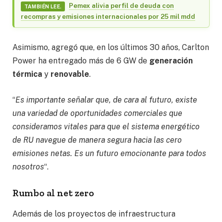
Pemex alivia perfil de deuda con
TAMBIÉN LEE.
recompras y emisiones internacionales por 25 mil mdd
Asimismo, agregó que, en los últimos 30 años, Carlton
Power ha entregado más de 6 GW de
generación
térmica
y
renovable
.
“
Es importante señalar que, de cara al futuro, existe
una variedad de oportunidades comerciales que
consideramos vitales para que el sistema energético
de RU navegue de manera segura hacia las cero
emisiones netas. Es un futuro emocionante para todos
nosotros
“.
Rumbo al net zero
Además de los proyectos de infraestructura