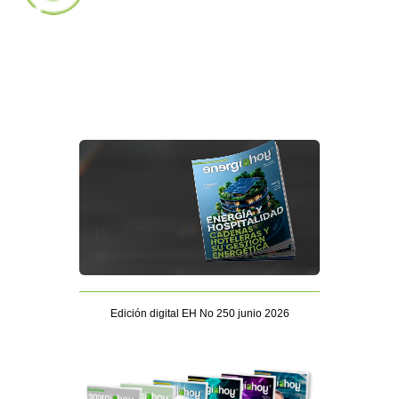
Edición digital EH No 250 junio 2026