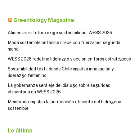
Greentology Magazine
Alimentar el futuro exige sostenibilidad: WESS 2026
Moda sostenible británica crece con fuerza por segunda
mano
WESS 2026 redefine liderazgo y acción en foros estratégicos
Sostenibilidad textil desde Chile impulsa innovación y
liderazgo femenino
La gobernanza será eje del diálogo sobre seguridad
alimentaria en WESS 2026
Membrana impulsa la purificación eficiente del hidrógeno
sostenible
Lo último