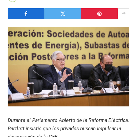
Durante el Parlamento Abierto de la Reforma Eléctrica,
Bartlett insistió que los privados buscan impulsar la
desaparición de la CFE