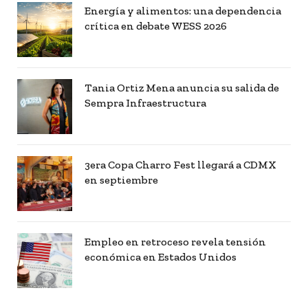
Energía y alimentos: una dependencia
crítica en debate WESS 2026
Tania Ortiz Mena anuncia su salida de
Sempra Infraestructura
3era Copa Charro Fest llegará a CDMX
en septiembre
Empleo en retroceso revela tensión
económica en Estados Unidos