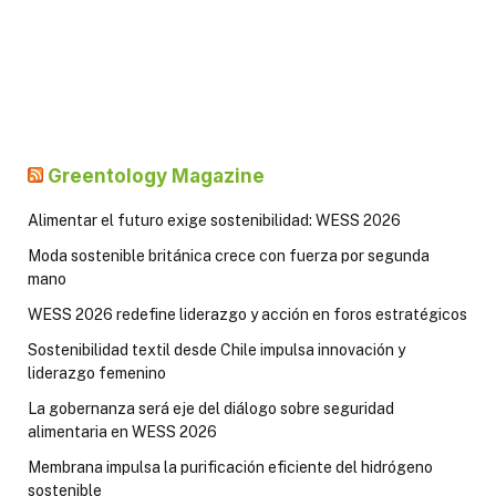
Greentology Magazine
Alimentar el futuro exige sostenibilidad: WESS 2026
Moda sostenible británica crece con fuerza por segunda
mano
WESS 2026 redefine liderazgo y acción en foros estratégicos
Sostenibilidad textil desde Chile impulsa innovación y
liderazgo femenino
La gobernanza será eje del diálogo sobre seguridad
alimentaria en WESS 2026
Membrana impulsa la purificación eficiente del hidrógeno
sostenible