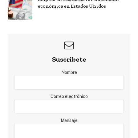
económica en Estados Unidos
Suscríbete
Nombre
Correo electrónico
Mensaje