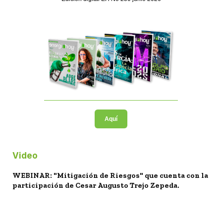
Aquí
Video
WEBINAR: "Mitigación de Riesgos" que cuenta con la
participación de Cesar Augusto Trejo Zepeda.