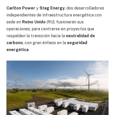
Carlton Power
y
Stag Energy
, dos desarrolladores
independientes de infraestructura energética con
sede en
Reino Unido
(RU), fusionarán sus
operaciones; para centrarse en proyectos que
respalden la transición hacia la
neutralidad de
carbono
, con gran énfasis en la
seguridad
energética
.