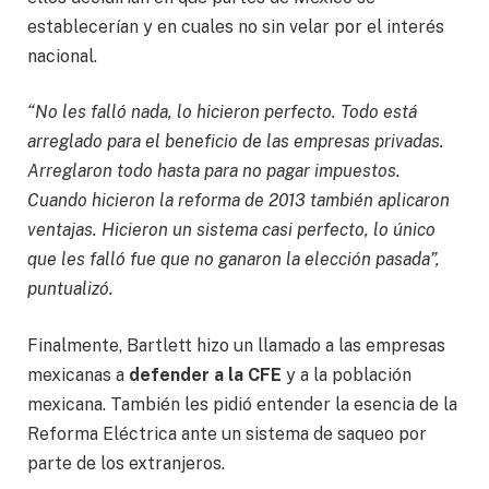
establecerían y en cuales no sin velar por el interés
nacional.
“No les falló nada, lo hicieron perfecto. Todo está
arreglado para el beneficio de las empresas privadas.
Arreglaron todo hasta para no pagar impuestos.
Cuando hicieron la reforma de 2013 también aplicaron
ventajas. Hicieron un sistema casi perfecto, lo único
que les falló fue que no ganaron la elección pasada”,
puntualizó.
Finalmente, Bartlett hizo un llamado a las empresas
mexicanas a
defender a la CFE
y a la población
mexicana. También les pidió entender la esencia de la
Reforma Eléctrica ante un sistema de saqueo por
parte de los extranjeros.