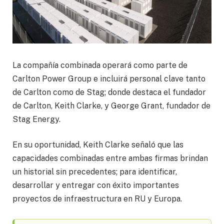
La compañía combinada operará como parte de
Carlton Power Group e incluirá personal clave tanto
de Carlton como de Stag; donde destaca el fundador
de Carlton, Keith Clarke, y George Grant, fundador de
Stag Energy.
En su oportunidad, Keith Clarke señaló que las
capacidades combinadas entre ambas firmas brindan
un historial sin precedentes; para identificar,
desarrollar y entregar con éxito importantes
proyectos de infraestructura en RU y Europa.