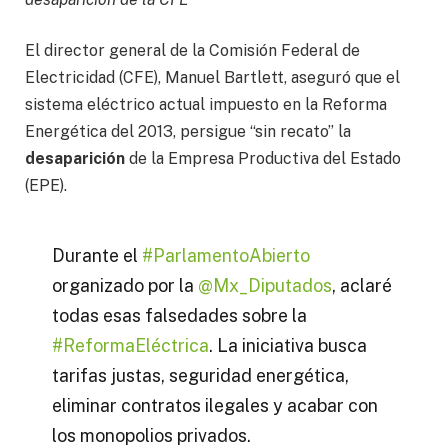
El director general de la Comisión Federal de
Electricidad (CFE), Manuel Bartlett, aseguró que el
sistema eléctrico actual impuesto en la Reforma
Energética del 2013, persigue “sin recato” la
desaparición
de la Empresa Productiva del Estado
(EPE).
Durante el
#ParlamentoAbierto
organizado por la
@Mx_Diputados
, aclaré
todas esas falsedades sobre la
#ReformaEléctrica
. La iniciativa busca
tarifas justas, seguridad energética,
eliminar contratos ilegales y acabar con
los monopolios privados.