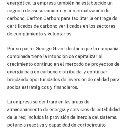
energética, la empresa también ha establecido un
negocio de asesoramiento y comercialización de
carbono, Carlton Carbon; para facilitar la entrega de
certificados de carbono verificados en los sectores
de cumplimiento y voluntarios.
Por su parte, George Grant destacó que la compañía
combinada tiene la intención de capitalizar el
crecimiento continuo en el mercado de proyectos de
energía baja en carbono distribuida; y continuar
brindando oportunidades de inversión de calidad para
socios estratégicos y financieros.
La empresa se centrará en las áreas de
almacenamiento de energía y servicios de estabilidad
de la red; incluida la provisión de inercia del sistema,
potencia reactiva y capacidad de cortocircuito.