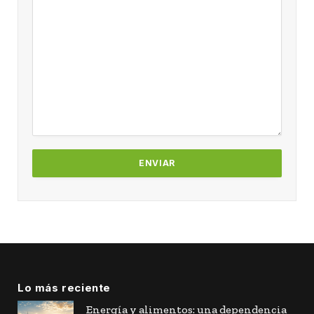
Lo más reciente
Energía y alimentos: una dependencia