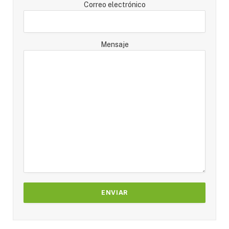
Correo electrónico
Mensaje