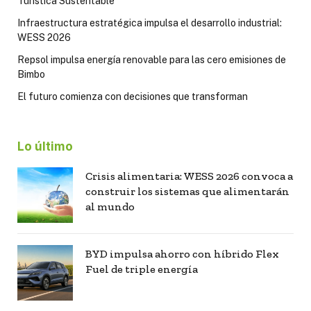
Turística Sustentable
Infraestructura estratégica impulsa el desarrollo industrial:
WESS 2026
Repsol impulsa energía renovable para las cero emisiones de
Bimbo
El futuro comienza con decisiones que transforman
Lo último
Crisis alimentaria: WESS 2026 convoca a
construir los sistemas que alimentarán
al mundo
BYD impulsa ahorro con híbrido Flex
Fuel de triple energía