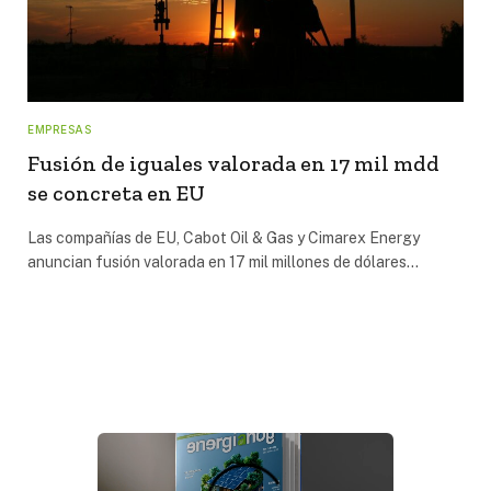
EMPRESAS
Fusión de iguales valorada en 17 mil mdd
se concreta en EU
Las compañías de EU, Cabot Oil & Gas y Cimarex Energy
anuncian fusión valorada en 17 mil millones de dólares…