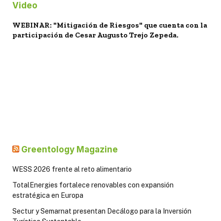
Video
WEBINAR: "Mitigación de Riesgos" que cuenta con la
participación de Cesar Augusto Trejo Zepeda.
Greentology Magazine
WESS 2026 frente al reto alimentario
TotalEnergies fortalece renovables con expansión
estratégica en Europa
Sectur y Semarnat presentan Decálogo para la Inversión