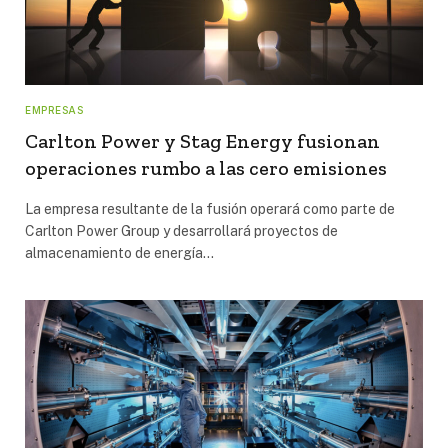
EMPRESAS
Carlton Power y Stag Energy fusionan
operaciones rumbo a las cero emisiones
La empresa resultante de la fusión operará como parte de
Carlton Power Group y desarrollará proyectos de
almacenamiento de energía…