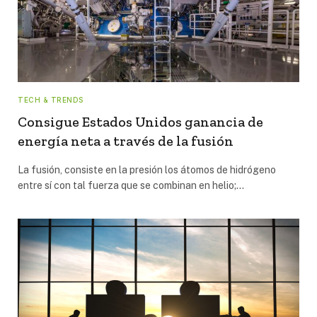
TECH & TRENDS
Consigue Estados Unidos ganancia de
energía neta a través de la fusión
La fusión, consiste en la presión los átomos de hidrógeno
entre sí con tal fuerza que se combinan en helio;…