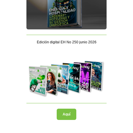
Edición digital EH No 250 junio 2026
Aquí