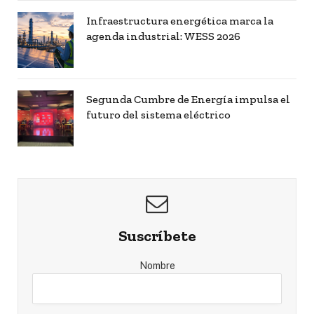
Infraestructura energética marca la
agenda industrial: WESS 2026
Segunda Cumbre de Energía impulsa el
futuro del sistema eléctrico
Suscríbete
Nombre