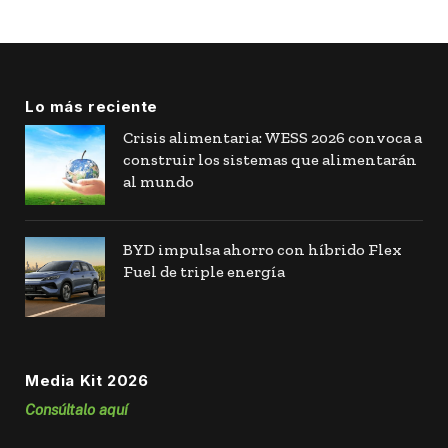
Lo más reciente
Crisis alimentaria: WESS 2026 convoca a
construir los sistemas que alimentarán
al mundo
BYD impulsa ahorro con híbrido Flex
Fuel de triple energía
Media Kit 2026
Consúltalo aquí