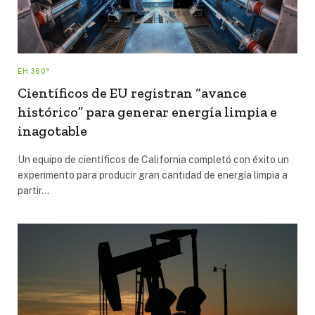
EH 360°
Científicos de EU registran “avance
histórico” para generar energía limpia e
inagotable
Un equipo de científicos de California completó con éxito un
experimento para producir gran cantidad de energía limpia a
partir…