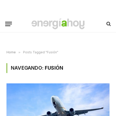
Home
»
Posts Tagged "Fusión"
NAVEGANDO:
FUSIÓN