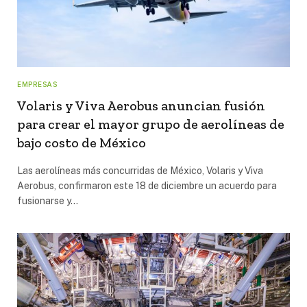
EMPRESAS
Volaris y Viva Aerobus anuncian fusión
para crear el mayor grupo de aerolíneas de
bajo costo de México
Las aerolíneas más concurridas de México, Volaris y Viva
Aerobus, confirmaron este 18 de diciembre un acuerdo para
fusionarse y…